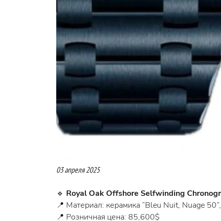
03 апреля 2025
🔹
Royal Oak Offshore Selfwinding Chronog
📍 Материал: керамика “Bleu Nuit, Nuage 50”,
📍 Розничная цена: 85,600$