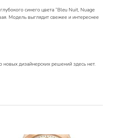
глубокого синего цвета “Bleu Nuit, Nuage
вая. Модель выглядит свежее и интереснее
о новых дизайнерских решений здесь нет.