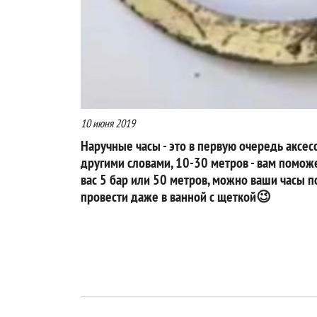
10 июня 2019
Наручные часы - это в первую очередь аксе
другими словами, 10-30 метров - вам поможе
вас 5 бар или 50 метров, можно ваши часы 
провести даже в ванной с щеткой😉