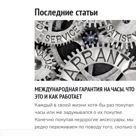
Последние статьи
МЕЖДУНАРОДНАЯ ГАРАНТИЯ НА ЧАСЫ. ЧТО
ЭТО И КАК РАБОТАЕТ
Каждый в своей жизни хотя-бы раз покупал
часы или же задумывался о их покупке.
Конечно покупая недорогие аксессуары, мы
редко переживаем по поводу того, сколько 
проработают и совсем другое дело, когда эт