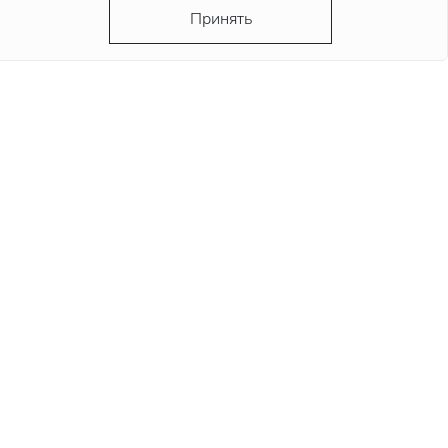
Принять