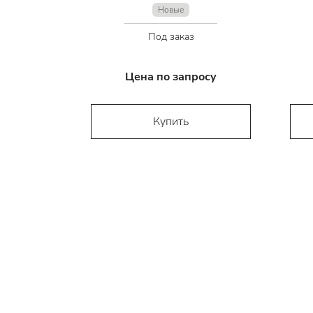
Новые
Под заказ
Цена по запросу
Купить