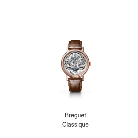
Breguet
Classique