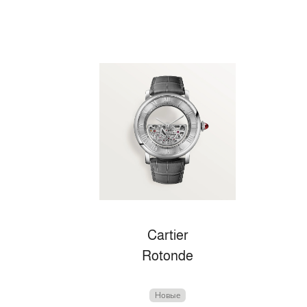
Cartier
Rotonde
Новые