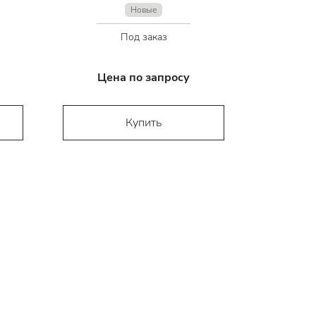
Новые
Под заказ
Цена по запросу
Купить