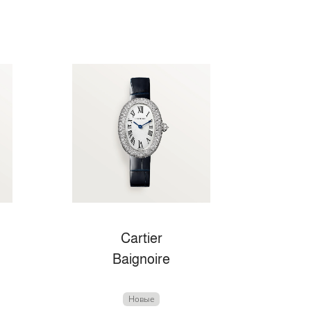
Cartier
Baignoire
Новые