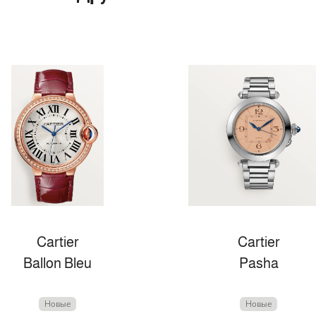
Cartier
Cartier
Ballon Bleu
Pasha
Новые
Новые