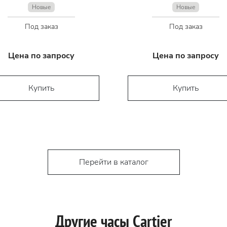
Новые
Новые
Под заказ
Под заказ
Цена по запросу
Цена по запросу
Купить
Купить
Перейти в каталог
Другие часы Cartier