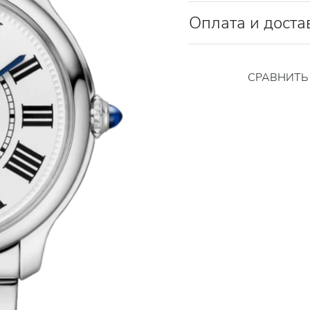
Оплата и доста
СРАВНИТ