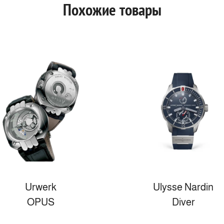
Похожие товары
Urwerk
Ulysse Nardin
OPUS
Diver