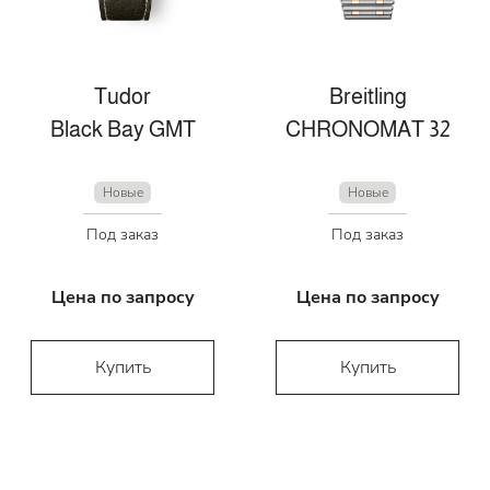
Tudor
Breitling
Black Bay GMT
CHRONOMAT 32
Новые
Новые
Под заказ
Под заказ
Цена по запросу
Цена по запросу
Купить
Купить