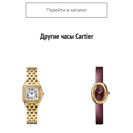
Перейти в каталог
Другие часы Cartier