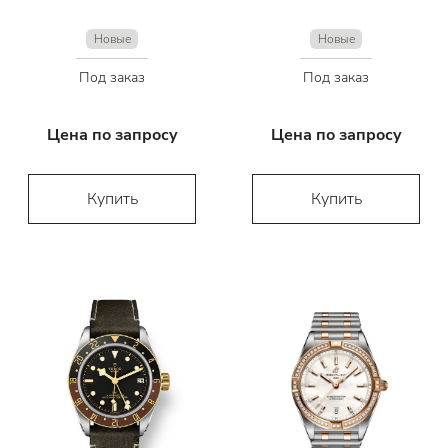
Новые
Новые
Под заказ
Под заказ
Цена по запросу
Цена по запросу
Купить
Купить