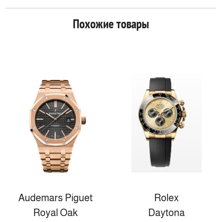
Похожие товары
Audemars Piguet
Rolex
Royal Oak
Daytona