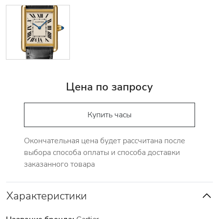
Цена по запросу
Купить часы
Окончательная цена будет рассчитана после
выбора способа оплаты и способа доставки
заказанного товара
Характеристики