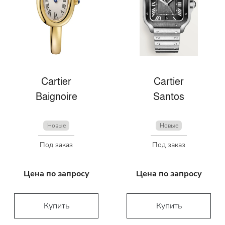
Cartier
Cartier
Baignoire
Santos
Новые
Новые
Под заказ
Под заказ
Цена по запросу
Цена по запросу
Купить
Купить