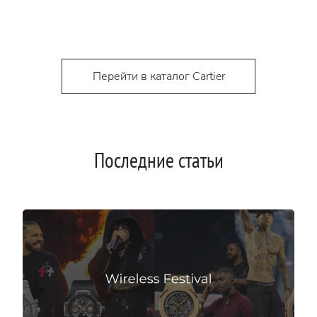
Перейти в каталог Cartier
Последние статьи