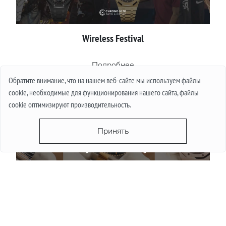
Wireless Festival
Подробнее
Обратите внимание, что на нашем веб-сайте мы используем файлы
cookie, необходимые для функционирования нашего сайта, файлы
cookie оптимизируют производительность.
Принять
Падают ли цены на часы летом: миф и реалии