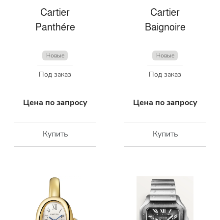
Cartier
Cartier
Panthére
Baignoire
Новые
Новые
Под заказ
Под заказ
Цена по запросу
Цена по запросу
Купить
Купить