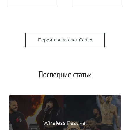
Перейти в каталог Cartier
Последние статьи