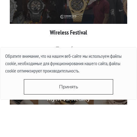
Wireless Festival
Подробнее
Обратите внимание, что на нашем веб-сайте мы используем файлы
cookie, необходимые для функционирования нашего сайта, файлы
cookie оптимизируют производительность.
Принять
Падают ли цены на часы летом: миф и реалии