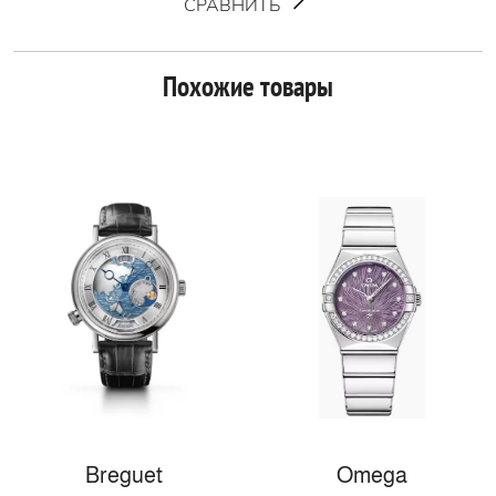
СРАВНИТЬ
Похожие товары
Breguet
Omega