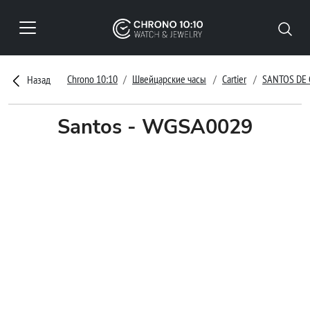
Chrono 10:10
Швейцарские часы
Cartier
SANTOS DE 
Назад
Santos - WGSA0029