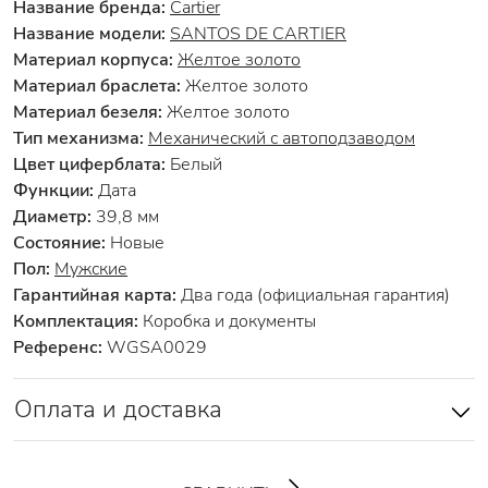
Название бренда:
Cartier
Название модели:
SANTOS DE CARTIER
Материал корпуса:
Желтое золото
Материал браслета:
Желтое золото
Материал безеля:
Желтое золото
Тип механизма:
Механический с автоподзаводом
Цвет циферблата:
Белый
Функции:
Дата
Диаметр:
39,8 мм
Состояние:
Новые
Пол:
Мужские
Гарантийная карта:
Два года (официальная гарантия)
Комплектация:
Коробка и документы
Референс:
WGSA0029
Оплата и доставка