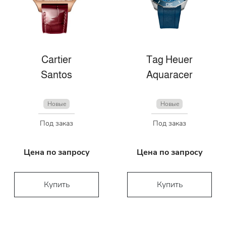
Cartier
Tag Heuer
Santos
Aquaracer
Новые
Новые
Под заказ
Под заказ
Цена по запросу
Цена по запросу
Купить
Купить