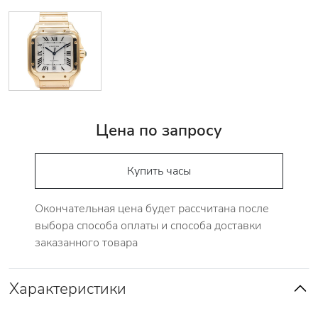
Цена по запросу
Купить часы
Окончательная цена будет рассчитана после
выбора способа оплаты и способа доставки
заказанного товара
Характеристики