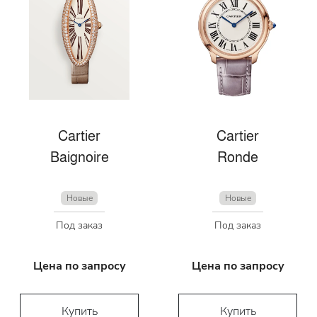
Cartier
Cartier
Baignoire
Ronde
Новые
Новые
Под заказ
Под заказ
Цена по запросу
Цена по запросу
Купить
Купить