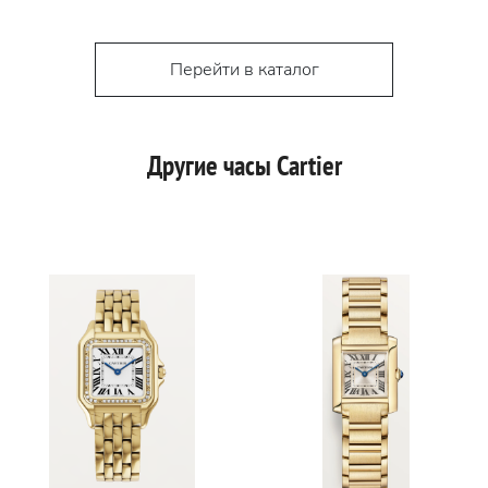
Перейти в каталог
Другие часы Cartier