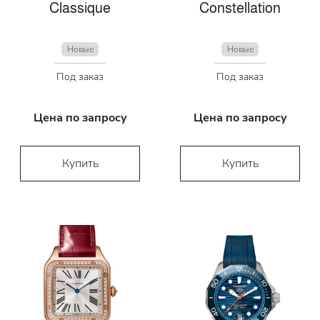
Classique
Constellation
Новые
Новые
Под заказ
Под заказ
Цена по запросу
Цена по запросу
Купить
Купить