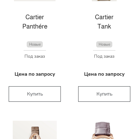
Cartier
Cartier
Panthére
Tank
Новые
Новые
Под заказ
Под заказ
Цена по запросу
Цена по запросу
Купить
Купить