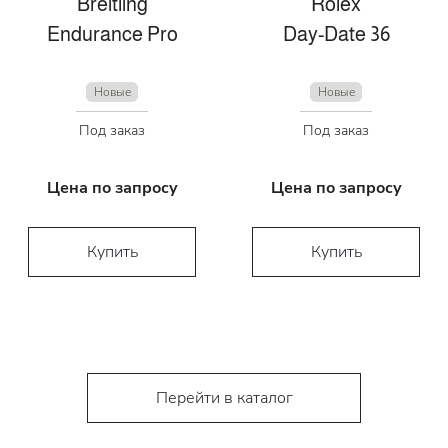
Breitling
Rolex
Endurance Pro
Day-Date 36
Новые
Новые
Под заказ
Под заказ
Цена по запросу
Цена по запросу
Купить
Купить
Перейти в каталог