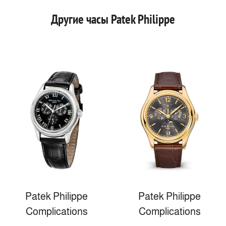
Другие часы Patek Philippe
Patek Philippe
Patek Philippe
Complications
Complications