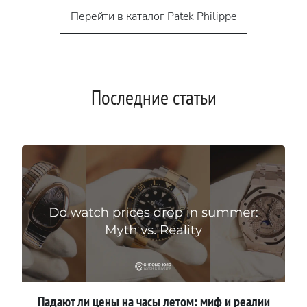
Перейти в каталог Patek Philippe
Последние статьи
Падают ли цены на часы летом: миф и реалии