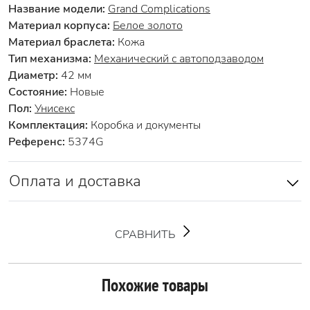
Название модели:
Grand Complications
Материал корпуса:
Белое золото
Материал браслета:
Кожа
Тип механизма:
Механический с автоподзаводом
Диаметр:
42 мм
Состояние:
Новые
Пол:
Унисекс
Комплектация:
Коробка и документы
Референс:
5374G
Оплата и доставка
СРАВНИТЬ
Похожие товары