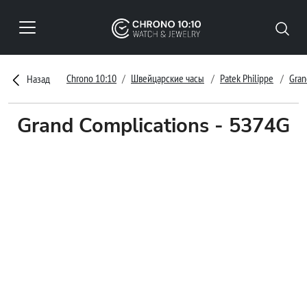
Chrono 10:10
Швейцарские часы
Patek Philippe
Gran
Назад
Grand Complications - 5374G