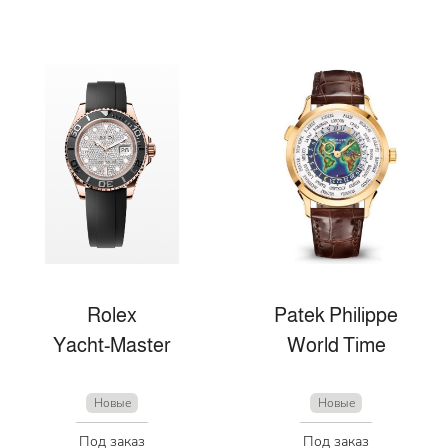
Rolex
Patek Philippe
Yacht-Master
World Time
Новые
Новые
Под заказ
Под заказ