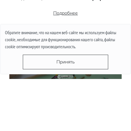
Подробнее
Обратите внимание, что на нашем веб-сайте мы используем файлы
cookie, необходимые для функционирования нашего сайта, файлы
cookie оптимизируют производительность.
Принять
Правильный уход за люксовыми часами:
рекомендации владельцам
Подробнее