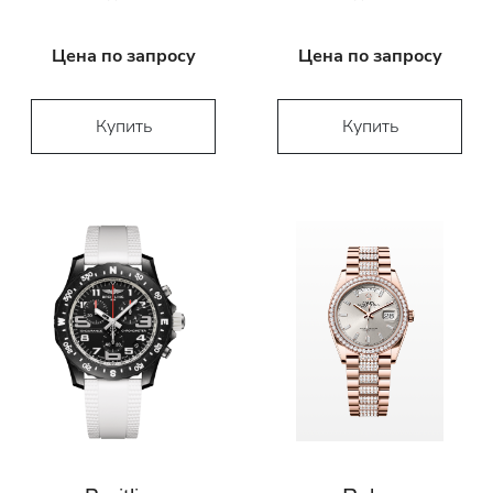
Цена по запросу
Цена по запросу
Купить
Купить