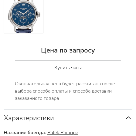
Цена по запросу
Купить часы
Окончательная цена будет рассчитана после
выбора способа оплаты и способа доставки
заказанного товара
Характеристики
Название бренда:
Patek Philippe