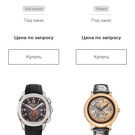
Как новые
Новые
Под заказ
Под заказ
Цена по запросу
Цена по запросу
Купить
Купить