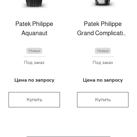
Patek Philippe
Patek Philippe
Aquanaut
Grand Complications
Новые
Новые
Под заказ
Под заказ
Цена по запросу
Цена по запросу
Купить
Купить