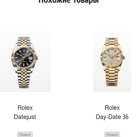
Rolex
Rolex
Datejust
Day-Date 36
Новые
Новые