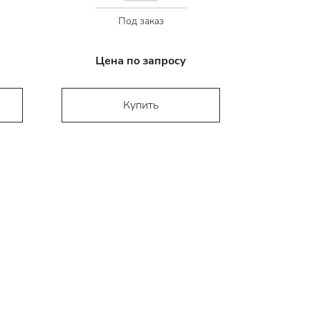
Под заказ
Цена по запросу
Купить