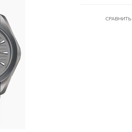
СРАВНИТ