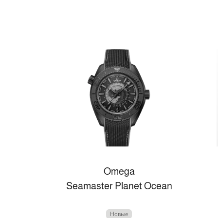
Omega
Seamaster Planet Ocean
Новые