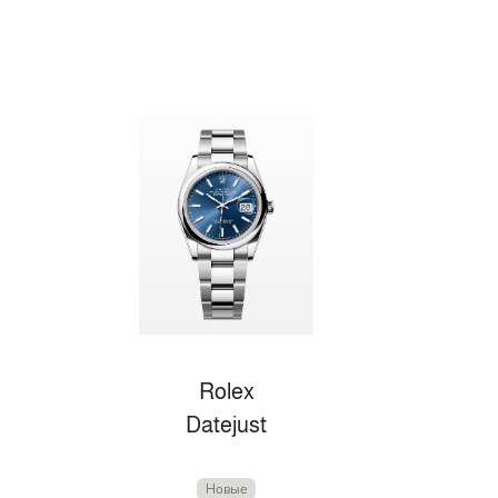
Rolex
Datejust
Новые