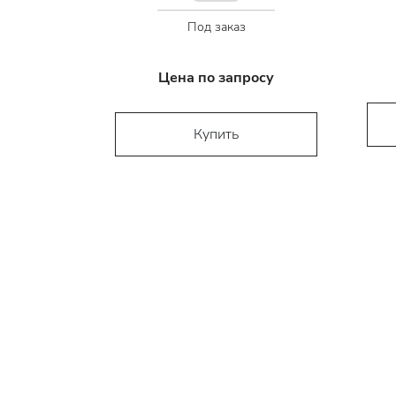
Под заказ
Цена по запросу
Купить