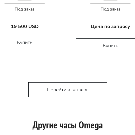
Под заказ
Под заказ
19 500 USD
Цена по запросу
Купить
Купить
Перейти в каталог
Другие часы Omega