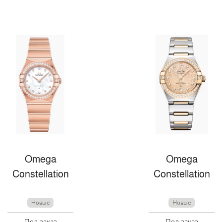
Omega
Omega
Constellation
Constellation
Новые
Новые
Под заказ
Под заказ