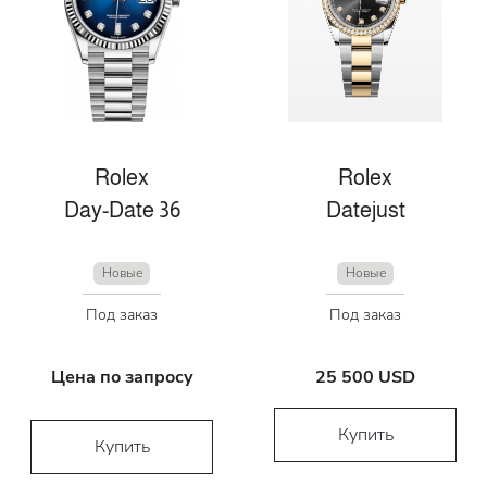
Rolex
Rolex
Day-Date 36
Datejust
Новые
Новые
Под заказ
Под заказ
Цена по запросу
25 500 USD
Купить
Купить