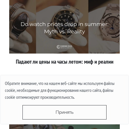
Падают ли цены на часы летом: миф и реалии
Подробнее
Обратите внимание, что на нашем веб-сайте мы используем файлы
cookie, необходимые для функционирования нашего сайта, файлы
cookie оптимизируют производительность.
Принять