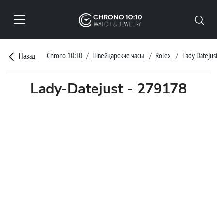
Chrono 10:10
Швейцарские часы
Rolex
Lady Datejus
Назад
Lady-Datejust - 279178