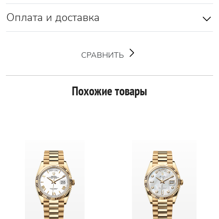
Оплата и доставка
СРАВНИТЬ
Похожие товары