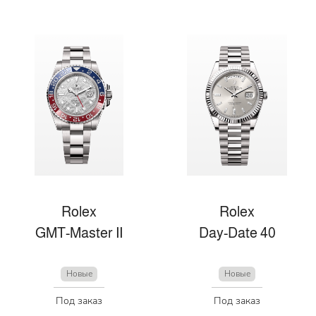
Rolex
Rolex
GMT-Master II
Day-Date 40
Новые
Новые
Под заказ
Под заказ