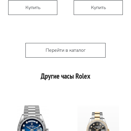
Купить
Купить
Перейти в каталог
Другие часы Rolex