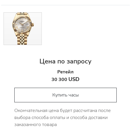
Цена по запросу
Ретейл
USD
30 300
Купить часы
Окончательная цена будет рассчитана после
выбора способа оплаты и способа доставки
заказанного товара