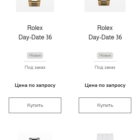
Rolex
Rolex
Day-Date 36
Day-Date 36
Новые
Новые
Под заказ
Под заказ
Цена по запросу
Цена по запросу
Купить
Купить