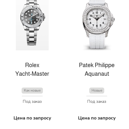
Rolex
Patek Philippe
Yacht-Master
Aquanaut
Как новые
Новые
Под заказ
Под заказ
Цена по запросу
Цена по запросу