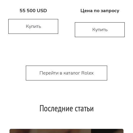
55 500 USD
Цена по запросу
Купить
Купить
Перейти в каталог Rolex
Последние статьи