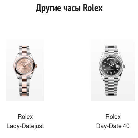
Другие часы Rolex
Rolex
Rolex
Lady-Datejust
Day-Date 40