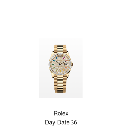
Rolex
Day-Date 36