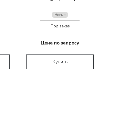
Новые
Под заказ
Цена по запросу
Купить