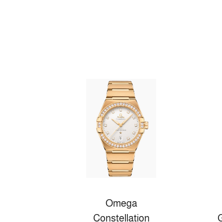
Omega
Constellation