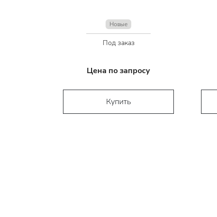
Новые
Под заказ
Цена по запросу
Купить