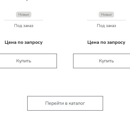
Новые
Новые
Под заказ
Под заказ
Цена по запросу
Цена по запросу
Купить
Купить
Перейти в каталог