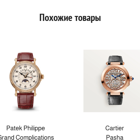
Похожие товары
Patek Philippe
Cartier
Grand Complications
Pasha