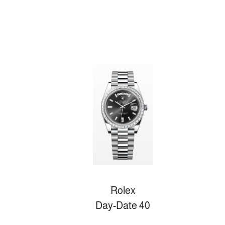
Rolex
Day-Date 40