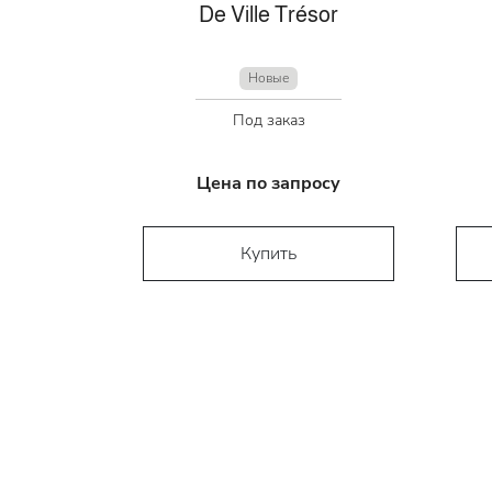
De Ville Trésor
Новые
Под заказ
Цена по запросу
Купить