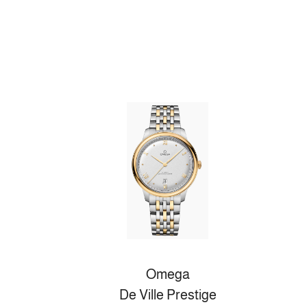
Omega
De Ville Prestige