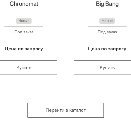
Chronomat
Big Bang
Новые
Новые
Под заказ
Под заказ
Цена по запросу
Цена по запросу
Купить
Купить
Перейти в каталог