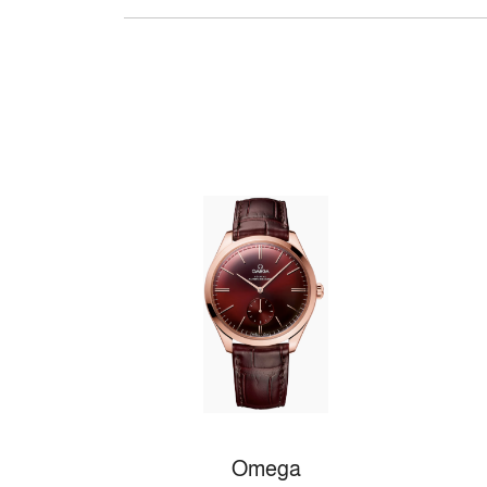
Omega