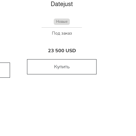
Datejust
Новые
Под заказ
23 500 USD
Купить