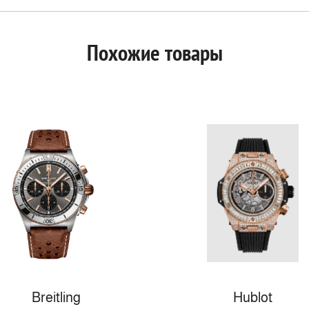
Похожие товары
Breitling
Hublot