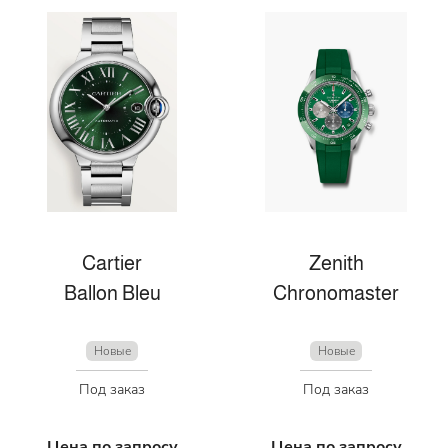
Cartier
Zenith
Ballon Bleu
Chronomaster
Новые
Новые
Под заказ
Под заказ
Цена по запросу
Цена по запросу