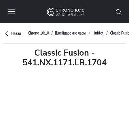
Chrono 10:10
Швейцарские часы
Hublot
Classic Fusi
Назад
Classic Fusion -
541.NX.1171.LR.1704