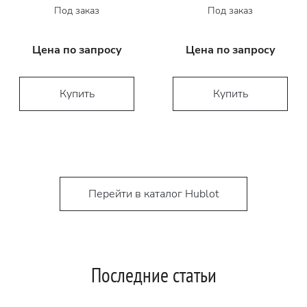
Под заказ
Под заказ
Цена по запросу
Цена по запросу
Купить
Купить
Перейти в каталог Hublot
Последние статьи