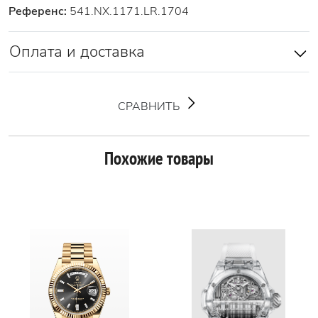
Референс:
541.NX.1171.LR.1704
Оплата и доставка
СРАВНИТЬ
Похожие товары