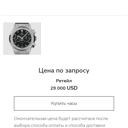
Цена по запросу
Ретейл
USD
29 000
Купить часы
Окончательная цена будет рассчитана после
выбора способа оплаты и способа доставки