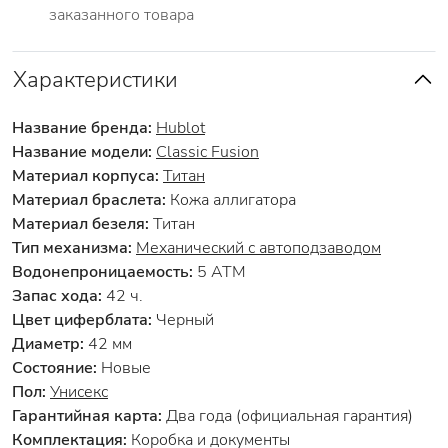
заказанного товара
Характеристики
Название бренда:
Hublot
Название модели:
Classic Fusion
Материал корпуса:
Титан
Материал браслета:
Кожа аллигатора
Материал безеля:
Титан
Тип механизма:
Механический с автоподзаводом
Водонепроницаемость:
5 АТМ
Запас хода:
42 ч.
Цвет циферблата:
Черный
Диаметр:
42 мм
Состояние:
Новые
Пол:
Унисекс
Гарантийная карта:
Два года (официальная гарантия)
Комплектация:
Коробка и документы