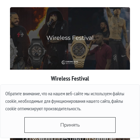
Wireless Festival
Обратите внимание, что на нашем веб-сайте мы используем файлы
Подробнее
cookie, необходимые для функционирования нашего сайта, файлы
cookie оптимизируют производительность.
Принять