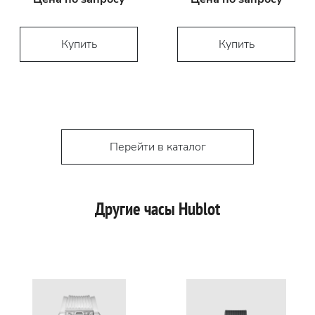
Купить
Купить
Перейти в каталог
Другие часы Hublot