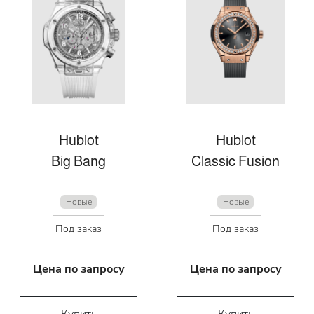
Hublot
Hublot
Big Bang
Classic Fusion
Новые
Новые
Под заказ
Под заказ
Цена по запросу
Цена по запросу
Купить
Купить