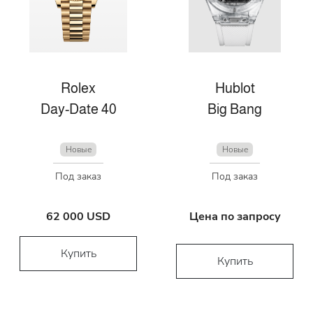
Rolex
Hublot
Day-Date 40
Big Bang
Новые
Новые
Под заказ
Под заказ
62 000 USD
Цена по запросу
Купить
Купить