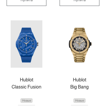
Hublot
Hublot
Classic Fusion
Big Bang
Новые
Новые