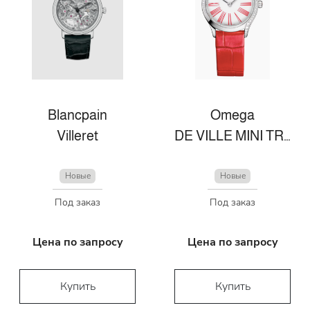
Blancpain
Omega
Villeret
DE VILLE MINI TRÉSOR 26 MM, STAHL MIT LEDERARMBAND
Новые
Новые
Под заказ
Под заказ
Цена по запросу
Цена по запросу
Купить
Купить