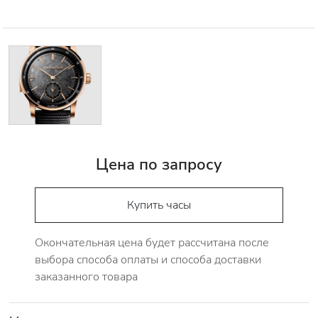
Цена по запросу
Купить часы
Окончательная цена будет рассчитана после
выбора способа оплаты и способа доставки
заказанного товара