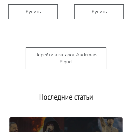
Купить
Купить
Перейти в каталог Audemars
Piguet
Последние статьи