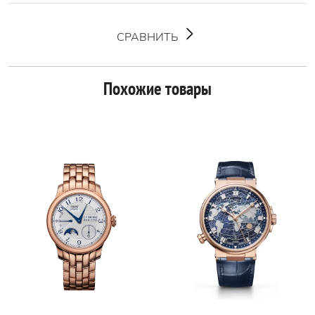
СРАВНИТЬ
Похожие товары