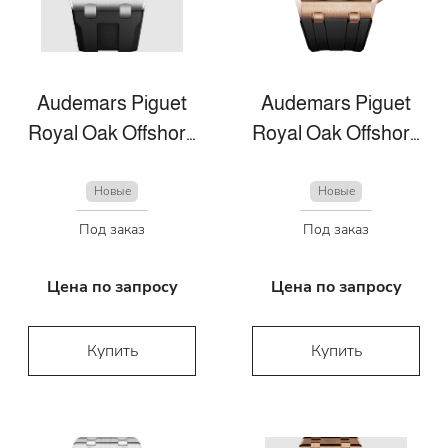
Audemars Piguet
Audemars Piguet
Royal Oak Offshore
Royal Oak Offshore
Новые
Новые
Под заказ
Под заказ
Цена по запросу
Цена по запросу
Купить
Купить