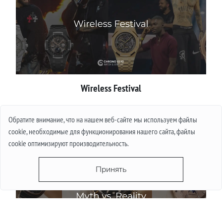
Wireless Festival
Подробнее
Обратите внимание, что на нашем веб-сайте мы используем файлы
cookie, необходимые для функционирования нашего сайта, файлы
cookie оптимизируют производительность.
Принять