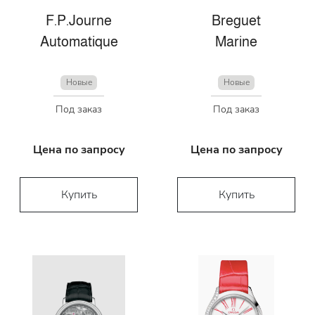
F.P.Journe
Breguet
Automatique
Marine
Новые
Новые
Под заказ
Под заказ
Цена по запросу
Цена по запросу
Купить
Купить