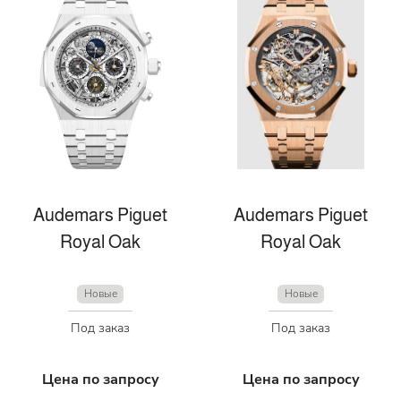
Audemars Piguet
Audemars Piguet
Royal Oak
Royal Oak
Новые
Новые
Под заказ
Под заказ
Цена по запросу
Цена по запросу