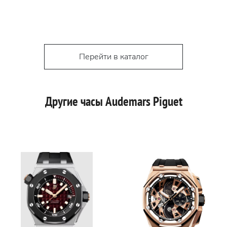
Перейти в каталог
Другие часы Audemars Piguet