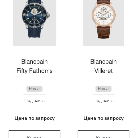
Blancpain
Blancpain
Fifty Fathoms
Villeret
Новые
Новые
Под заказ
Под заказ
Цена по запросу
Цена по запросу
Купить
Купить