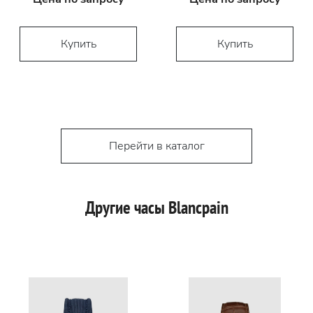
Купить
Купить
Перейти в каталог
Другие часы Blancpain