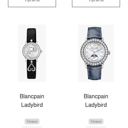
Blancpain
Blancpain
Ladybird
Ladybird
Новые
Новые