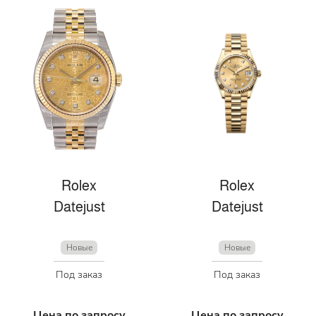
Rolex
Rolex
Datejust
Datejust
Новые
Новые
Под заказ
Под заказ
Цена по запросу
Цена по запросу