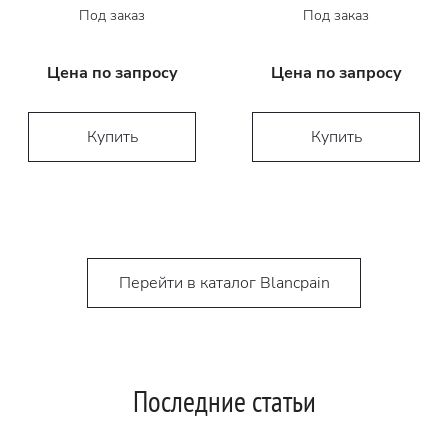
Под заказ
Под заказ
Цена по запросу
Цена по запросу
Купить
Купить
Перейти в каталог Blancpain
Последние статьи