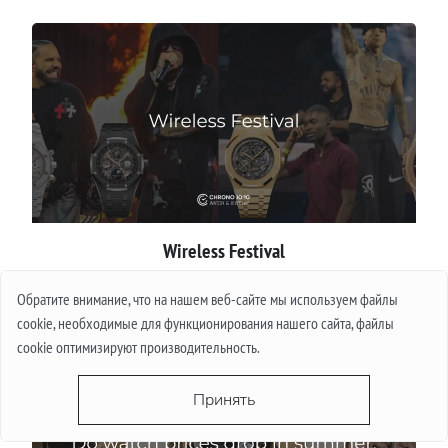
Wireless Festival
Обратите внимание, что на нашем веб-сайте мы используем файлы
Подробнее
cookie, необходимые для функционирования нашего сайта, файлы
cookie оптимизируют производительность.
Принять