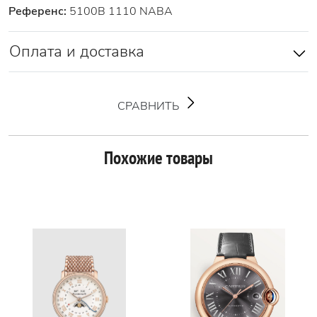
Референс:
5100B 1110 NABA
Оплата и доставка
СРАВНИТЬ
Похожие товары