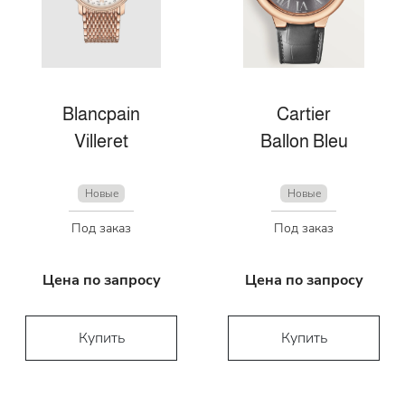
Blancpain
Cartier
Villeret
Ballon Bleu
Новые
Новые
Под заказ
Под заказ
Цена по запросу
Цена по запросу
Купить
Купить