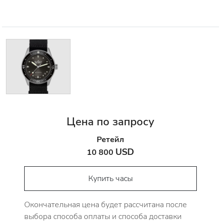
Цена по запросу
Ретейл
USD
10 800
Купить часы
Окончательная цена будет рассчитана после
выбора способа оплаты и способа доставки