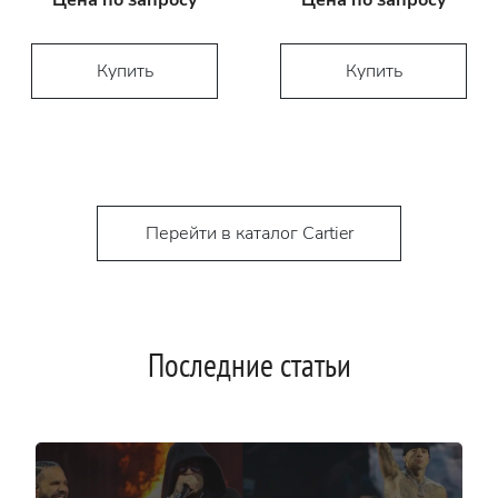
Цена по запросу
Цена по запросу
Купить
Купить
Перейти в каталог Cartier
Последние статьи