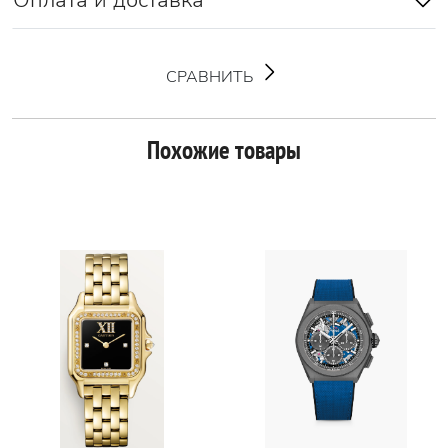
Оплата и доставка
СРАВНИТЬ
Похожие товары