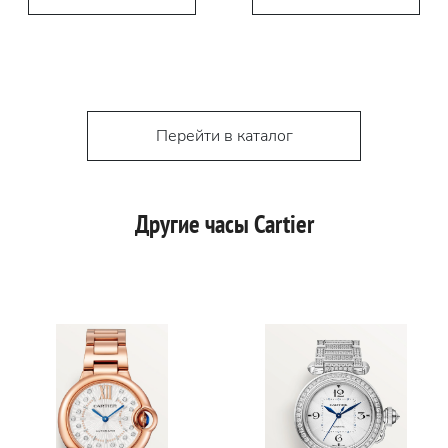
Перейти в каталог
Другие часы Cartier