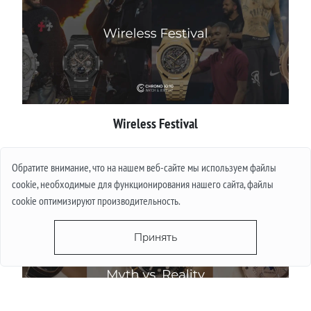
Wireless Festival
Подробнее
Обратите внимание, что на нашем веб-сайте мы используем файлы
cookie, необходимые для функционирования нашего сайта, файлы
cookie оптимизируют производительность.
Принять