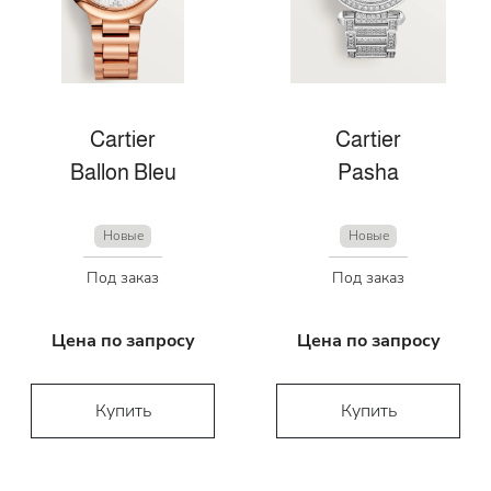
Cartier
Cartier
Ballon Bleu
Pasha
Новые
Новые
Под заказ
Под заказ
Цена по запросу
Цена по запросу
Купить
Купить