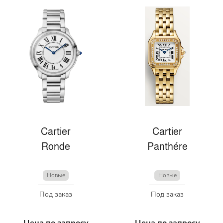
Cartier
Cartier
Ronde
Panthére
Новые
Новые
Под заказ
Под заказ