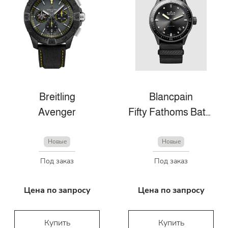
Breitling
Blancpain
Avenger
Fifty Fathoms Bathyscaphe
Новые
Новые
Под заказ
Под заказ
Цена по запросу
Цена по запросу
Купить
Купить