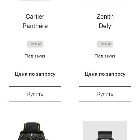
Cartier
Zenith
Panthére
Defy
Новые
Новые
Под заказ
Под заказ
Цена по запросу
Цена по запросу
Купить
Купить