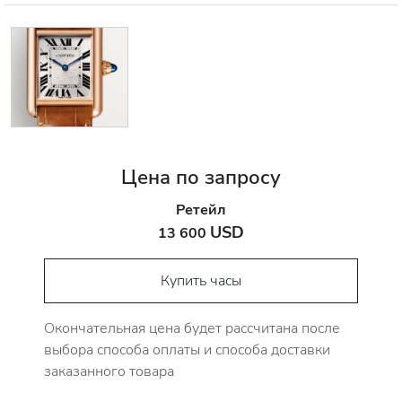
Цена по запросу
Ретейл
USD
13 600
Купить часы
Окончательная цена будет рассчитана после
выбора способа оплаты и способа доставки
заказанного товара