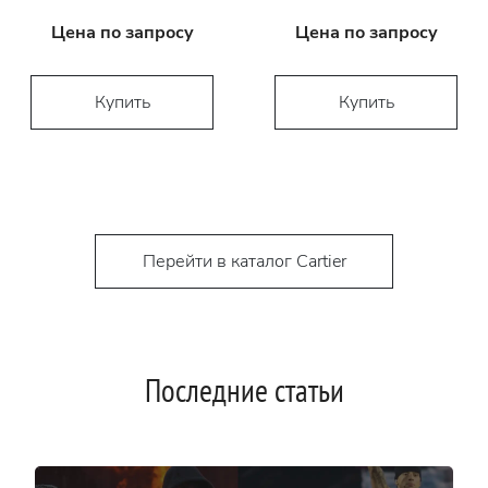
Цена по запросу
Цена по запросу
Купить
Купить
Перейти в каталог Cartier
Последние статьи