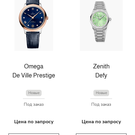
Omega
Zenith
De Ville Prestige
Defy
Новые
Новые
Под заказ
Под заказ
Цена по запросу
Цена по запросу