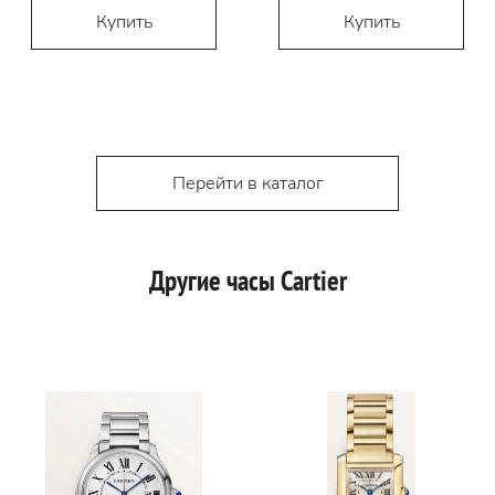
Купить
Купить
Перейти в каталог
Другие часы Cartier