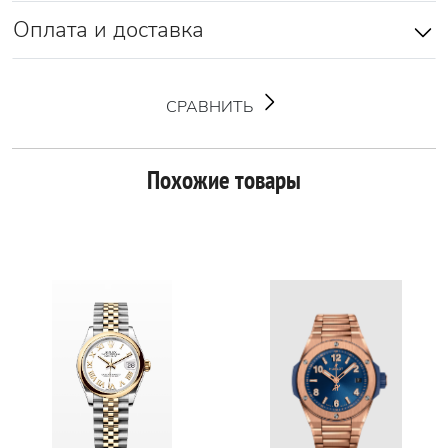
Оплата и доставка
СРАВНИТЬ
Похожие товары