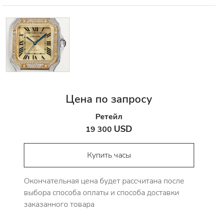
Цена по запросу
Ретейл
USD
19 300
Купить часы
Окончательная цена будет рассчитана после
выбора способа оплаты и способа доставки
заказанного товара