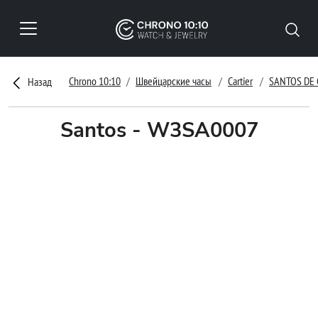
Chrono 10:10
Швейцарские часы
Cartier
SANTOS DE 
Назад
Santos - W3SA0007