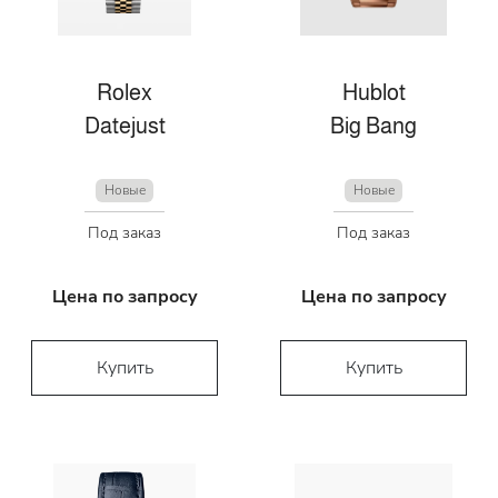
Rolex
Hublot
Datejust
Big Bang
Новые
Новые
Под заказ
Под заказ
Цена по запросу
Цена по запросу
Купить
Купить