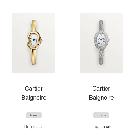
Cartier
Cartier
Baignoire
Baignoire
Новые
Новые
Под заказ
Под заказ