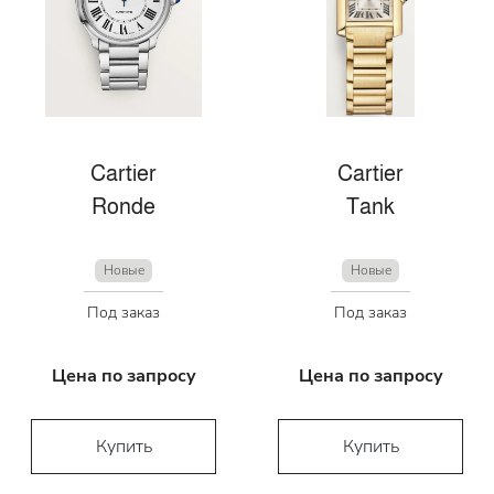
Cartier
Cartier
Ronde
Tank
Новые
Новые
Под заказ
Под заказ
Цена по запросу
Цена по запросу
Купить
Купить