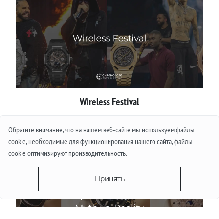
Wireless Festival
Подробнее
Обратите внимание, что на нашем веб-сайте мы используем файлы
cookie, необходимые для функционирования нашего сайта, файлы
cookie оптимизируют производительность.
Принять