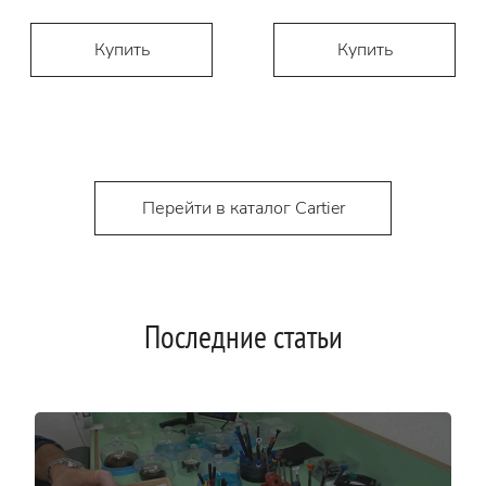
Купить
Купить
Перейти в каталог Cartier
Последние статьи