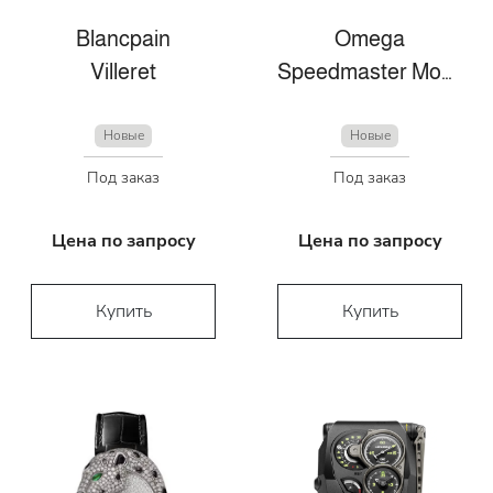
Blancpain
Omega
Villeret
Speedmaster Moonwatch
Новые
Новые
Под заказ
Под заказ
Цена по запросу
Цена по запросу
Купить
Купить