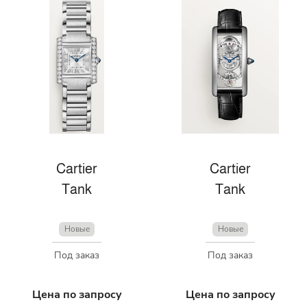
Cartier
Cartier
Tank
Tank
Новые
Новые
Под заказ
Под заказ
Цена по запросу
Цена по запросу