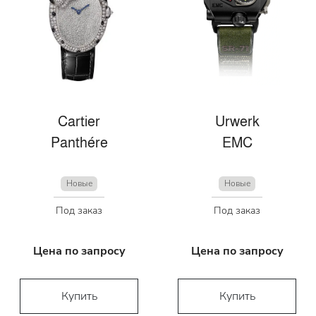
Cartier
Urwerk
Panthére
EMC
Новые
Новые
Под заказ
Под заказ
Цена по запросу
Цена по запросу
Купить
Купить