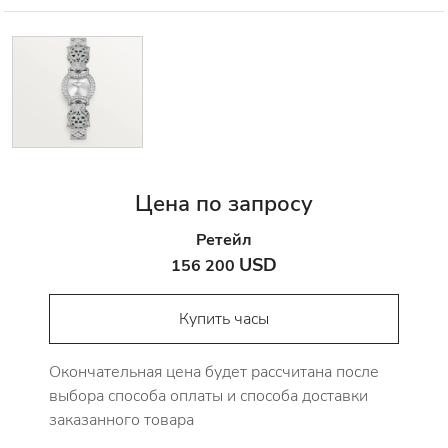
Цена по запросу
Ретейл
USD
156 200
Купить часы
Окончательная цена будет рассчитана после
выбора способа оплаты и способа доставки
заказанного товара