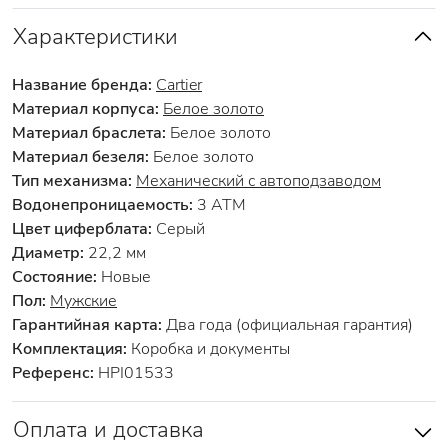
Характеристики
Название бренда:
Cartier
Материал корпуса:
Белое золото
Материал браслета:
Белое золото
Материал безеля:
Белое золото
Тип механизма:
Механический с автоподзаводом
Водонепроницаемость:
3 АТМ
Цвет циферблата:
Серый
Диаметр:
22,2 мм
Состояние:
Новые
Пол:
Мужские
Гарантийная карта:
Два года (официальная гарантия)
Комплектация:
Коробка и документы
Референс:
HPI01533
Оплата и доставка