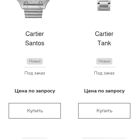
Cartier
Cartier
Santos
Tank
Новые
Новые
Под заказ
Под заказ
Цена по запросу
Цена по запросу
Купить
Купить