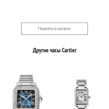
Перейти в каталог
Другие часы Cartier