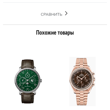
СРАВНИТЬ
Похожие товары