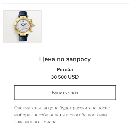
Цена по запросу
Ретейл
USD
30 500
Купить часы
Окончательная цена будет рассчитана после
выбора способа оплаты и способа доставки
заказанного товара