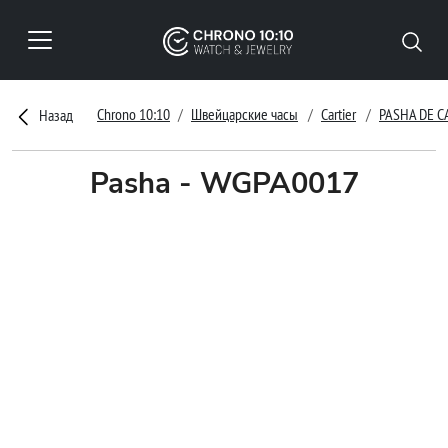
Chrono 10:10
Швейцарские часы
Cartier
PASHA DE C
Назад
Pasha - WGPA0017