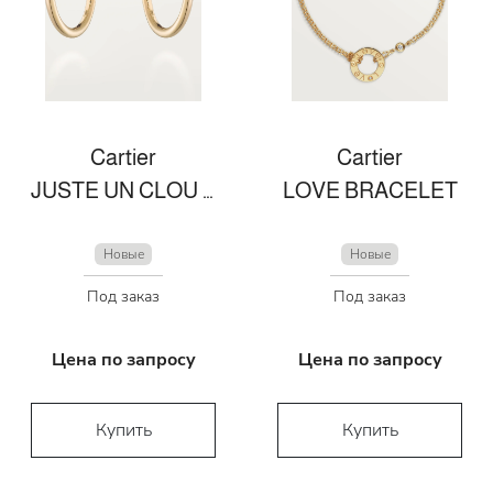
Cartier
Cartier
JUSTE UN CLOU EARRINGS
LOVE BRACELET
Новые
Новые
Под заказ
Под заказ
Цена по запросу
Цена по запросу
Купить
Купить