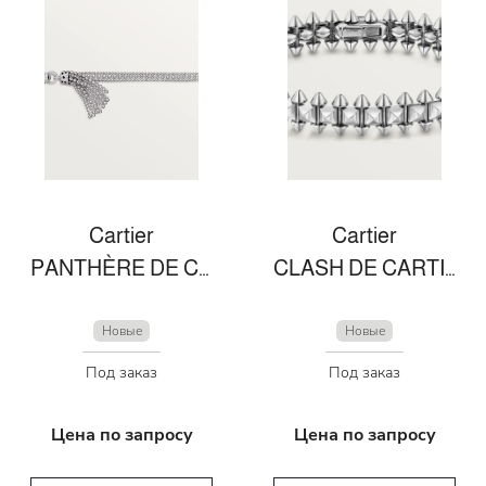
Cartier
Cartier
PANTHÈRE DE CARTIER BRACELET
CLASH DE CARTIER NECKLACE, FLEXIBLE MEDIUM MODEL
Новые
Новые
Под заказ
Под заказ
Цена по запросу
Цена по запросу