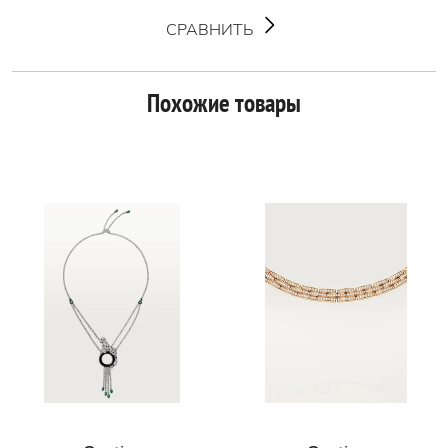
СРАВНИТЬ
Похожие товары