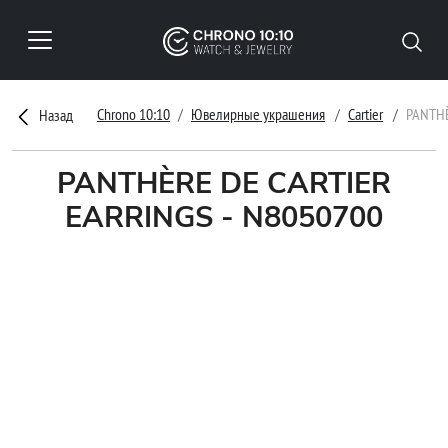
Chrono 10:10
Ювелирные украшения
Cartier
PANTHÈ
Назад
PANTHÈRE DE CARTIER
EARRINGS - N8050700