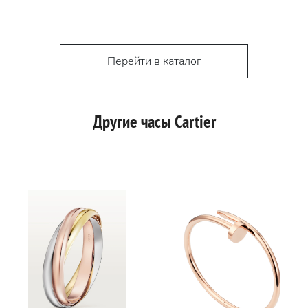
Перейти в каталог
Другие часы Cartier