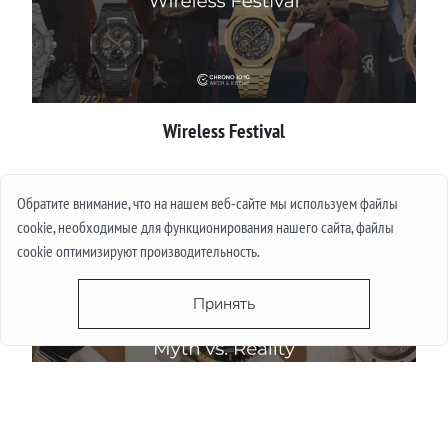
Wireless Festival
Подробнее
Обратите внимание, что на нашем веб-сайте мы используем файлы
cookie, необходимые для функционирования нашего сайта, файлы
cookie оптимизируют производительность.
Принять