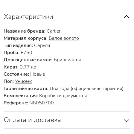
Характеристики
Название бренда:
Cartier
Материал корпуса:
Белое золото
Тип изделия:
Серьги
Проба:
F750
Драгоценные камни:
Бриллианты
Карат:
0,77 кр
Состояние:
Новые
Пол:
Унисекс
Гарантийная карта:
Два года (официальная гарантия)
Комплектация:
Коробка и документы
Референс:
N8050700
Оплата и доставка