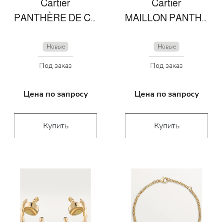
Cartier
Cartier
PANTHÈRE DE CARTIER NECKLACE
MAILLON PANTHÈRE FINE NECKLACE, 3 DIAMOND-PAVED ROWS
Новые
Новые
Под заказ
Под заказ
Цена по запросу
Цена по запросу
Купить
Купить