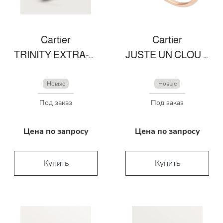
Cartier
Cartier
TRINITY EXTRA-LARGE MODEL BRACELET
JUSTE UN CLOU BRACELET
Новые
Новые
Под заказ
Под заказ
Цена по запросу
Цена по запросу
Купить
Купить