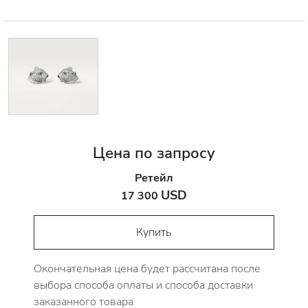
Цена по запросу
Ретейл
USD
17 300
Купить
Окончательная цена будет рассчитана после
выбора способа оплаты и способа доставки
заказанного товара