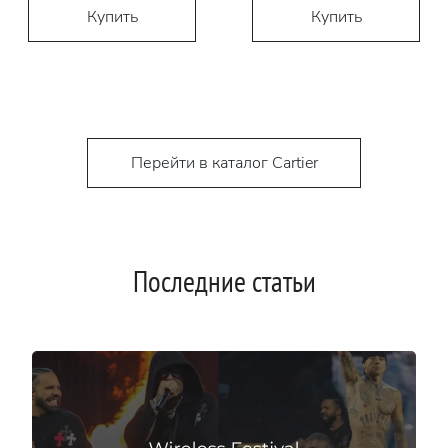
Купить
Купить
Перейти в каталог Cartier
Последние статьи