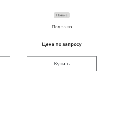
Новые
Под заказ
Цена по запросу
Купить