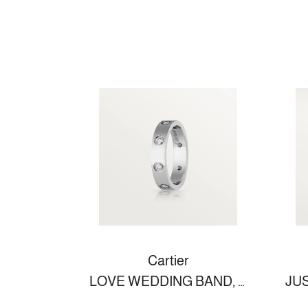
Cartier
LOVE WEDDING BAND, 8 DIAMONDS