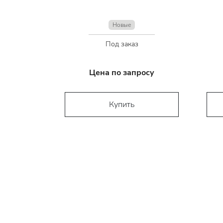
Новые
Под заказ
Цена по запросу
Купить