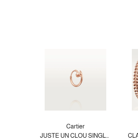
Cartier
JUSTE UN CLOU SINGLE EARRING