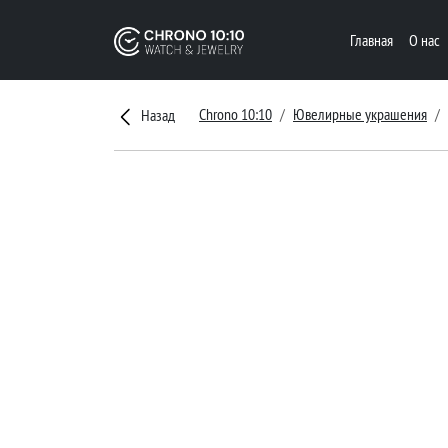
Главная
О нас
Chrono 10:10
Ювелирные украшения
Назад