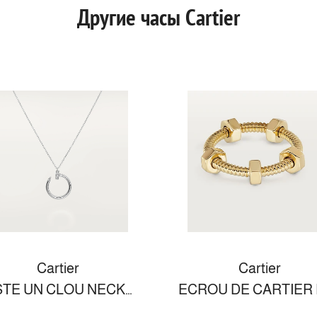
Другие часы Cartier
Cartier
Cartier
JUSTE UN CLOU NECKLACE