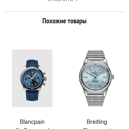
Похожие товары
Blancpain
Breitling