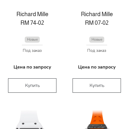
Richard Mille
Richard Mille
RM 74-02
RM 07-02
Новые
Новые
Под заказ
Под заказ
Цена по запросу
Цена по запросу
Купить
Купить