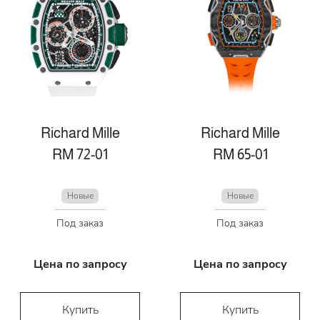
Richard Mille
Richard Mille
RM 72-01
RM 65-01
Новые
Новые
Под заказ
Под заказ
Цена по запросу
Цена по запросу
Купить
Купить