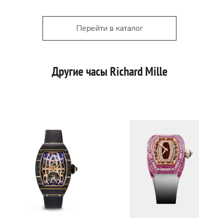
Перейти в каталог
Другие часы Richard Mille