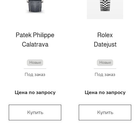
Patek Philippe
Rolex
Calatrava
Datejust
Новые
Новые
Под заказ
Под заказ
Цена по запросу
Цена по запросу
Купить
Купить