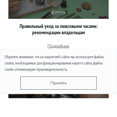
Правильный уход за люксовыми часами:
рекомендации владельцам
Подробнее
Обратите внимание, что на нашем веб-сайте мы используем файлы
cookie, необходимые для функционирования нашего сайта, файлы
cookie оптимизируют производительность.
Принять
Как отличить поддельные люксовые часы перед