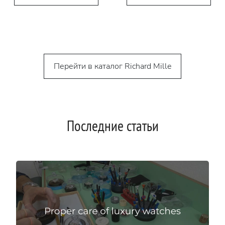
Перейти в каталог Richard Mille
Последние статьи