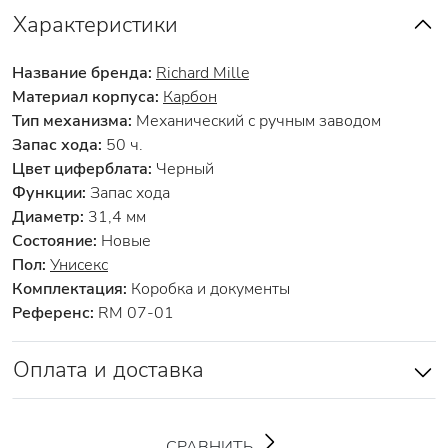
Характеристики
Название бренда:
Richard Mille
Материал корпуса:
Карбон
Тип механизма:
Механический с ручным заводом
Запас хода:
50 ч.
Цвет циферблата:
Черный
Функции:
Запас хода
Диаметр:
31,4 мм
Состояние:
Новые
Пол:
Унисекс
Комплектация:
Коробка и документы
Референс:
RM 07-01
Оплата и доставка
СРАВНИТЬ