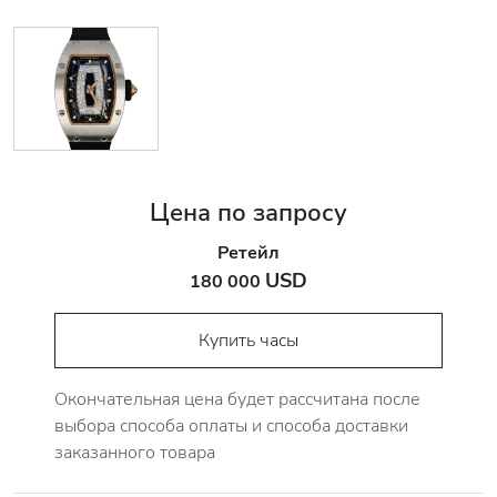
Цена по запросу
Ретейл
USD
180 000
Купить часы
Окончательная цена будет рассчитана после
выбора способа оплаты и способа доставки
заказанного товара