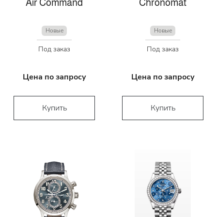
Air Command
Chronomat
Новые
Новые
Под заказ
Под заказ
Цена по запросу
Цена по запросу
Купить
Купить