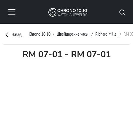
Chrono 10:10
Швейцарские часы
Richard Mille
RM 07
Назад
RM 07-01 - RM 07-01