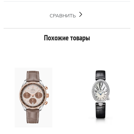
СРАВНИТЬ
Похожие товары