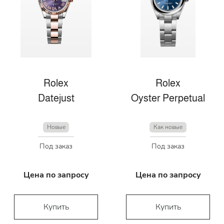
Rolex
Rolex
Datejust
Oyster Perpetual
Новые
Как новые
Под заказ
Под заказ
Цена по запросу
Цена по запросу
Купить
Купить