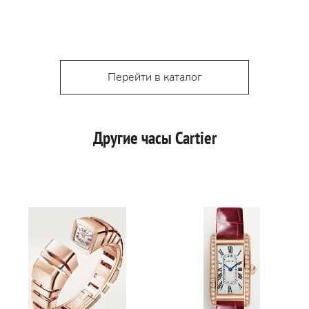
Перейти в каталог
Другие часы Cartier