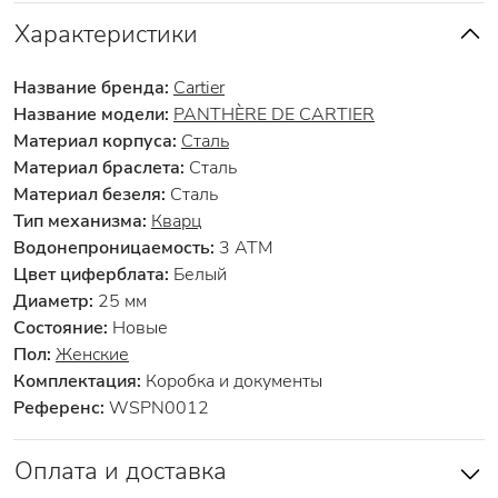
Характеристики
Название бренда:
Cartier
Название модели:
PANTHÈRE DE CARTIER
Материал корпуса:
Сталь
Материал браслета:
Сталь
Материал безеля:
Сталь
Тип механизма:
Кварц
Водонепроницаемость:
3 АТМ
Цвет циферблата:
Белый
Диаметр:
25 мм
Состояние:
Новые
Пол:
Женские
Комплектация:
Коробка и документы
Референс:
WSPN0012
Оплата и доставка