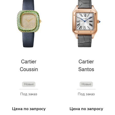
Cartier
Cartier
Coussin
Santos
Новые
Новые
Под заказ
Под заказ
Цена по запросу
Цена по запросу