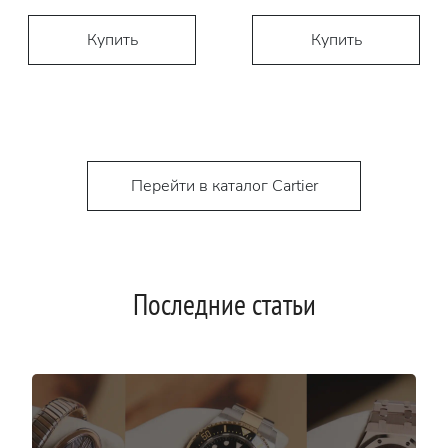
Купить
Купить
Перейти в каталог Cartier
Последние статьи