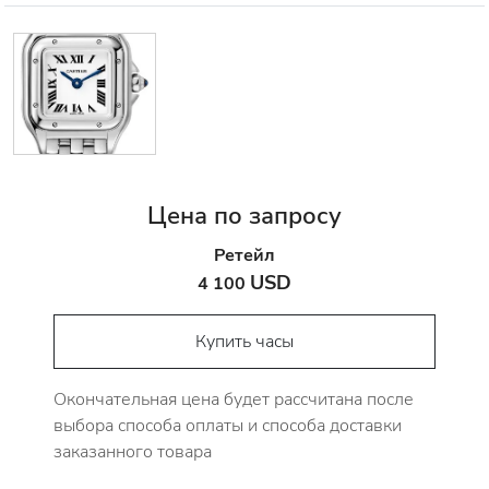
Цена по запросу
Ретейл
USD
4 100
Купить часы
Окончательная цена будет рассчитана после
выбора способа оплаты и способа доставки
заказанного товара