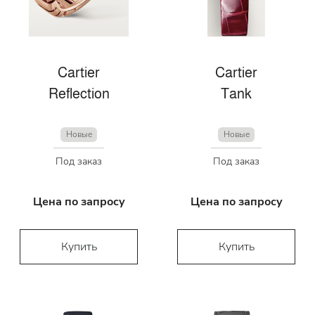
Cartier
Cartier
Reflection
Tank
Новые
Новые
Под заказ
Под заказ
Цена по запросу
Цена по запросу
Купить
Купить