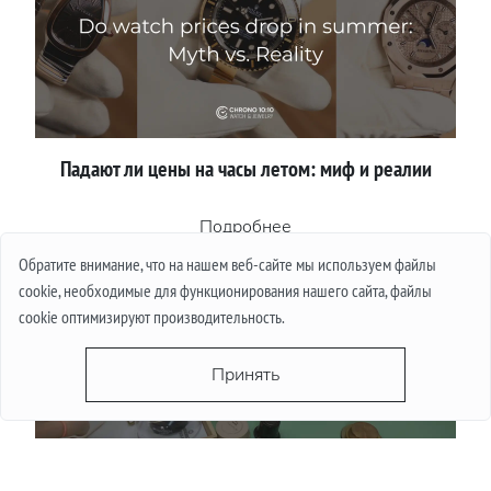
Падают ли цены на часы летом: миф и реалии
Подробнее
Обратите внимание, что на нашем веб-сайте мы используем файлы
cookie, необходимые для функционирования нашего сайта, файлы
cookie оптимизируют производительность.
Принять