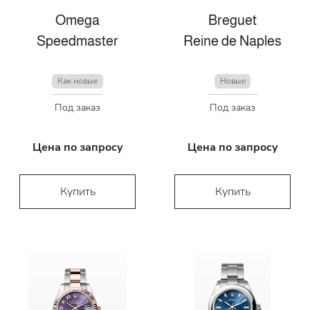
Omega
Breguet
Speedmaster
Reine de Naples
Как новые
Новые
Под заказ
Под заказ
Цена по запросу
Цена по запросу
Купить
Купить