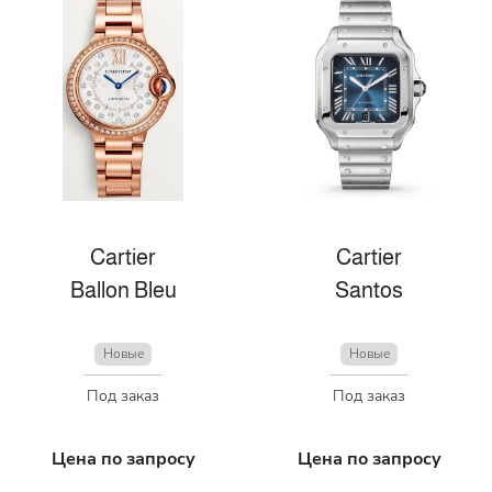
Cartier
Cartier
Ballon Bleu
Santos
Новые
Новые
Под заказ
Под заказ
Цена по запросу
Цена по запросу