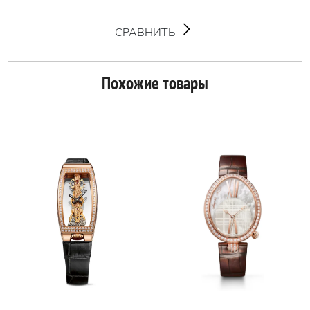
СРАВНИТЬ
Похожие товары