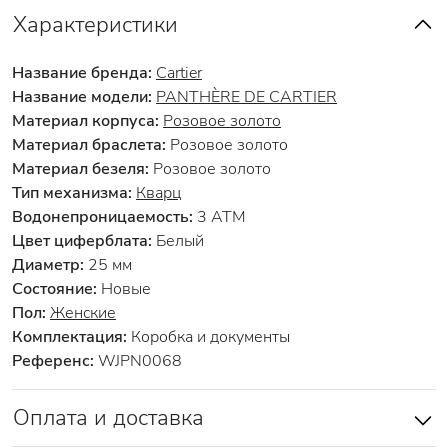
Характеристики
Название бренда:
Cartier
Название модели:
PANTHÈRE DE CARTIER
Материал корпуса:
Розовое золото
Материал браслета:
Розовое золото
Материал безеля:
Розовое золото
Тип механизма:
Кварц
Водонепроницаемость:
3 АТМ
Цвет циферблата:
Белый
Диаметр:
25 мм
Состояние:
Новые
Пол:
Женские
Комплектация:
Коробка и документы
Референс:
WJPN0068
Оплата и доставка