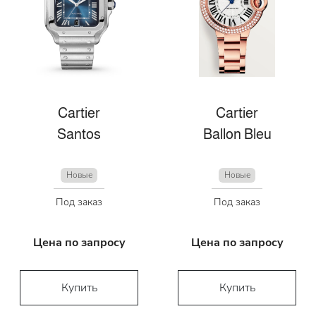
Cartier
Cartier
Santos
Ballon Bleu
Новые
Новые
Под заказ
Под заказ
Цена по запросу
Цена по запросу
Купить
Купить