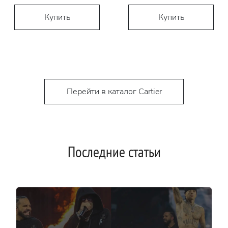
Купить
Купить
Перейти в каталог Cartier
Последние статьи