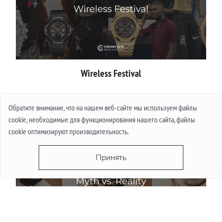
Wireless Festival
Подробнее
Обратите внимание, что на нашем веб-сайте мы используем файлы
cookie, необходимые для функционирования нашего сайта, файлы
cookie оптимизируют производительность.
Принять