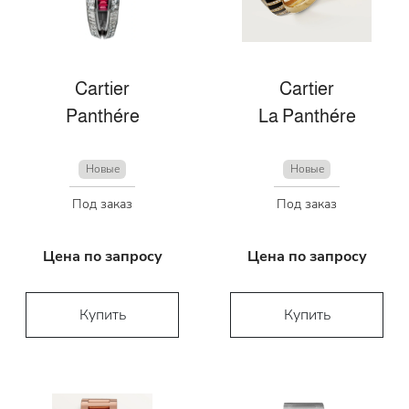
Cartier
Cartier
Panthére
La Panthére
Новые
Новые
Под заказ
Под заказ
Цена по запросу
Цена по запросу
Купить
Купить