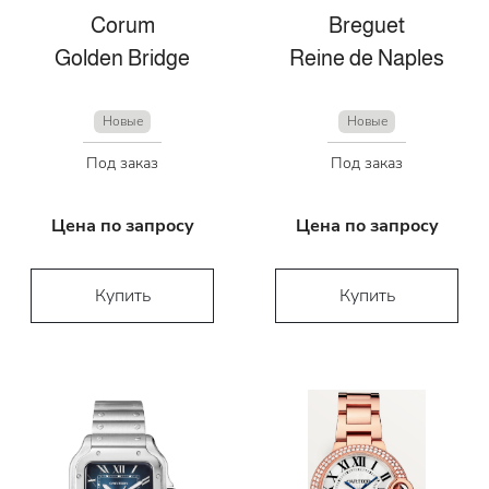
Corum
Breguet
Golden Bridge
Reine de Naples
Новые
Новые
Под заказ
Под заказ
Цена по запросу
Цена по запросу
Купить
Купить