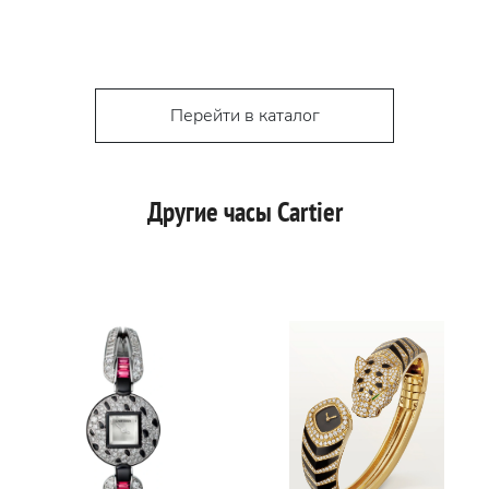
Перейти в каталог
Другие часы Cartier