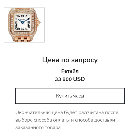
Цена по запросу
Ретейл
USD
33 800
Купить часы
Окончательная цена будет рассчитана после
выбора способа оплаты и способа доставки
заказанного товара