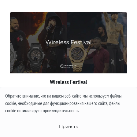
Wireless Festival
Обратите внимание, что на нашем веб-сайте мы используем файлы
Подробнее
cookie, необходимые для функционирования нашего сайта, файлы
cookie оптимизируют производительность.
Принять