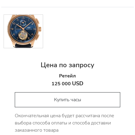
Цена по запросу
Ретейл
USD
125 000
Купить часы
Окончательная цена будет рассчитана после
выбора способа оплаты и способа доставки
заказанного товара