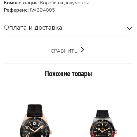
Комплектация:
Коробка и документы
Референс:
IW394005
Оплата и доставка
СРАВНИТЬ
Похожие товары