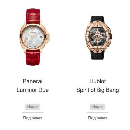
Panerai
Hublot
Luminor Due
Spirit of Big Bang
Новые
Новые
Под заказ
Под заказ