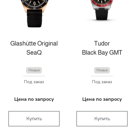
Glashütte Original
Tudor
SeaQ
Black Bay GMT
Новые
Новые
Под заказ
Под заказ
Цена по запросу
Цена по запросу
Купить
Купить