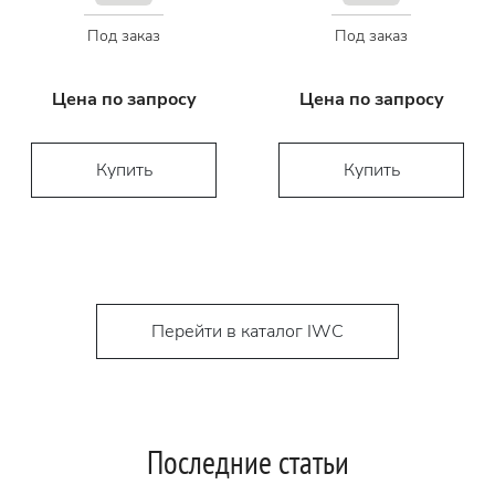
Под заказ
Под заказ
Цена по запросу
Цена по запросу
Купить
Купить
Перейти в каталог IWC
Последние статьи