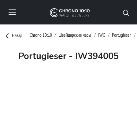
Chrono 10:10
Швейцарские часы
IWC
Portugieser
Назад
Portugieser - IW394005