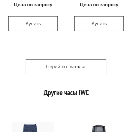
Цена по запросу
Цена по запросу
Купить
Купить
Перейти в каталог
Другие часы IWC