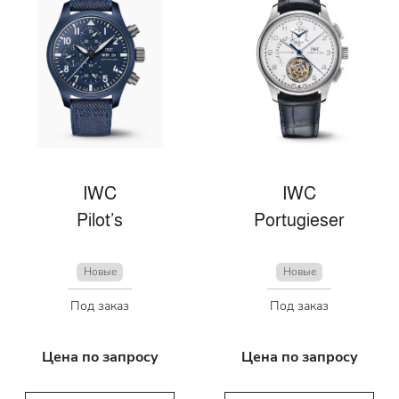
IWC
IWC
Pilot’s
Portugieser
Новые
Новые
Под заказ
Под заказ
Цена по запросу
Цена по запросу