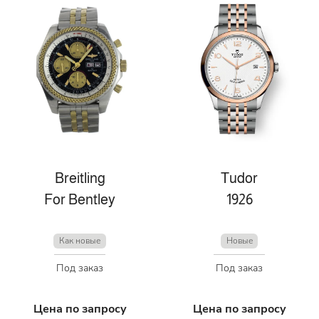
Breitling
Tudor
For Bentley
1926
Как новые
Новые
Под заказ
Под заказ
Цена по запросу
Цена по запросу