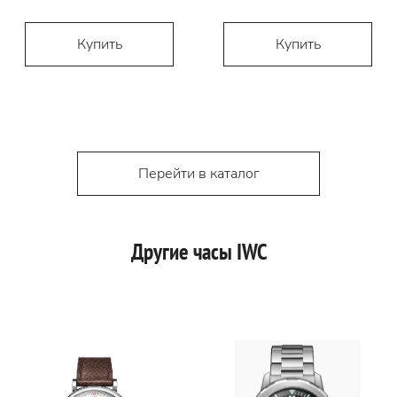
Купить
Купить
Перейти в каталог
Другие часы IWC