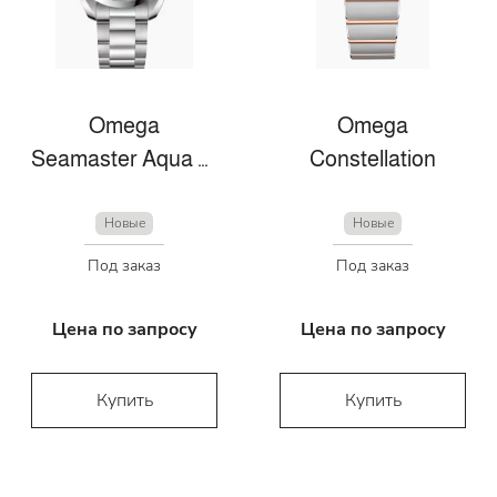
Omega
Omega
Seamaster Aqua Terra
Constellation
Новые
Новые
Под заказ
Под заказ
Цена по запросу
Цена по запросу
Купить
Купить