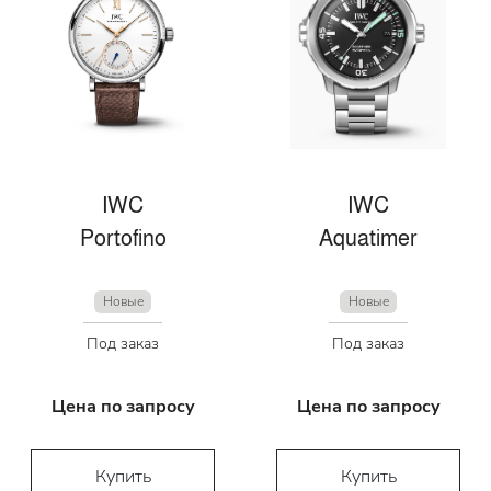
IWC
IWC
Portofino
Aquatimer
Новые
Новые
Под заказ
Под заказ
Цена по запросу
Цена по запросу
Купить
Купить