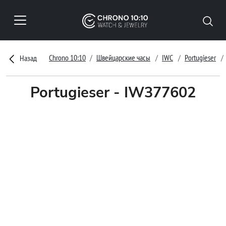
Chrono 10:10
Швейцарские часы
IWC
Portugieser
Назад
Portugieser - IW377602