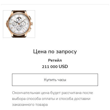
Цена по запросу
Ретейл
USD
211 000
Купить часы
Окончательная цена будет рассчитана после
выбора способа оплаты и способа доставки
заказанного товара