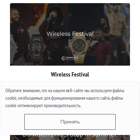
Wireless Festival
Обратите внимание, что на нашем веб-сайте мы используем файлы
Подробнее
cookie, необходимые для функционирования нашего сайта, файлы
cookie оптимизируют производительность.
Принять