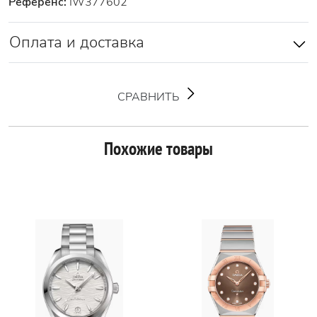
Референс:
IW377602
Оплата и доставка
СРАВНИТЬ
Похожие товары