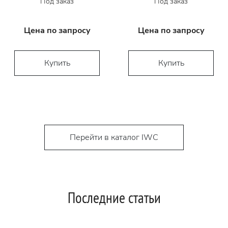
Под заказ
Под заказ
Цена по запросу
Цена по запросу
Купить
Купить
Перейти в каталог IWC
Последние статьи