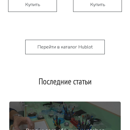
Купить
Купить
Перейти в каталог Hublot
Последние статьи