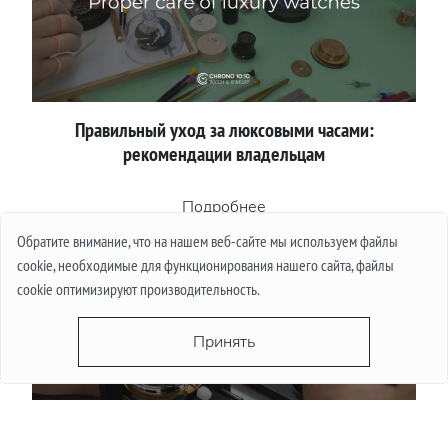
Правильный уход за люксовыми часами:
рекомендации владельцам
Подробнее
Обратите внимание, что на нашем веб-сайте мы используем файлы
cookie, необходимые для функционирования нашего сайта, файлы
cookie оптимизируют производительность.
Принять