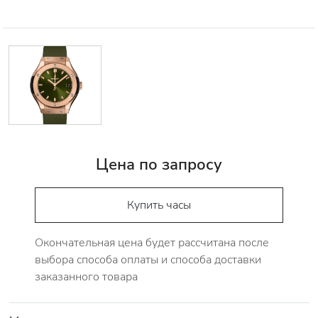
Цена по запросу
Купить часы
Окончательная цена будет рассчитана после
выбора способа оплаты и способа доставки
заказанного товара