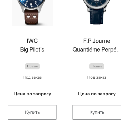
IWC
F.P.Journe
Big Pilot’s
Quantiéme Perpétuel
Новые
Новые
Под заказ
Под заказ
Цена по запросу
Цена по запросу
Купить
Купить