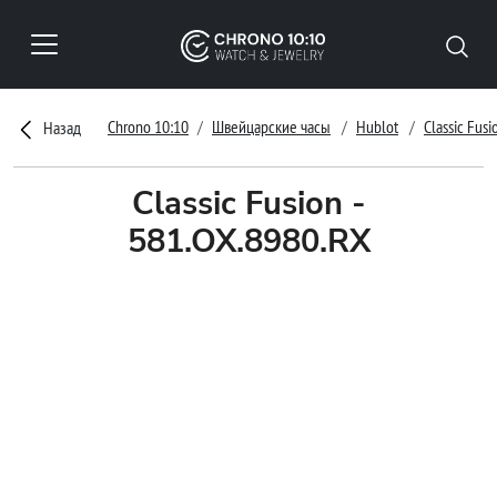
Chrono 10:10
Швейцарские часы
Hublot
Classic Fusi
Назад
Classic Fusion -
581.OX.8980.RX