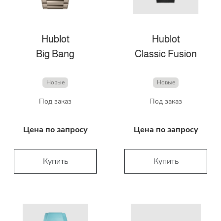
Hublot
Hublot
Big Bang
Classic Fusion
Новые
Новые
Под заказ
Под заказ
Цена по запросу
Цена по запросу
Купить
Купить