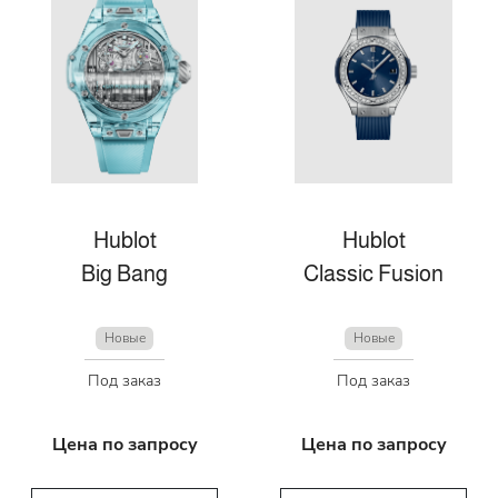
Hublot
Hublot
Big Bang
Classic Fusion
Новые
Новые
Под заказ
Под заказ
Цена по запросу
Цена по запросу