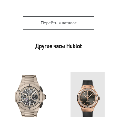
Перейти в каталог
Другие часы Hublot