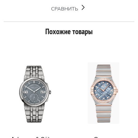
СРАВНИТЬ
Похожие товары