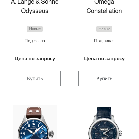
A. Lange & Söhne
Omega
Odysseus
Constellation
Новые
Новые
Под заказ
Под заказ
Цена по запросу
Цена по запросу
Купить
Купить