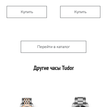
Купить
Купить
Перейти в каталог
Другие часы Tudor