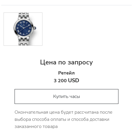
Цена по запросу
Ретейл
USD
3 200
Купить часы
Окончательная цена будет рассчитана после
выбора способа оплаты и способа доставки
заказанного товара