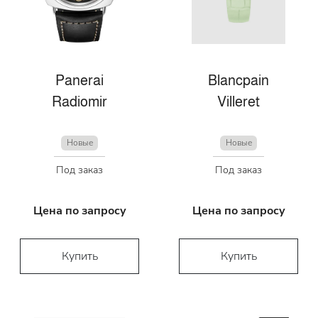
Panerai
Blancpain
Radiomir
Villeret
Новые
Новые
Под заказ
Под заказ
Цена по запросу
Цена по запросу
Купить
Купить