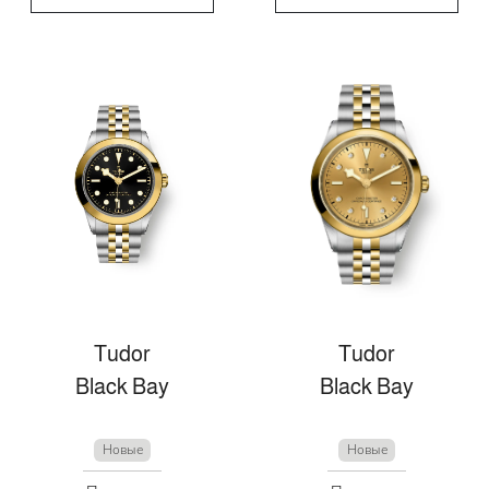
Tudor
Tudor
Black Bay
Black Bay
Новые
Новые