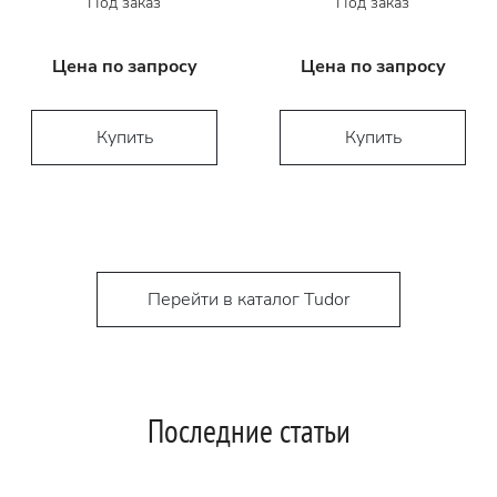
Под заказ
Под заказ
Цена по запросу
Цена по запросу
Купить
Купить
Перейти в каталог Tudor
Последние статьи