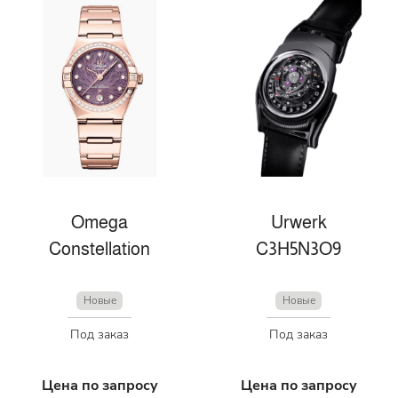
Omega
Urwerk
Constellation
C3H5N3O9
Новые
Новые
Под заказ
Под заказ
Цена по запросу
Цена по запросу