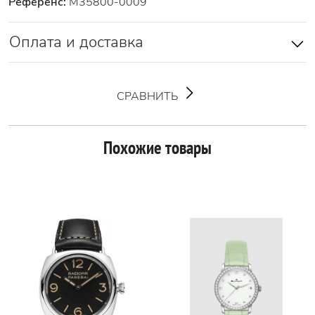
Референс:
M35800-0009
Оплата и доставка
СРАВНИТЬ
Похожие товары