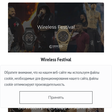
Wireless Festival
Обратите внимание, что на нашем веб-сайте мы используем файлы
Подробнее
cookie, необходимые для функционирования нашего сайта, файлы
cookie оптимизируют производительность.
Принять