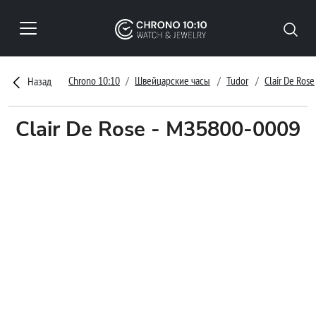
Chrono 10:10
Швейцарские часы
Tudor
Clair De Rose
Назад
Clair De Rose - M35800-0009