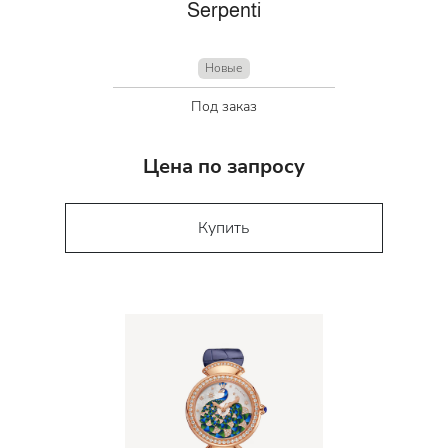
Serpenti
Новые
Под заказ
Цена по запросу
Купить