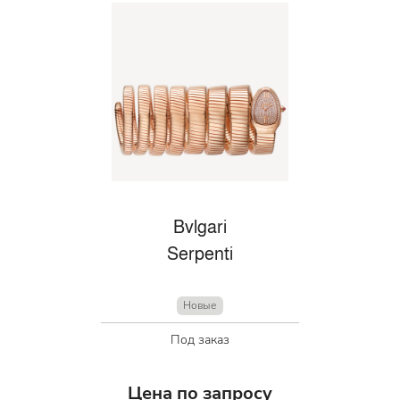
Bvlgari
Serpenti
Новые
Под заказ
Цена по запросу