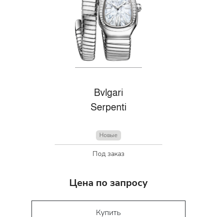
Bvlgari
Serpenti
Новые
Под заказ
Цена по запросу
Купить