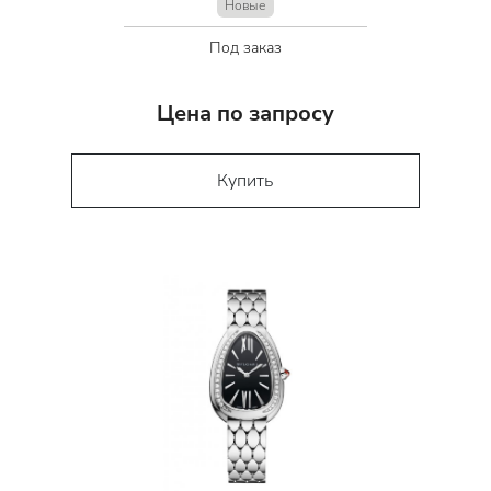
Новые
Под заказ
Цена по запросу
Купить