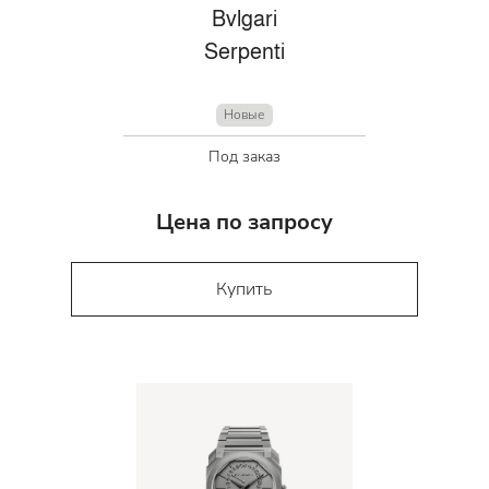
Bvlgari
Serpenti
Новые
Под заказ
Цена по запросу
Купить