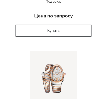
Под заказ
Цена по запросу
Купить