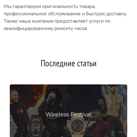
Мы гарантируем оригинальность товара,
профессиональное обслуживание и быструю доставку.
Также наша компания предоставляет услуги по
квалифицированному ремонту часов.
Последние статьи