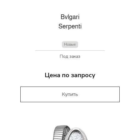
Bvlgari
Serpenti
Новые
Под заказ
Цена по запросу
Купить