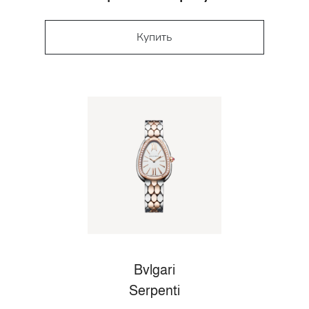
Купить
Bvlgari
Serpenti