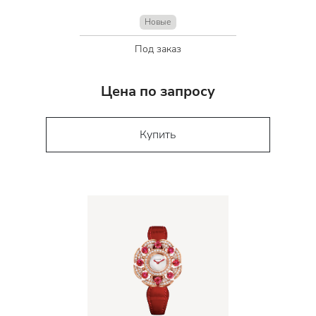
Новые
Под заказ
Цена по запросу
Купить