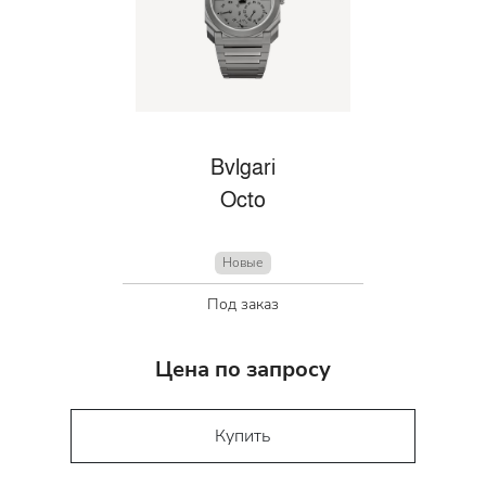
Bvlgari
Octo
Новые
Под заказ
Цена по запросу
Купить