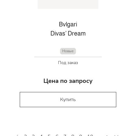
Bvlgari
Divas’ Dream
Новые
Под заказ
Цена по запросу
Купить