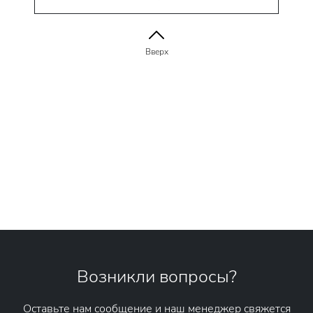
Вверх
Возникли вопросы?
Оставьте нам сообщение и наш менеджер свяжется