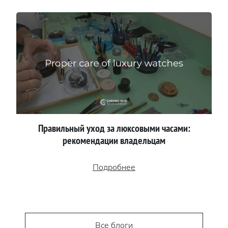
Правильный уход за люксовыми часами:
рекомендации владельцам
Подробнее
Все блоги