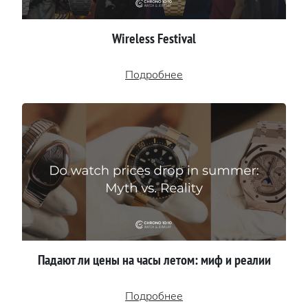
Wireless Festival
Подробнее
Падают ли цены на часы летом: миф и реалии
Подробнее