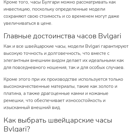
Кроме того, часы Булгари можно рассматривать как
инвестицию, поскольку определенные модели
сохраняют свою стоимость и со временем могут даже
увеличиваться в цене.
Главные достоинства часов Bvlgari
Как и все швейцарские часы, модели Bvlgari гарантируют
высокую точность и долговечность, что вместе с
элегантным внешним видом делает их идеальными как
для повседневного ношения, так и для особых случаев.
Кроме этого при их производстве используется только
высококачественные материалы, такие как золото и
платина, а также драгоценные камни и кожаные
ремешки, что обеспечивает износостойкость и
изысканный внешний вид.
Как выбрать швейцарские часы
Bvlgari?