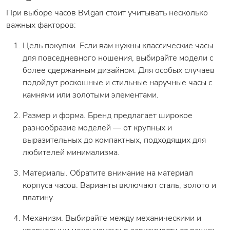
При выборе часов Bvlgari стоит учитывать несколько
важных факторов:
Цель покупки. Если вам нужны классические часы
для повседневного ношения, выбирайте модели с
более сдержанным дизайном. Для особых случаев
подойдут роскошные и стильные наручные часы с
камнями или золотыми элементами.
Размер и форма. Бренд предлагает широкое
разнообразие моделей — от крупных и
выразительных до компактных, подходящих для
любителей минимализма.
Материалы. Обратите внимание на материал
корпуса часов. Варианты включают сталь, золото и
платину.
Механизм. Выбирайте между механическими и