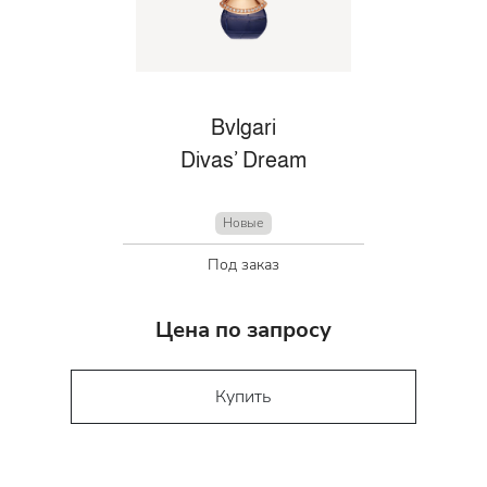
Bvlgari
Divas’ Dream
Новые
Под заказ
Цена по запросу
Купить