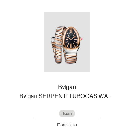
Bvlgari
Bvlgari SERPENTI TUBOGAS WATCH
Новые
Под заказ