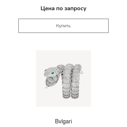
Цена по запросу
Купить
Bvlgari