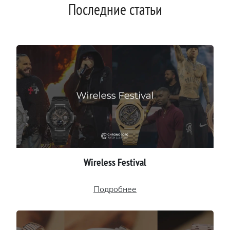
Последние статьи
Wireless Festival
Подробнее