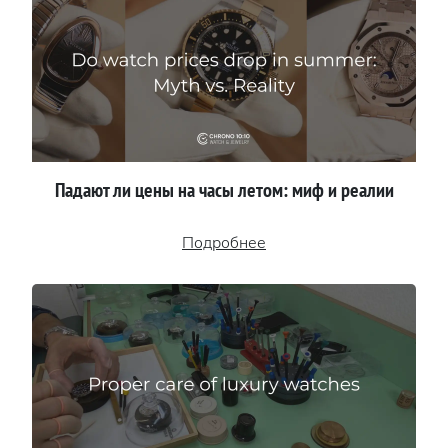
Падают ли цены на часы летом: миф и реалии
Подробнее