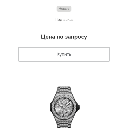
Новые
Под заказ
Цена по запросу
Купить