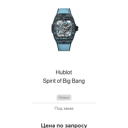
Hublot
Spirit of Big Bang
Новые
Под заказ
Цена по запросу