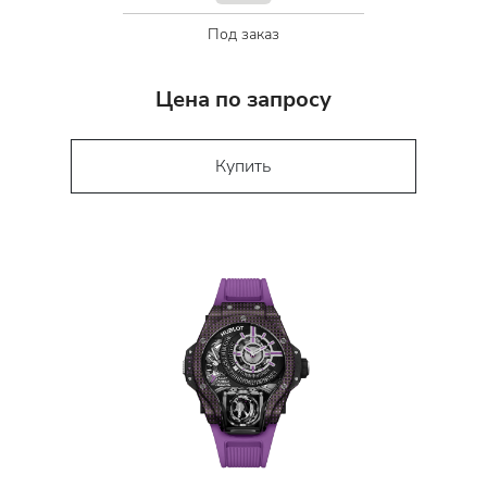
Под заказ
Цена по запросу
Купить