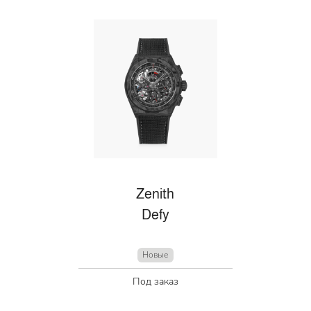
Zenith
Defy
Новые
Под заказ