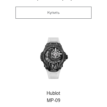
Купить
Hublot
MP-09