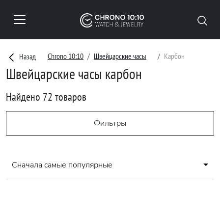
Chrono 10:10
Швейцарские часы
Карбон
Назад
Швейцарские часы карбон
Найдено 72 товаров
Фильтры
Сначала самые популярные