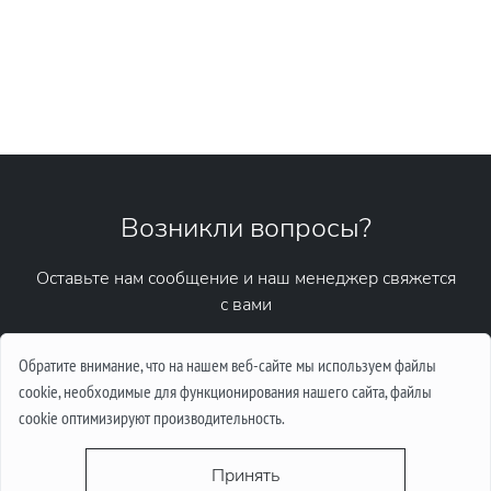
Возникли вопросы?
Оставьте нам сообщение и наш менеджер свяжется
с вами
Написать сообщение
Обратите внимание, что на нашем веб-сайте мы используем файлы
cookie, необходимые для функционирования нашего сайта, файлы
cookie оптимизируют производительность.
Принять