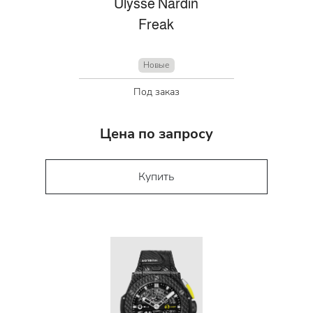
Ulysse Nardin
Freak
Новые
Под заказ
Цена по запросу
Купить