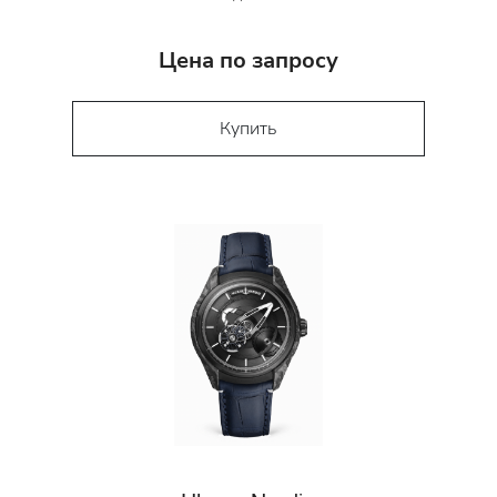
Цена по запросу
Купить