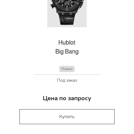
Hublot
Big Bang
Новые
Под заказ
Цена по запросу
Купить