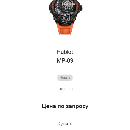
Hublot
MP-09
Новые
Под заказ
Цена по запросу
Купить