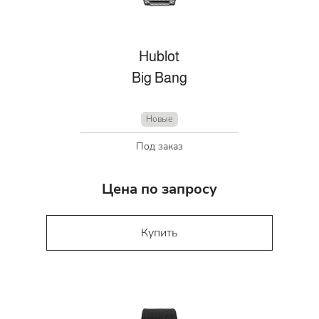
Hublot
Big Bang
Новые
Под заказ
Цена по запросу
Купить