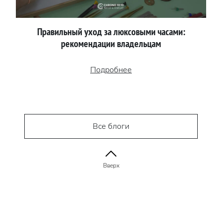
Правильный уход за люксовыми часами:
рекомендации владельцам
Подробнее
Все блоги
Вверх