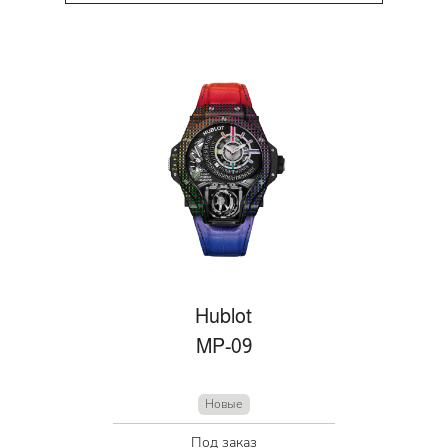
Hublot
MP-09
Новые
Под заказ