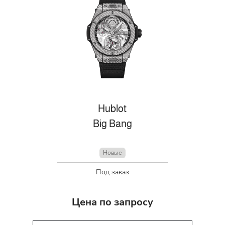
Hublot
Big Bang
Новые
Под заказ
Цена по запросу