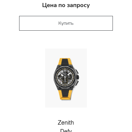
Цена по запросу
Купить
Zenith
Defy