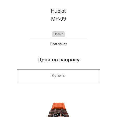
Hublot
MP-09
Новые
Под заказ
Цена по запросу
Купить