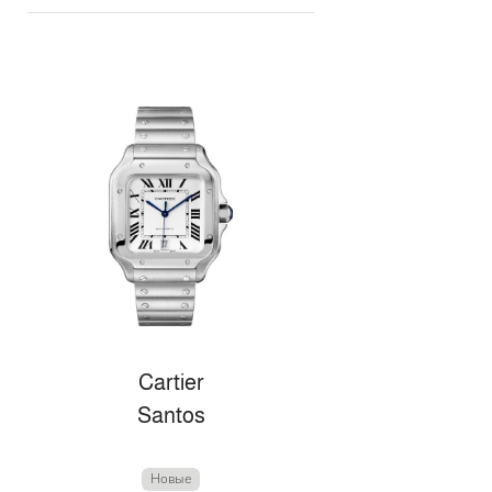
Cartier
Santos
Новые