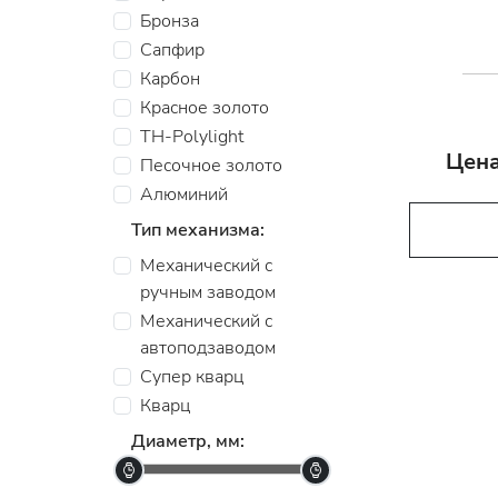
Бронза
Сапфир
Карбон
Красное золото
TH-Polylight
Цена
Песочное золото
Алюминий
Тип механизма:
Механический с
ручным заводом
Механический с
автоподзаводом
Супер кварц
Кварц
Диаметр, мм: