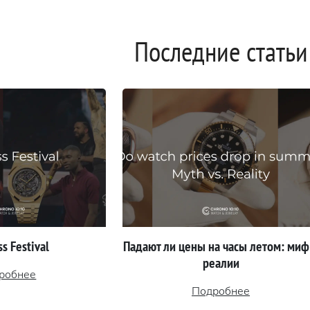
Последние статьи
s Festival
Падают ли цены на часы летом: миф
реалии
робнее
Подробнее