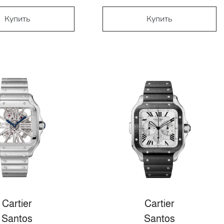
Купить
Купить
Cartier
Cartier
Santos
Santos