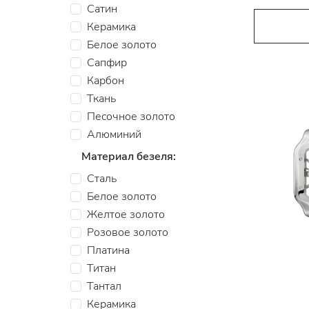
Сатин
Керамика
Белое золото
Сапфир
Карбон
Ткань
Песочное золото
Алюминий
Материал безеля:
Сталь
Белое золото
Желтое золото
Розовое золото
Платина
Титан
Тантал
Керамика