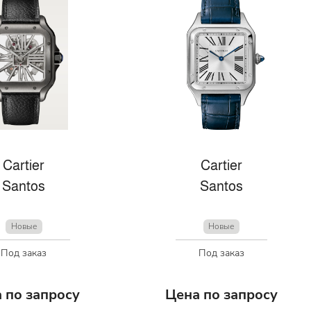
Cartier
Cartier
Santos
Santos
Новые
Новые
Под заказ
Под заказ
 по запросу
Цена по запросу