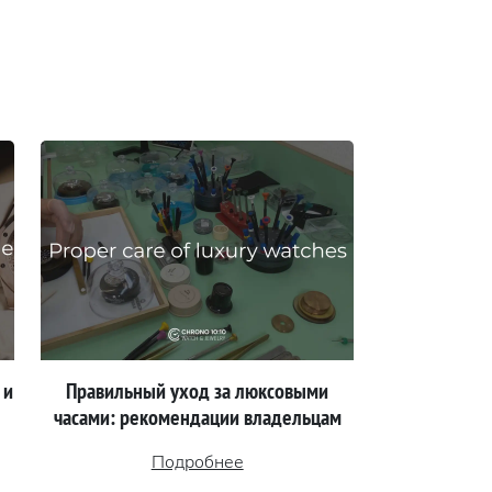
 и
Правильный уход за люксовыми
часами: рекомендации владельцам
Подробнее