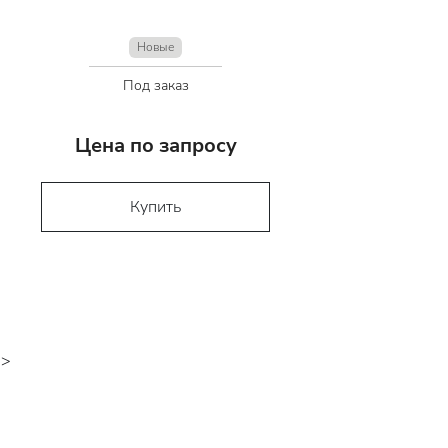
Новые
Под заказ
Цена по запросу
Купить
>