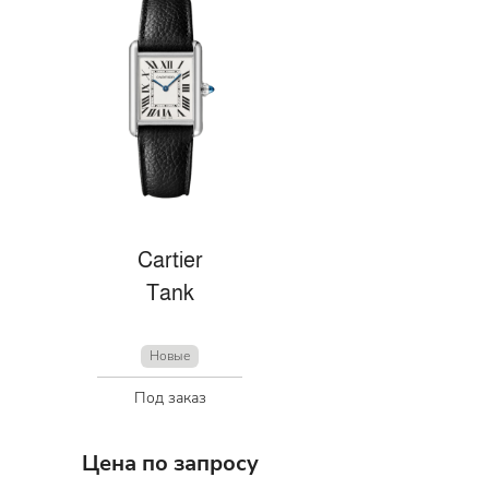
Cartier
Tank
Новые
Под заказ
Цена по запросу