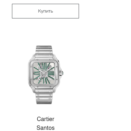
Купить
Cartier
Santos