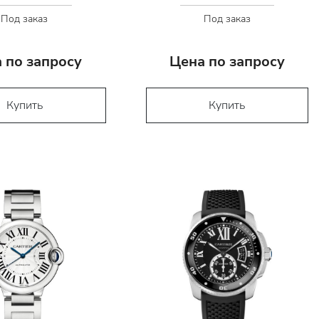
Под заказ
Под заказ
 по запросу
Цена по запросу
Купить
Купить