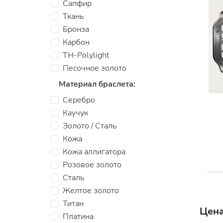
Сапфир
Ткань
Бронза
Карбон
TH-Polylight
Песочное золото
Материал браслета:
Серебро
Каучук
Золото / Сталь
Кожа
Кожа аллигатора
Розовое золото
Сталь
Желтое золото
Титан
Цена
Платина