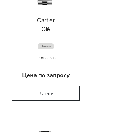
Cartier
Clé
Новые
Под заказ
Цена по запросу
Купить