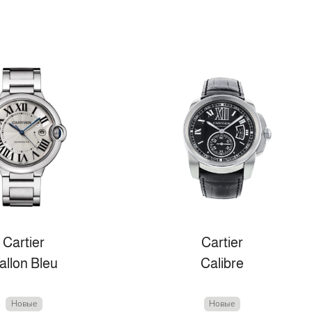
Cartier
Cartier
allon Bleu
Calibre
Новые
Новые