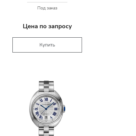
Под заказ
Цена по запросу
Купить