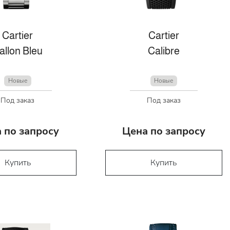
Cartier
Cartier
allon Bleu
Calibre
Новые
Новые
Под заказ
Под заказ
 по запросу
Цена по запросу
Купить
Купить