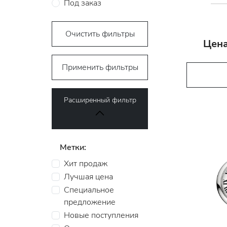
Под заказ
Очистить фильтры
Цена
Применить фильтры
Расширенный фильтр
Метки:
Хит продаж
Лучшая цена
Специальное
предложение
Новые поступления