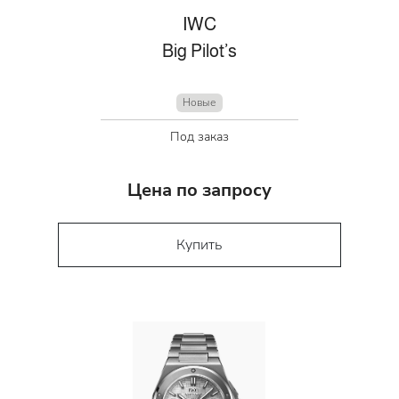
IWC
Big Pilot’s
Новые
Под заказ
Цена по запросу
Купить