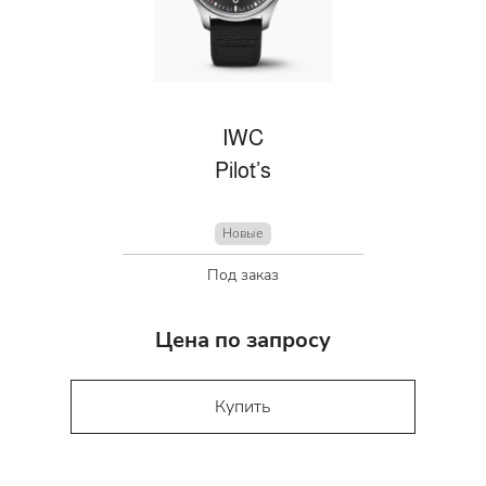
IWC
Pilot’s
Новые
Под заказ
Цена по запросу
Купить