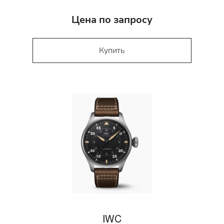
Цена по запросу
Купить
IWC