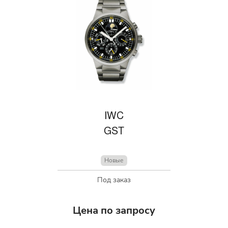
IWC
GST
Новые
Под заказ
Цена по запросу