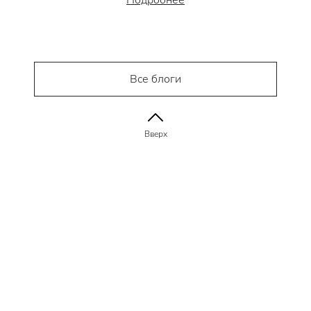
Все блоги
Вверх