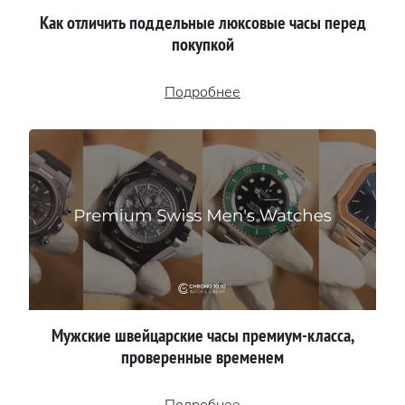
Как отличить поддельные люксовые часы перед
покупкой
Подробнее
Мужские швейцарские часы премиум-класса,
проверенные временем
Подробнее