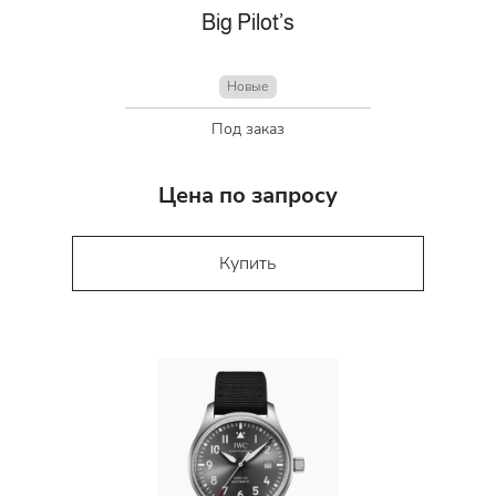
Big Pilot’s
Новые
Под заказ
Цена по запросу
Купить