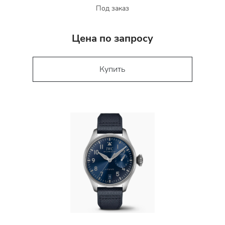
Под заказ
Цена по запросу
Купить