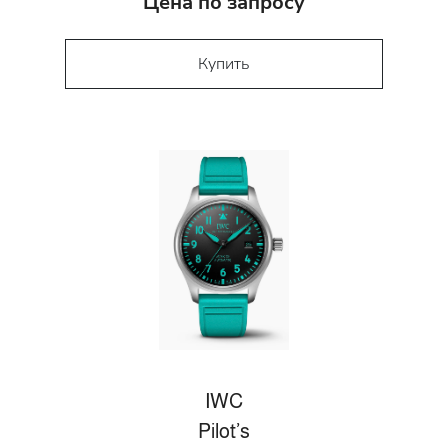
Цена по запросу
Купить
IWC
Pilot’s