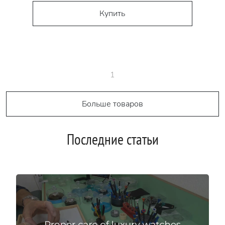
Купить
1
Больше товаров
Последние статьи