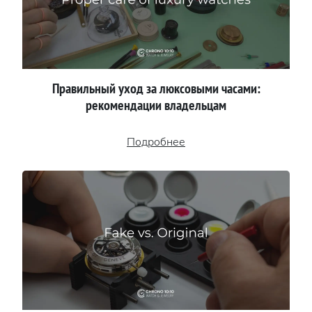
Правильный уход за люксовыми часами:
рекомендации владельцам
Подробнее