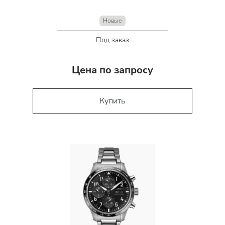
Новые
Под заказ
Цена по запросу
Купить