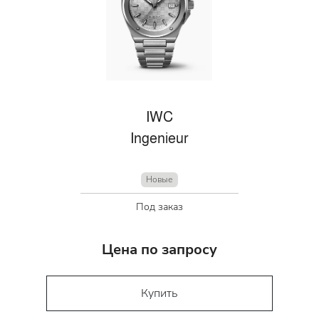
IWC
Ingenieur
Новые
Под заказ
Цена по запросу
Купить