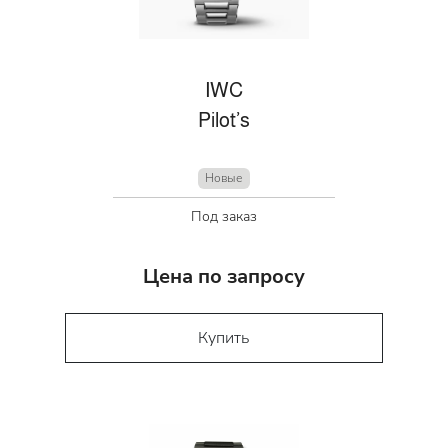
IWC
Pilot’s
Новые
Под заказ
Цена по запросу
Купить