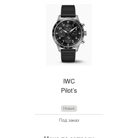
IWC
Pilot’s
Новые
Под заказ