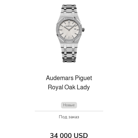
Audemars Piguet
Royal Oak Lady
Новые
Под заказ
34 000 USD