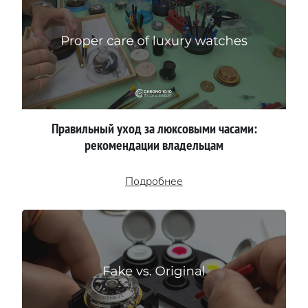
Правильный уход за люксовыми часами:
рекомендации владельцам
Подробнее