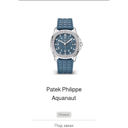
Patek Philippe
Aquanaut
Новые
Под заказ