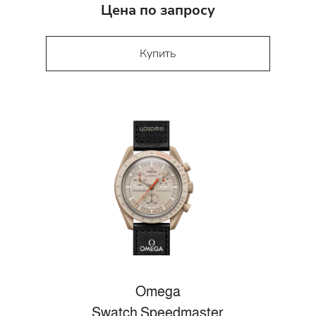
Цена по запросу
Купить
Omega
Swatch Speedmaster