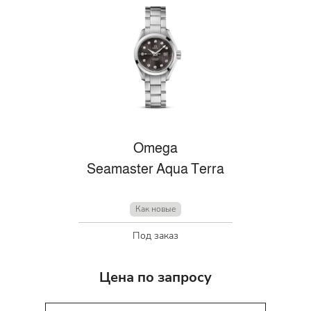
Omega
Seamaster Aqua Terra
Как новые
Под заказ
Цена по запросу