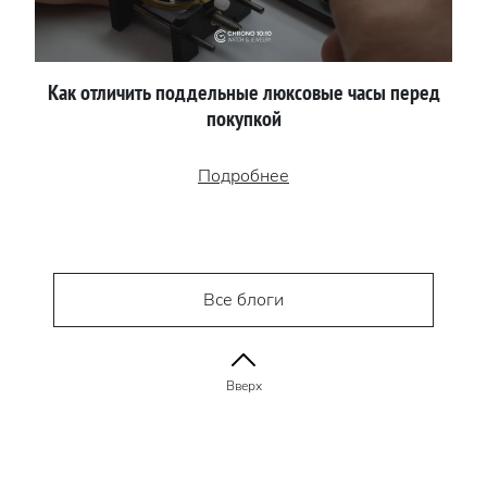
Как отличить поддельные люксовые часы перед
покупкой
Подробнее
Все блоги
Вверх