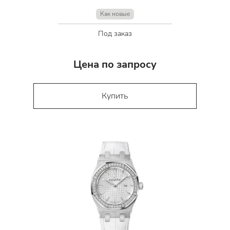
Как новые
Под заказ
Цена по запросу
Купить