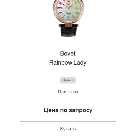
Bovet
Rainbow Lady
Новые
Под заказ
Цена по запросу
Купить