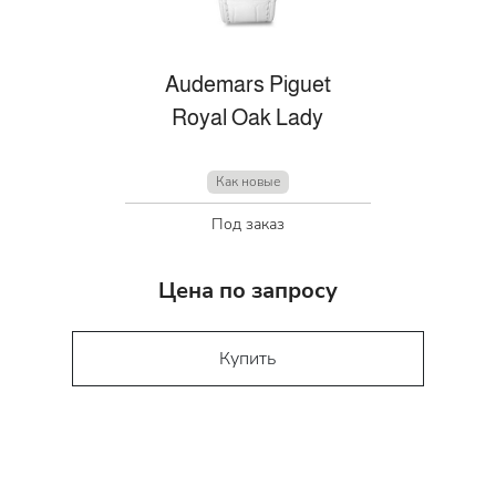
Audemars Piguet
Royal Oak Lady
Как новые
Под заказ
Цена по запросу
Купить