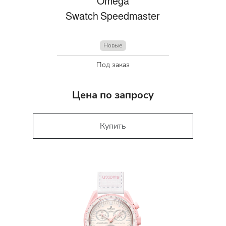
Omega
Swatch Speedmaster
Новые
Под заказ
Цена по запросу
Купить