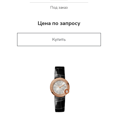
Под заказ
Цена по запросу
Купить