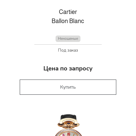
Cartier
Ballon Blanc
Неношеные
Под заказ
Цена по запросу
Купить