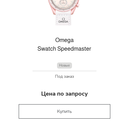
Omega
Swatch Speedmaster
Новые
Под заказ
Цена по запросу
Купить