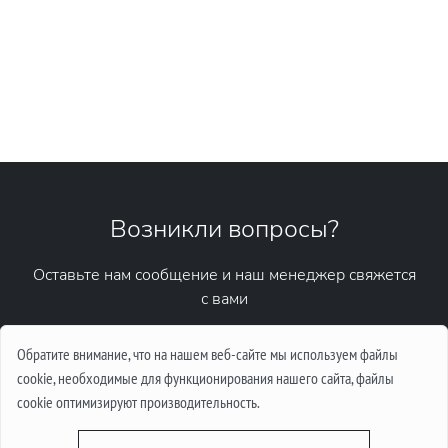
Возникли вопросы?
Оставьте нам сообщение и наш менеджер свяжется
с вами
Написать сообщение
Обратите внимание, что на нашем веб-сайте мы используем файлы
cookie, необходимые для функционирования нашего сайта, файлы
cookie оптимизируют производительность.