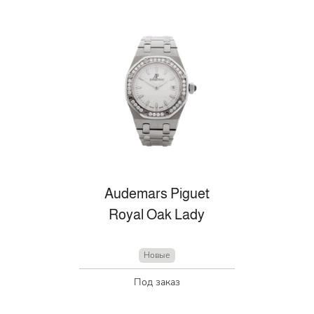
Audemars Piguet
Royal Oak Lady
Новые
Под заказ