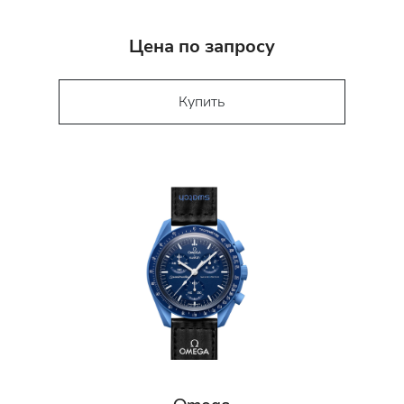
Цена по запросу
Купить