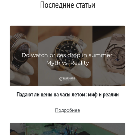
Последние статьи
Падают ли цены на часы летом: миф и реалии
Подробнее