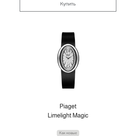
Купить
Piaget
Limelight Magic
Как новые