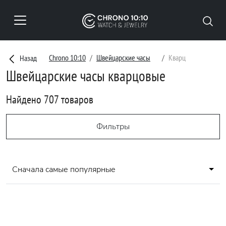
Chrono 10:10
Швейцарские часы
Кварц
Назад
Швейцарские часы кварцовые
Найдено 707 товаров
Фильтры
Сначала самые популярные