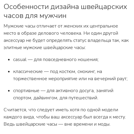
Особенности дизайна швейцарских
часов для мужчин
Мужские часы отличает от женских их центральное
место в образе делового человека. Ни один другой
аксессуар не будет определять статус владельца так, как
элитные мужские швейцарские часы:
casual — для повседневного ношения;
классические — под костюм, смокинг, на
торжественное мероприятие или на вечерний раут;
спортивные — для активного досуга, занятий
спортом, дайвингом, для путешествий.
Считается, что следует иметь хотя по одной модели
каждого вида, чтобы ваш аксессуар был всегда к месту.
Ведь швейцарские часы — вне времени и моды.