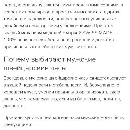
нередко они выпускаются лимитированными сериями, а
секрет их популярности кроется в высоких стандартах
точности и надежности, подкрепленных уникальным
дизайном и новаторскими усложнениями. При этом
каждый механизм моделей с маркой SWISS MADE —
100% знак респектабельности, роскоши и достатка
оригинальных швейцарских мужских часов.
Почему выбирают мужские
швейцарские часы
Брендовые мужские швейцарские часы свидетельствуют
о вашей надежности и стабильности. И, безусловно, о
хорошем вкусе, умении правильно организовать свою
жизнь, что немаловажно, если вы бизнесмен, политик,
дипломат.
Причины купить швейцарские часы мужские могут быть
следующими: