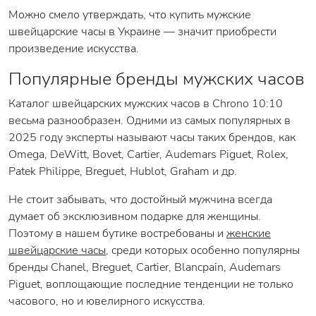
Можно смело утверждать, что купить мужские
швейцарские часы в Украине — значит приобрести
произведение искусства.
Популярные бренды мужских часов
Каталог швейцарских мужских часов в Chrono 10:10
весьма разнообразен. Одними из самых популярных в
2025 году эксперты называют часы таких брендов, как
Omega, DeWitt, Bovet, Cartier, Audemars Piguet, Rolex,
Patek Philippe, Breguet, Hublot, Graham и др.
Не стоит забывать, что достойный мужчина всегда
думает об эксклюзивном подарке для женщины.
Поэтому в нашем бутике востребованы и
женские
швейцарские часы
, среди которых особенно популярны
бренды Chanel, Breguet, Cartier, Blancpain, Audemars
Piguet, воплощающие последние тенденции не только
часового, но и ювелирного искусства.