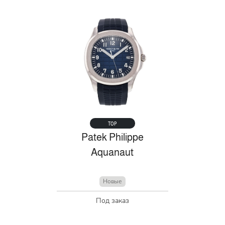
TOP
Patek Philippe
Aquanaut
Новые
Под заказ