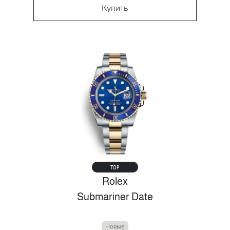
Купить
TOP
Rolex
Submariner Date
Новые