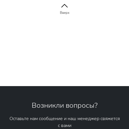
Вверх
Возникли вопросы?
Оставьте нам сообщение и наш менеджер свяжется
с вами