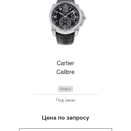
Cartier
Calibre
Новые
Под заказ
Цена по запросу