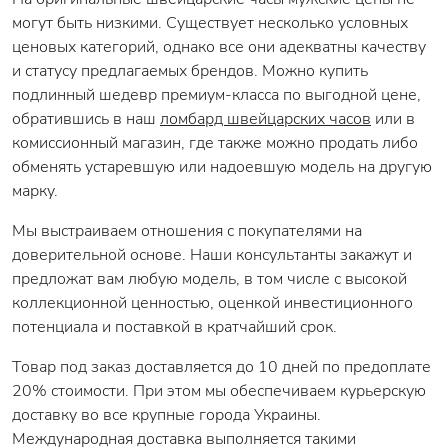
могут быть низкими. Существует несколько условных
ценовых категорий, однако все они адекватны качеству
и статусу предлагаемых брендов. Можно купить
подлинный шедевр премиум-класса по выгодной цене,
обратившись в наш
ломбард швейцарских часов
или в
комиссионный магазин, где также можно продать либо
обменять устаревшую или надоевшую модель на другую
марку.
Мы выстраиваем отношения с покупателями на
доверительной основе. Наши консультанты закажут и
предложат вам любую модель, в том числе с высокой
коллекционной ценностью, оценкой инвестиционного
потенциала и поставкой в кратчайший срок.
Товар под заказ доставляется до 10 дней по предоплате
20% стоимости. При этом мы обеспечиваем курьерскую
доставку во все крупные города Украины.
Международная доставка выполняется такими