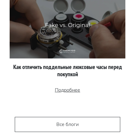
Как отличить поддельные люксовые часы перед
покупкой
Подробнее
Все блоги