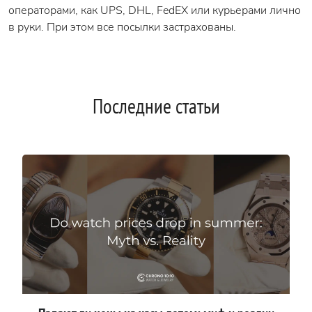
операторами, как UPS, DHL, FedEX или курьерами лично
в руки. При этом все посылки застрахованы.
Последние статьи