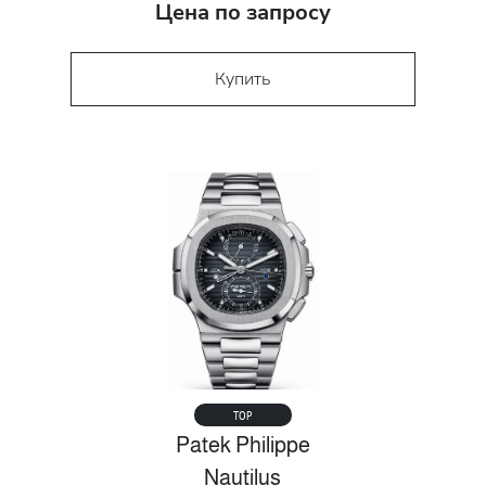
Цена по запросу
Купить
TOP
Patek Philippe
Nautilus