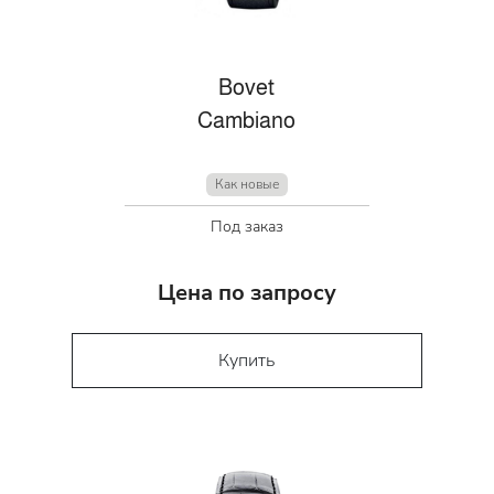
Bovet
Cambiano
Как новые
Под заказ
Цена по запросу
Купить