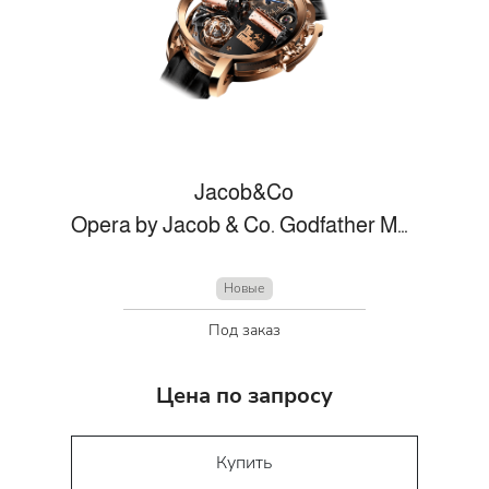
Jacob&Co
Opera by Jacob & Co. Godfather Musical Watch
Новые
Под заказ
Цена по запросу
Купить