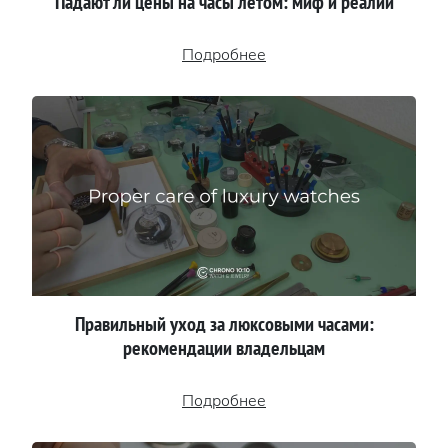
Падают ли цены на часы летом: миф и реалии
Подробнее
Правильный уход за люксовыми часами:
рекомендации владельцам
Подробнее