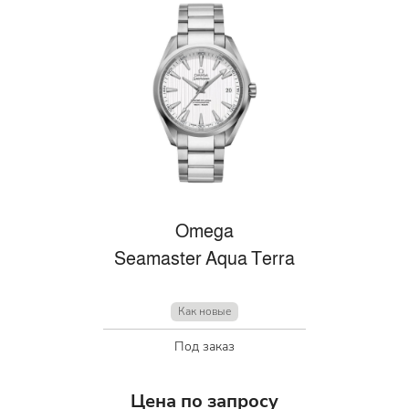
Omega
Seamaster Aqua Terra
Как новые
Под заказ
Цена по запросу