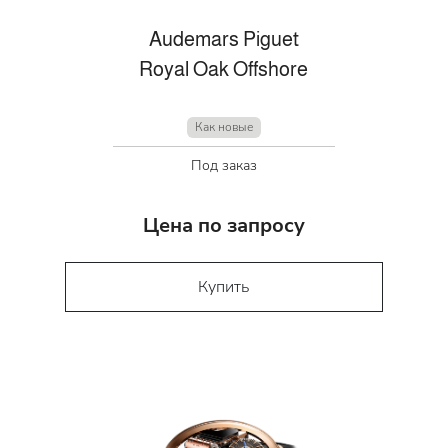
Audemars Piguet
Royal Oak Offshore
Как новые
Под заказ
Цена по запросу
Купить