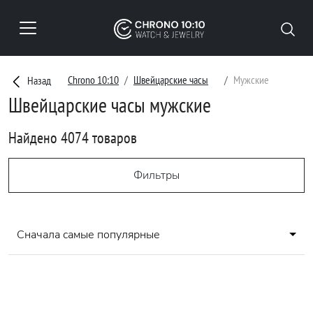
Chrono 10:10
Швейцарские часы
Мужские
Назад
Швейцарские часы мужские
Найдено 4074 товаров
Фильтры
Сначала самые популярные