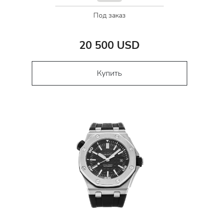
Под заказ
20 500 USD
Купить