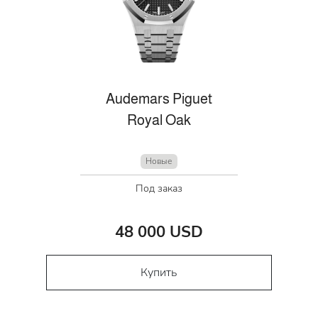
Audemars Piguet
Royal Oak
Новые
Под заказ
48 000 USD
Купить