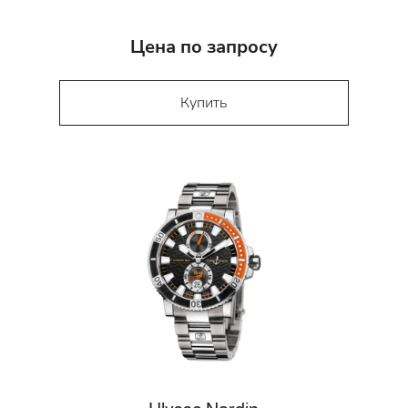
Цена по запросу
Купить