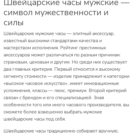
Швейцарские часы мужские —
символ мужественности и
силы
Швейцарские мужские часы — элитный аксессуар,
известный высокими стандартами качества и
мастерством исполнения. Рейтинг престижных
аксессуаров может различаться по разным причинам:
страновым, ценовым и другим. Но среди них существует
два главных критерия. Первый относится к высокому
сегменту стоимости — изделие принадлежит к категории
«высокое часовое искусство», имеет инновационные
усложнения, классы — люкс, премиум. Второй критерий
связан с брендом и его специализацией. Зная
особенности того или иного часового производителя, вы
сможете более взвешенно выбрать мужские
швейцарские часы под себя.
Швейцарские часы традиционно собирают вручную,