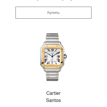
Купить
Cartier
Santos