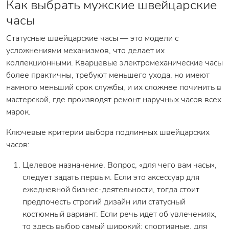
Как выбрать мужские швейцарские
часы
Статусные швейцарские часы — это модели с
усложнениями механизмов, что делает их
коллекционными. Кварцевые электромеханические часы
более практичны, требуют меньшего ухода, но имеют
намного меньший срок службы, и их сложнее починить в
мастерской, где производят
ремонт наручных часов
всех
марок.
Ключевые критерии выбора подлинных швейцарских
часов:
Целевое назначение. Вопрос, «для чего вам часы»,
следует задать первым. Если это аксессуар для
ежедневной бизнес-деятельности, тогда стоит
предпочесть строгий дизайн или статусный
костюмный вариант. Если речь идет об увлечениях,
то здесь выбор самый широкий: спортивные, для