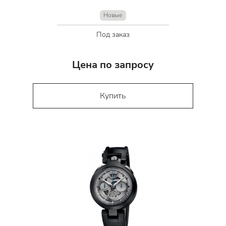
Новые
Под заказ
Цена по запросу
Купить