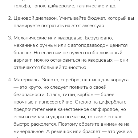
гольфа, гонок, дайверские, тактические и др.
Ценовой диапазон. Учитывайте бюджет, который вы
планируете потратить на этот аксессуар.
Механические или кварцевые. Безусловно,
механика с ручным или с автоподзаводом ценится
больше. Но если вам не нужен особо люксовый
вариант, можно остановиться на кварцевых — они
отличаются большей точностью.
Материалы. Золото, серебро, платина для корпуса
— это круто, но следует помнить о своей
безопасности. Сталь, титан, карбон — более
прочные и износостойкие. Стекло на циферблате —
предпочтительнее качественное сапфировое, но
если возможны удары по часам, то такое стекло
быстро расколется. Поэтому обратите внимание на
минеральное. А ремешок или браслет — это уже из