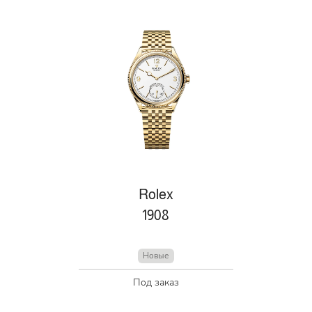
Rolex
1908
Новые
Под заказ