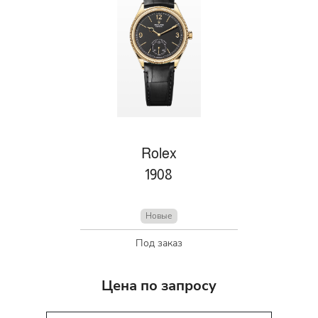
Rolex
1908
Новые
Под заказ
Цена по запросу