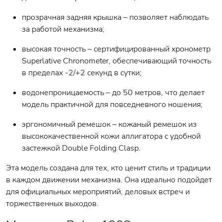
прозрачная задняя крышка – позволяет наблюдать
за работой механизма;
высокая точность – сертифицированный хронометр
Superlative Chronometer, обеспечивающий точность
в пределах -2/+2 секунд в сутки;
водонепроницаемость – до 50 метров, что делает
модель практичной для повседневного ношения;
эргономичный ремешок – кожаный ремешок из
высококачественной кожи аллигатора с удобной
застежкой Double Folding Clasp.
Эта модель создана для тех, кто ценит стиль и традиции
в каждом движении механизма. Она идеально подойдет
для официальных мероприятий, деловых встреч и
торжественных выходов.