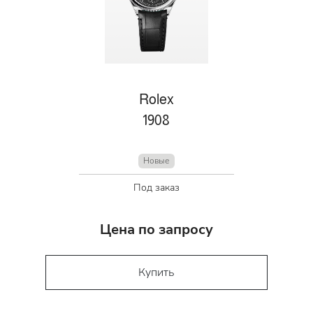
Rolex
1908
Новые
Под заказ
Цена по запросу
Купить