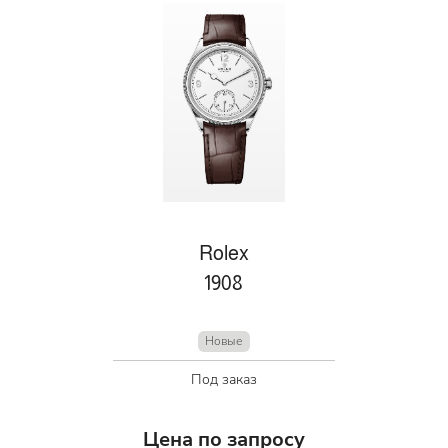
Rolex
1908
Новые
Под заказ
Цена по запросу