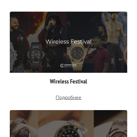
Wireless Festival
Подробнее