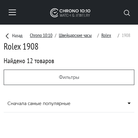
Chrono 10:10
Швейцарские часы
Rolex
1908
Назад
Rolex 1908
Найдено 12 товаров
Фильтры
Сначала самые популярные