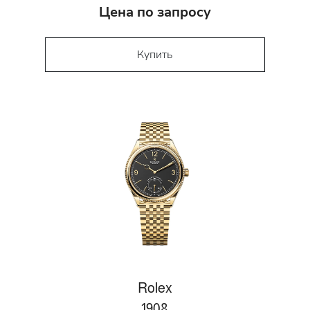
Цена по запросу
Купить
Rolex
1908