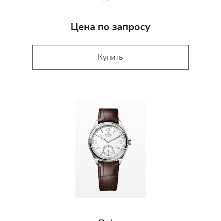
Цена по запросу
Купить