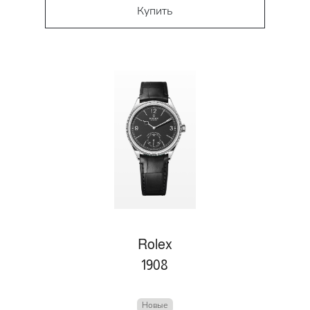
Купить
Rolex
1908
Новые