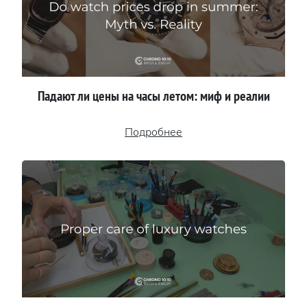
Падают ли цены на часы летом: миф и реалии
Подробнее