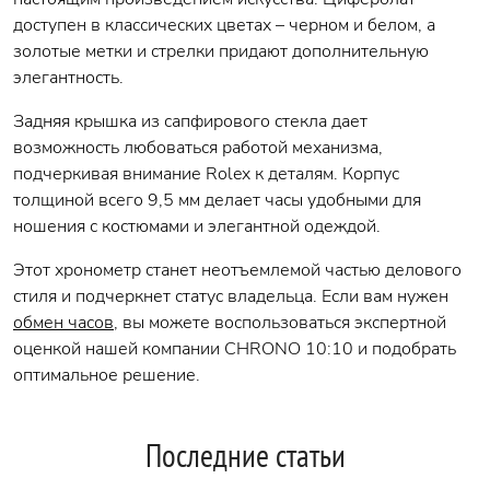
доступен в классических цветах – черном и белом, а
золотые метки и стрелки придают дополнительную
элегантность.
Задняя крышка из сапфирового стекла дает
возможность любоваться работой механизма,
подчеркивая внимание Rolex к деталям. Корпус
толщиной всего 9,5 мм делает часы удобными для
ношения с костюмами и элегантной одеждой.
Этот хронометр станет неотъемлемой частью делового
стиля и подчеркнет статус владельца. Если вам нужен
обмен часов
, вы можете воспользоваться экспертной
оценкой нашей компании CHRONO 10:10 и подобрать
оптимальное решение.
Последние статьи