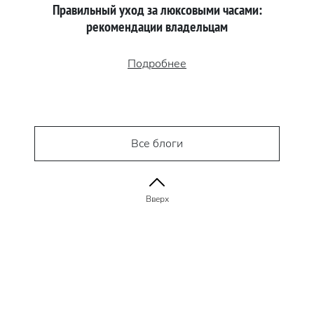
Правильный уход за люксовыми часами:
рекомендации владельцам
Подробнее
Все блоги
Вверх