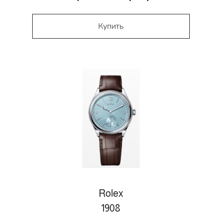
Купить
Rolex
1908