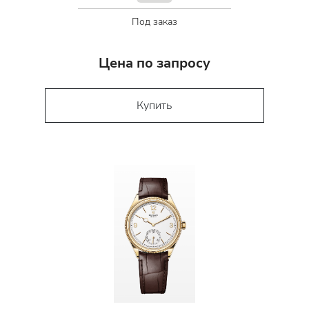
Под заказ
Цена по запросу
Купить