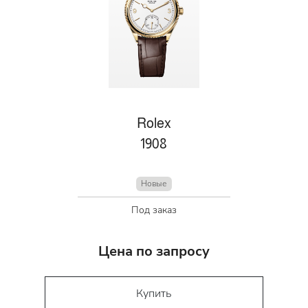
Rolex
1908
Новые
Под заказ
Цена по запросу
Купить