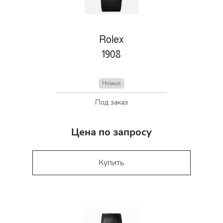
Rolex
1908
Новые
Под заказ
Цена по запросу
Купить