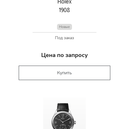
Rolex
1908
Новые
Под заказ
Цена по запросу
Купить