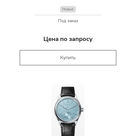
Новые
Под заказ
Цена по запросу
Купить