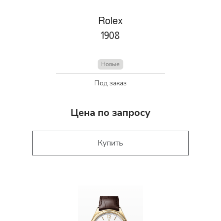
Rolex
1908
Новые
Под заказ
Цена по запросу
Купить