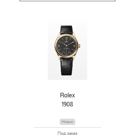
Rolex
1908
Новые
Под заказ