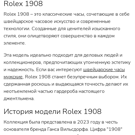
Rolex 1908
Rolex 1908 – это классические часы, сочетающие в себе
швейцарское часовое искусство и современные
технологии. Созданные для ценителей изысканного
стиля, они олицетворяют совершенство в каждом
элементе.
Эта модель идеально подходит для деловых людей и
коллекционеров, предпочитающих утонченную эстетику
и надежность. Если вас интересуют
швейцарские часы
мужские
, Rolex 1908 станет безупречным выбором. Их
сдержанная роскошь и выдающаяся точность делают их
неотъемлемой частью гардероба настоящего
джентльмена.
История модели Rolex 1908
Коллекция была представлена в 2023 году в честь
основателя бренда Ганса Вильсдорфа. Цифра "1908"