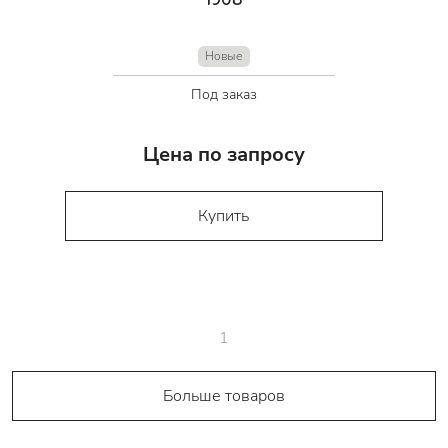
Новые
Под заказ
Цена по запросу
Купить
1
Больше товаров