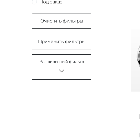
Под заказ
Очистить фильтры
Применить фильтры
Расширенный фильтр