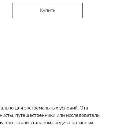
Купить
иально для экстремальных условий. Эта
инисты, путешественники или исследователи.
у часы стали эталоном среди спортивных