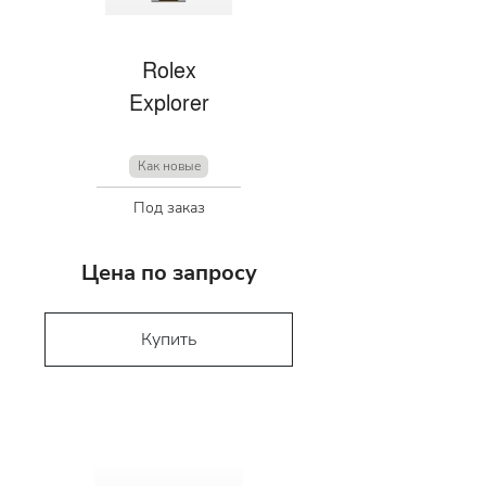
Rolex
Explorer
Как новые
Под заказ
Цена по запросу
Купить