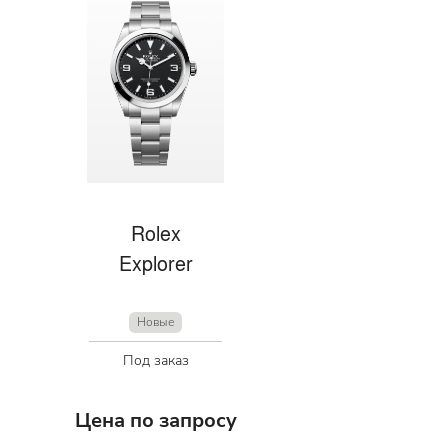
Rolex
Explorer
Новые
Под заказ
Цена по запросу