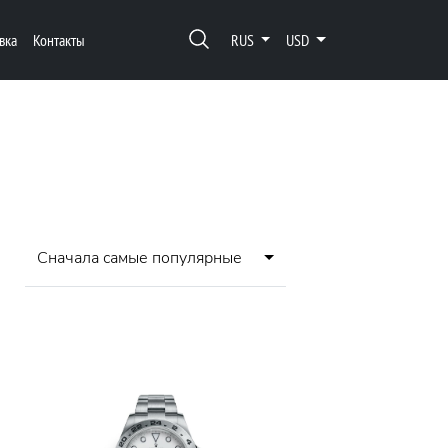
вка
Контакты
RUS
USD
Сначала самые популярные