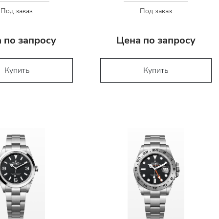
Под заказ
Под заказ
 по запросу
Цена по запросу
Купить
Купить