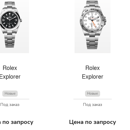
Rolex
Rolex
Explorer
Explorer
Новые
Новые
Под заказ
Под заказ
 по запросу
Цена по запросу