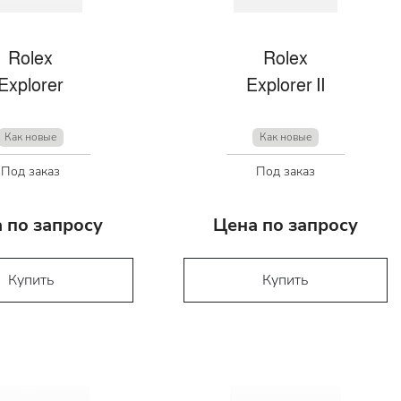
Rolex
Rolex
Explorer
Explorer II
Как новые
Как новые
Под заказ
Под заказ
 по запросу
Цена по запросу
Купить
Купить