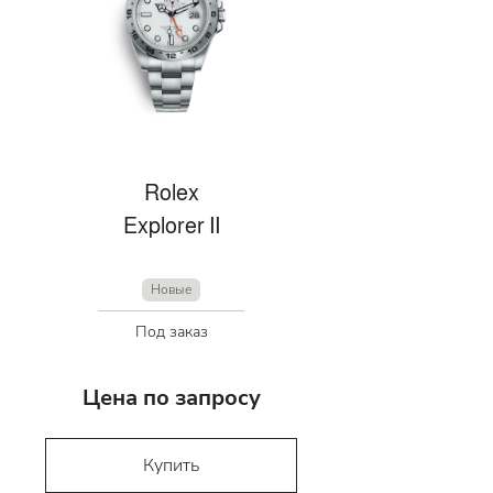
Rolex
Explorer II
Новые
Под заказ
Цена по запросу
Купить