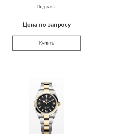
Под заказ
Цена по запросу
Купить