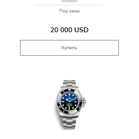
Под заказ
20 000 USD
Купить