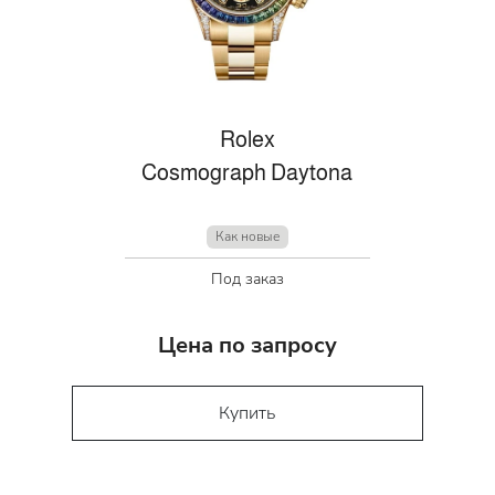
Rolex
Cosmograph Daytona
Как новые
Под заказ
Цена по запросу
Купить