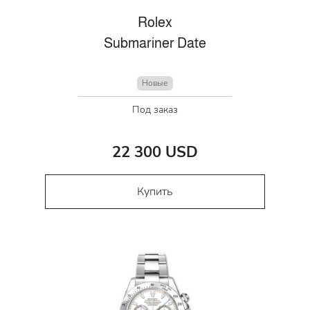
Rolex
Submariner Date
Новые
Под заказ
22 300 USD
Купить