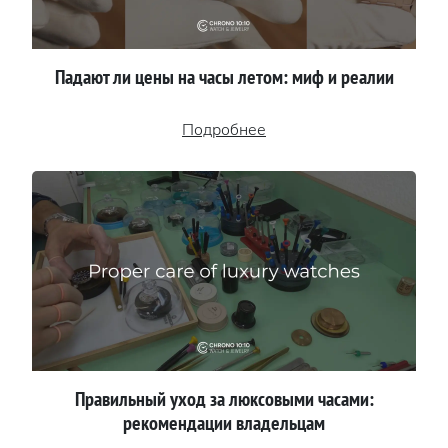
Падают ли цены на часы летом: миф и реалии
Подробнее
Правильный уход за люксовыми часами:
рекомендации владельцам