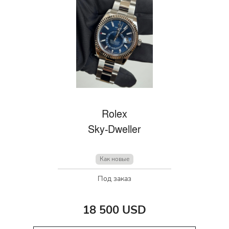
Rolex
Sky-Dweller
Как новые
Под заказ
18 500 USD