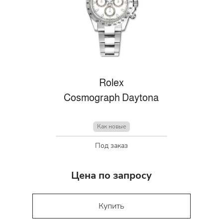
Rolex
Cosmograph Daytona
Как новые
Под заказ
Цена по запросу
Купить