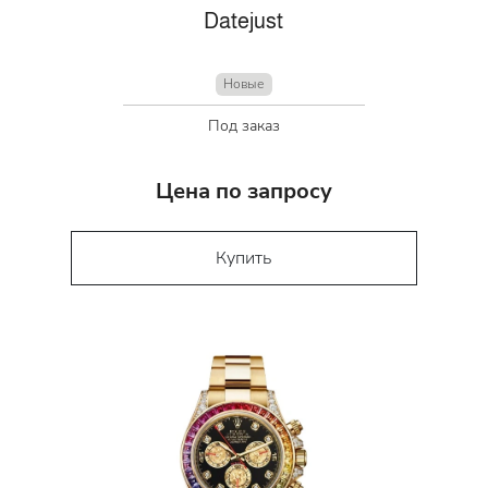
Datejust
Новые
Под заказ
Цена по запросу
Купить