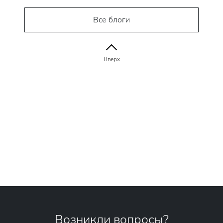
Все блоги
Вверх
Возникли вопросы?