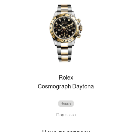
Rolex
Cosmograph Daytona
Новые
Под заказ