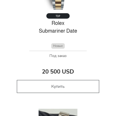
TOP
Rolex
Submariner Date
Новые
Под заказ
20 500 USD
Купить