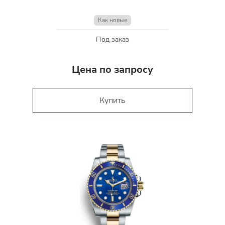
Как новые
Под заказ
Цена по запросу
Купить