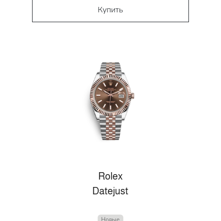
Купить
Rolex
Datejust
Новые