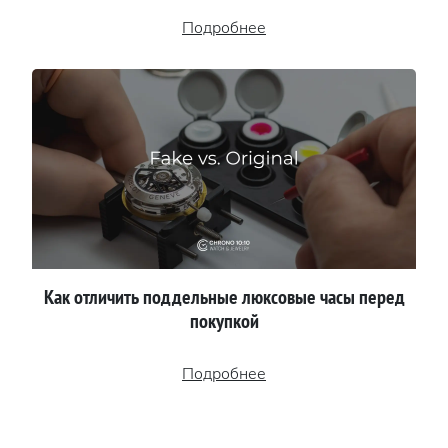
Подробнее
Как отличить поддельные люксовые часы перед
покупкой
Подробнее