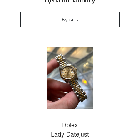
Цена по запросу
Купить
Rolex
Lady-Datejust