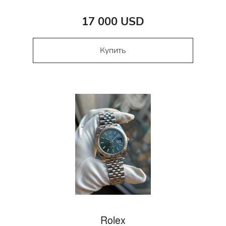
17 000 USD
Купить
Rolex