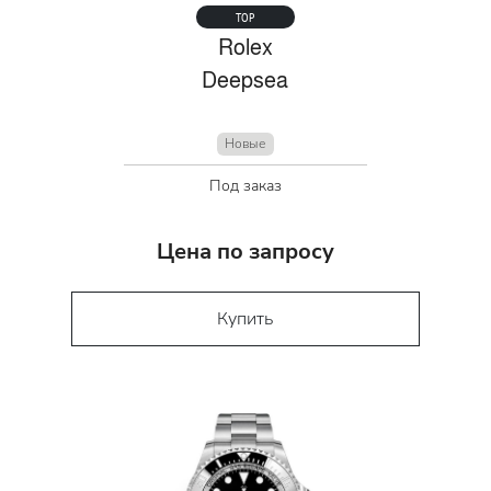
TOP
Rolex
Deepsea
Новые
Под заказ
Цена по запросу
Купить