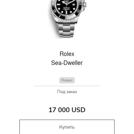
Rolex
Sea-Dweller
Новые
Под заказ
17 000 USD
Купить