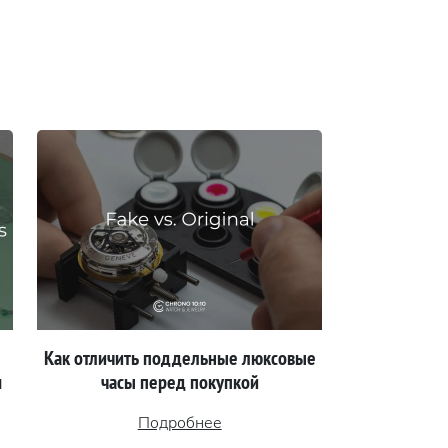
Как отличить поддельные люксовые
м
часы перед покупкой
Подробнее