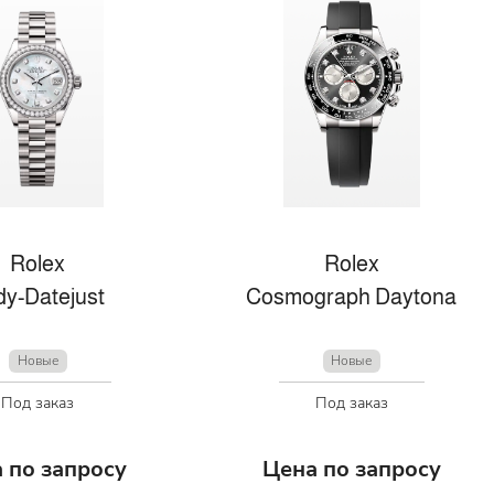
Rolex
Rolex
dy-Datejust
Cosmograph Daytona
Новые
Новые
Под заказ
Под заказ
 по запросу
Цена по запросу