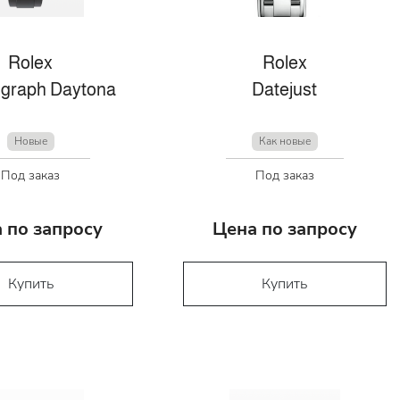
Rolex
Rolex
graph Daytona
Datejust
Новые
Как новые
Под заказ
Под заказ
 по запросу
Цена по запросу
Купить
Купить