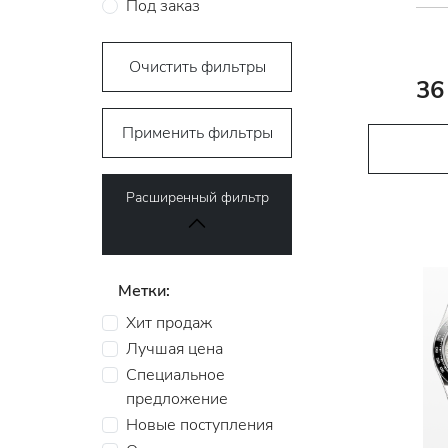
Под заказ
Очистить фильтры
36
Применить фильтры
Расширенный фильтр
Метки:
Хит продаж
Лучшая цена
Специальное
предложение
Новые поступления