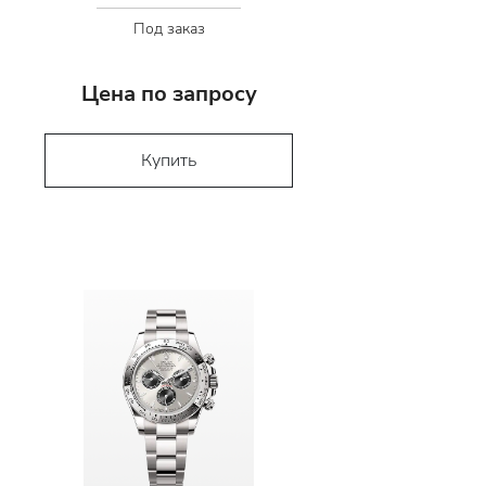
Под заказ
Цена по запросу
Купить