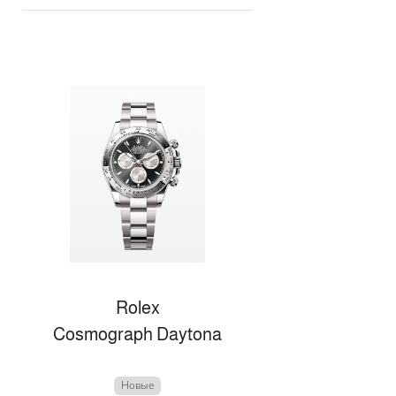
Rolex
Cosmograph Daytona
Новые