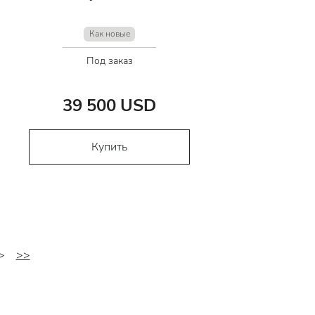
Как новые
Под заказ
39 500 USD
Купить
>
>>