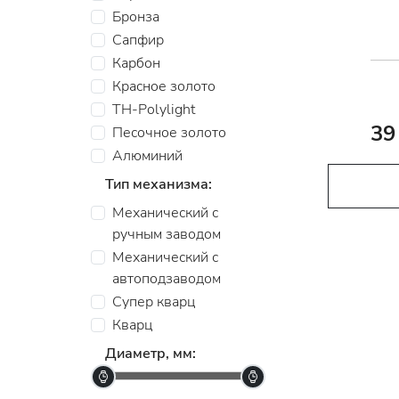
Бронза
Сапфир
Карбон
Красное золото
TH-Polylight
39
Песочное золото
Алюминий
Тип механизма:
Механический с
ручным заводом
Механический с
автоподзаводом
Супер кварц
Кварц
Диаметр, мм: