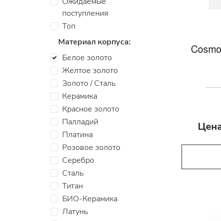
Ожидаемые
поступления
Топ
Материал корпуса:
Cosmo
Белое золото
Желтое золото
Золото / Сталь
Керамика
Красное золото
Палладий
Цена
Платина
Розовое золото
Серебро
Сталь
Титан
БИО-Керамика
Латунь