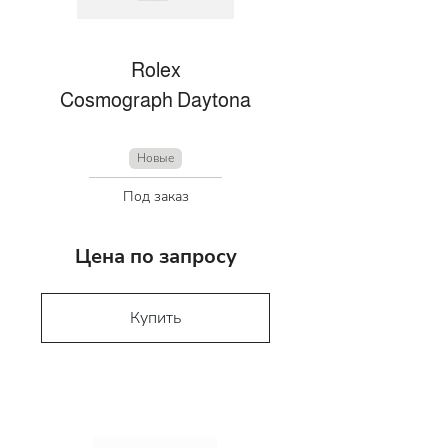
Rolex
Cosmograph Daytona
Новые
Под заказ
Цена по запросу
Купить