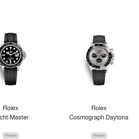
Rolex
Rolex
cht-Master
Cosmograph Daytona
Новые
Новые