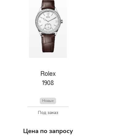
Rolex
1908
Новые
Под заказ
Цена по запросу