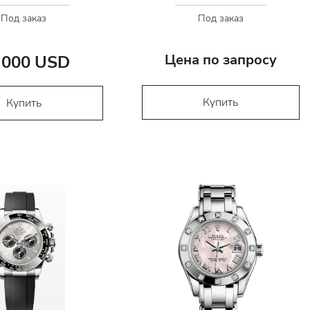
Под заказ
Под заказ
Цена по запросу
 000 USD
Купить
Купить