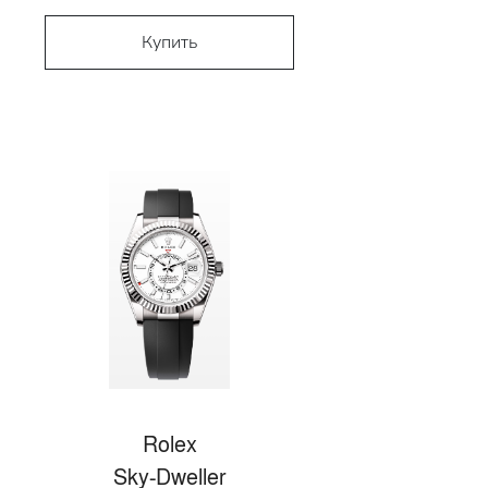
Купить
Rolex
Sky-Dweller