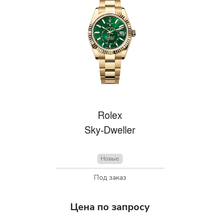
Rolex
Sky-Dweller
Новые
Под заказ
Цена по запросу