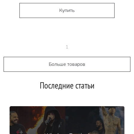
Купить
1
Больше товаров
Последние статьи