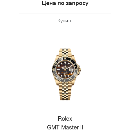
Цена по запросу
Купить
Rolex
GMT-Master II