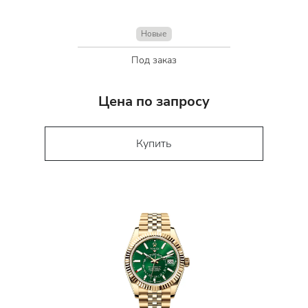
Новые
Под заказ
Цена по запросу
Купить