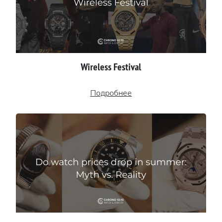
Wireless Festival
Подробнее