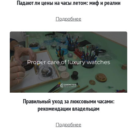
Падают ли цены на часы летом: миф и реалии
Подробнее
Правильный уход за люксовыми часами:
рекомендации владельцам
Подробнее