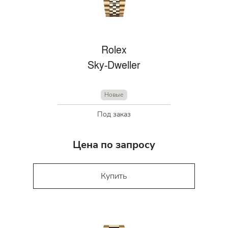
Rolex
Sky-Dweller
Новые
Под заказ
Цена по запросу
Купить