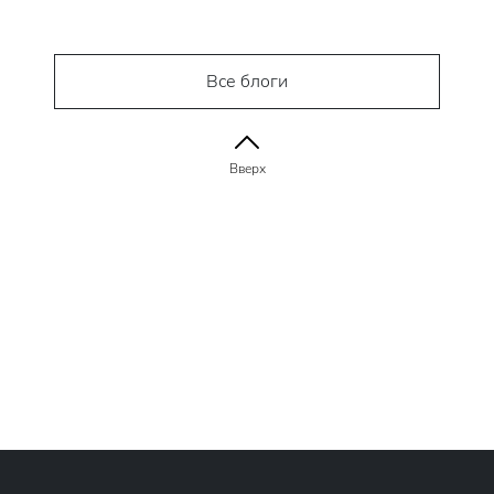
Все блоги
Вверх