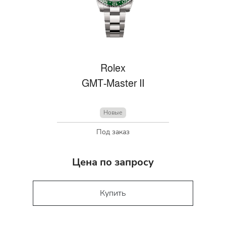
Rolex
GMT-Master II
Новые
Под заказ
Цена по запросу
Купить