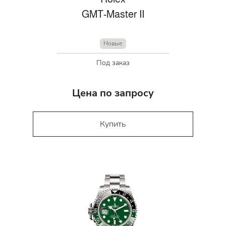
GMT-Master II
Новые
Под заказ
Цена по запросу
Купить