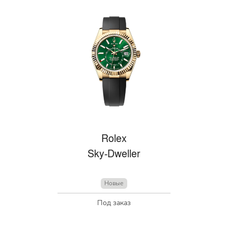
Rolex
Sky-Dweller
Новые
Под заказ