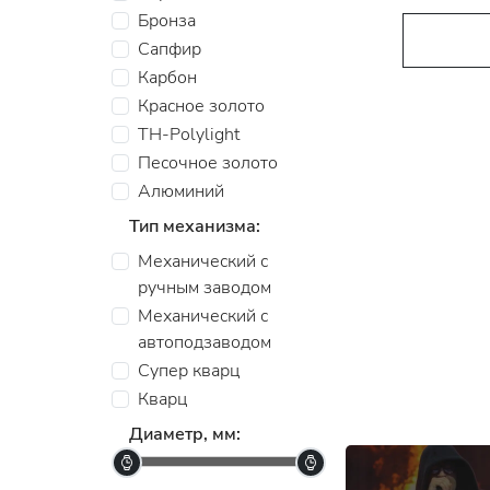
Бронза
Сапфир
Карбон
Красное золото
TH-Polylight
Песочное золото
Алюминий
Тип механизма:
Механический с
ручным заводом
Механический с
автоподзаводом
Супер кварц
Кварц
Диаметр, мм: