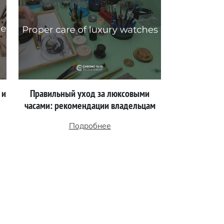
 и
Правильный уход за люксовыми
часами: рекомендации владельцам
Подробнее