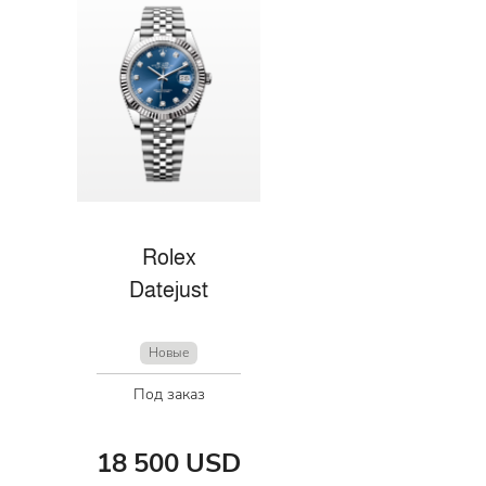
Rolex
Datejust
Новые
Под заказ
18 500 USD