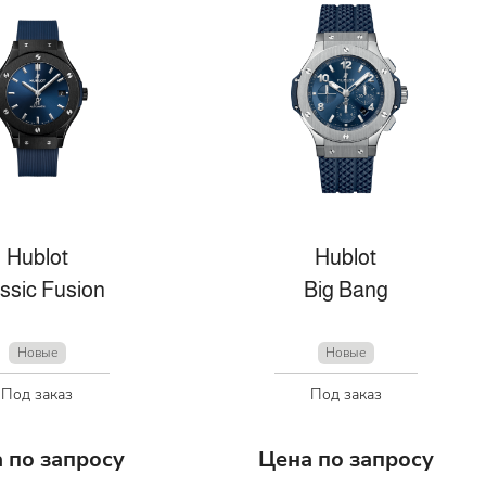
Hublot
Hublot
ssic Fusion
Big Bang
Новые
Новые
Под заказ
Под заказ
 по запросу
Цена по запросу