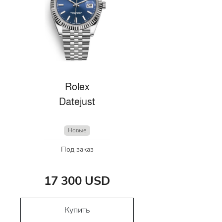
Rolex
Datejust
Новые
Под заказ
17 300 USD
Купить