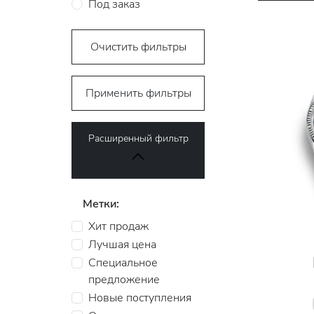
Под заказ
Очистить фильтры
Применить фильтры
Расширенный фильтр
Метки:
Хит продаж
Лучшая цена
Специальное
предложение
Новые поступления