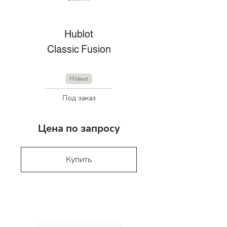
Hublot
Classic Fusion
Новые
Под заказ
Цена по запросу
Купить