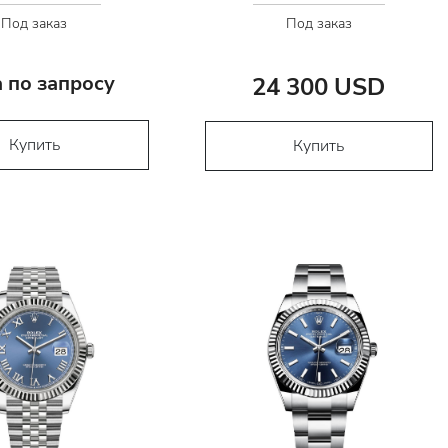
Под заказ
Под заказ
 по запросу
24 300 USD
Купить
Купить