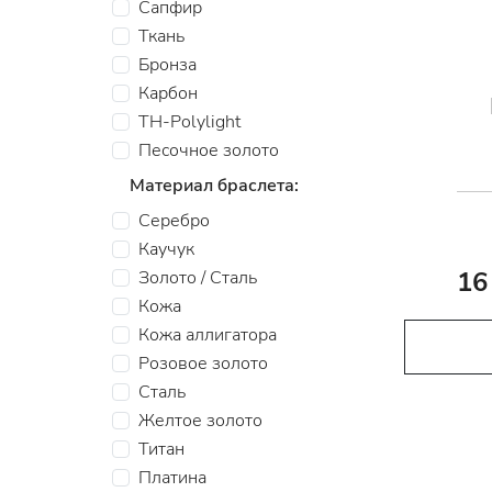
Сапфир
Ткань
Бронза
Карбон
TH-Polylight
Песочное золото
Материал браслета:
Серебро
Каучук
16
Золото / Сталь
Кожа
Кожа аллигатора
Розовое золото
Сталь
Желтое золото
Титан
Платина