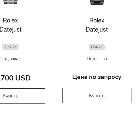
Rolex
Rolex
Datejust
Datejust
Новые
Новые
Под заказ
Под заказ
Цена по запросу
 700 USD
Купить
Купить