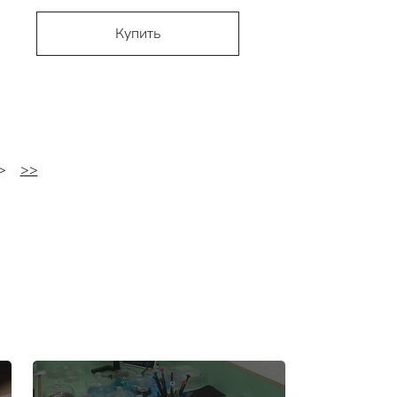
Купить
>
>>