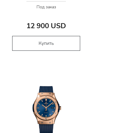
Под заказ
12 900 USD
Купить