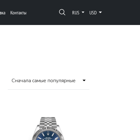
вка
Контакты
RUS
USD
Сначала самые популярные