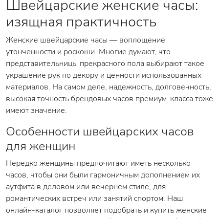
Швейцарские женские часы:
изящная практичность
Женские швейцарские часы — воплощение
утонченности и роскоши. Многие думают, что
представительницы прекрасного пола выбирают такое
украшение рук по декору и ценности использованных
материалов. На самом деле, надежность, долговечность,
высокая точность брендовых часов премиум-класса тоже
имеют значение.
Особенности швейцарских часов
для женщин
Нередко женщины предпочитают иметь несколько
часов, чтобы они были гармоничным дополнением их
аутфита в деловом или вечернем стиле, для
романтических встреч или занятий спортом. Наш
онлайн-каталог позволяет подобрать и купить женские