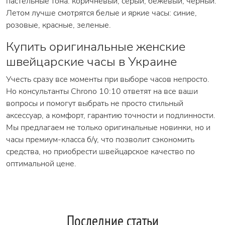
пастельные тона: коричневый, серый, бежевый, черный.
Летом лучше смотрятся белые и яркие часы: синие,
розовые, красные, зеленые.
Купить оригинальные женские
швейцарские часы в Украине
Учесть сразу все моменты при выборе часов непросто.
Но консультанты Chrono 10:10 ответят на все ваши
вопросы и помогут выбрать не просто стильный
аксессуар, а комфорт, гарантию точности и подлинности.
Мы предлагаем не только оригинальные новинки, но и
часы премиум-класса б/у, что позволит сэкономить
средства, но приобрести швейцарское качество по
оптимальной цене.
Последние статьи