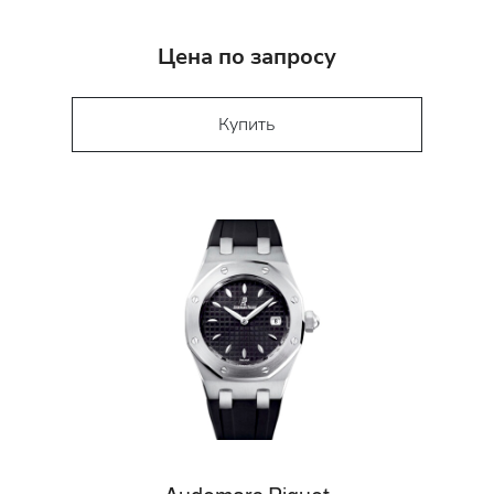
Цена по запросу
Купить