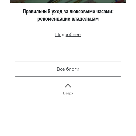
Правильный уход за люксовыми часами:
рекомендации владельцам
Подробнее
Все блоги
Вверх