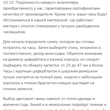
10:10. Подлинность каждого экземпляра,
приобретаемого у нас, гарантирована сертификатами
качества от производителя. Кроме того, ваши часы будут
обслуживаться в нашей мастерской, где работают
мастера с опытом стажировки у лучших швейцарских
часовщиков.
Для начала определите сумму, которую вы готовы
потратить на часы. Затем выберите стиль, механизм и,
соответственно, декор аксессуара. Обратите внимание
на диаметр циферблата и размер корпуса, их следует
подбирать по обхвату запястья: от 25 до 47 мм и более.
Часы с крупным циферблатом и широким ремешком
лучше смотрятся на полной руке, модели с небольшим
корпусом и тонким браслетом изящно выглядят на
тонком запястье.
Выбор цветовой гаммы зависит от стиля одежды и
времени года. Зимой и в межсезонье подойдут темные и