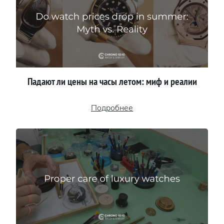
Падают ли цены на часы летом: миф и реалии
Подробнее