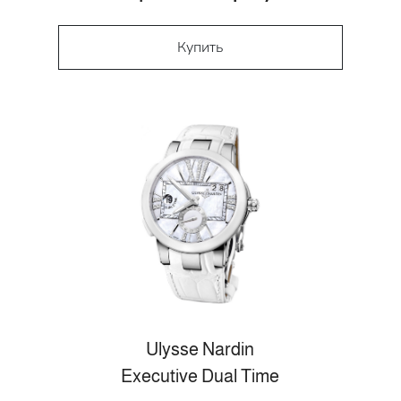
Купить
Ulysse Nardin
Executive Dual Time