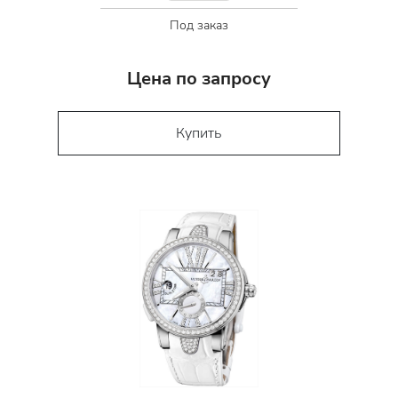
Под заказ
Цена по запросу
Купить