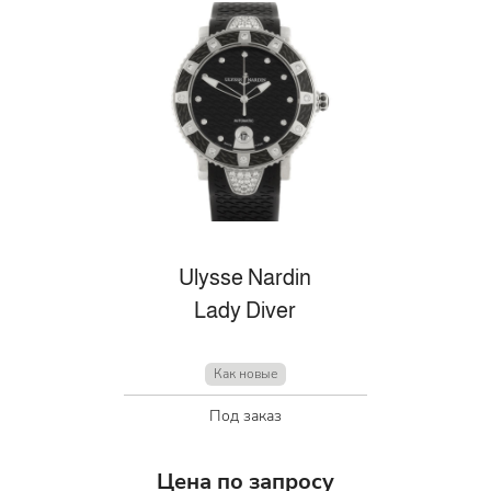
Ulysse Nardin
Lady Diver
Как новые
Под заказ
Цена по запросу