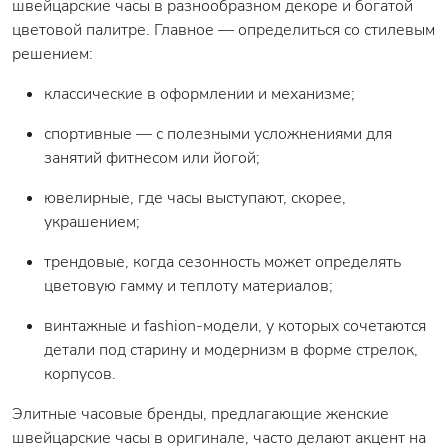
швейцарские часы в разнообразном декоре и богатой
цветовой палитре. Главное — определиться со стилевым
решением:
классические в оформлении и механизме;
спортивные — с полезными усложнениями для
занятий фитнесом или йогой;
ювелирные, где часы выступают, скорее,
украшением;
трендовые, когда сезонность может определять
цветовую гамму и теплоту материалов;
винтажные и fashion-модели, у которых сочетаются
детали под старину и модернизм в форме стрелок,
корпусов.
Элитные часовые бренды, предлагающие женские
швейцарские часы в оригинале, часто делают акцент на