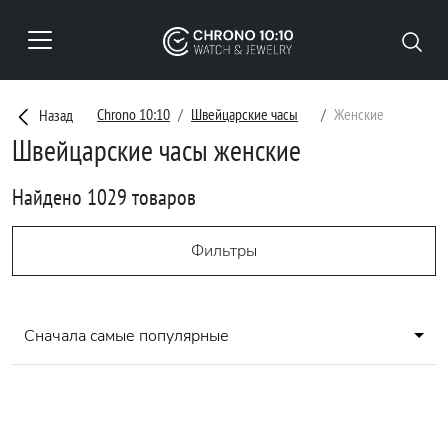
Chrono 10:10
Швейцарские часы
Женские
Назад
Швейцарские часы женские
Найдено 1029 товаров
Фильтры
Сначала самые популярные