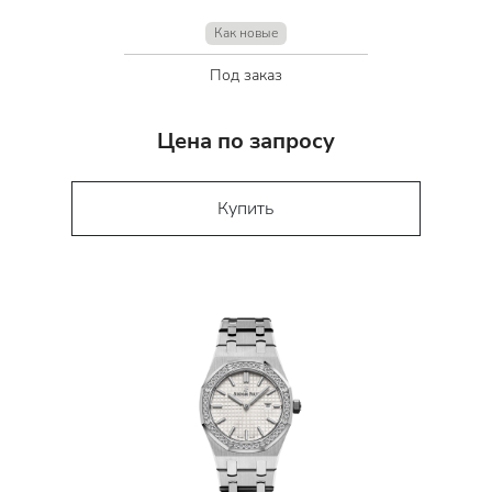
Как новые
Под заказ
Цена по запросу
Купить