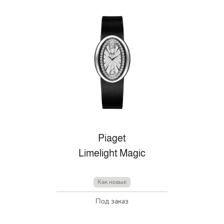
Piaget
Limelight Magic
Как новые
Под заказ