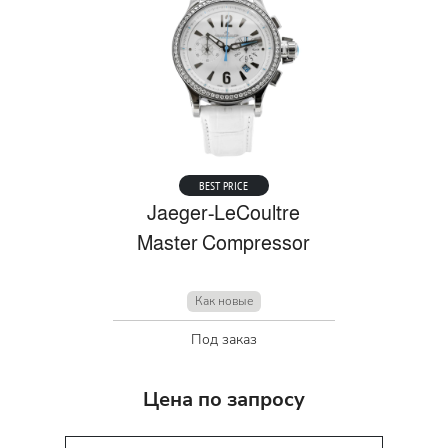
BEST PRICE
Jaeger-LeCoultre
Master Compressor
Как новые
Под заказ
Цена по запросу