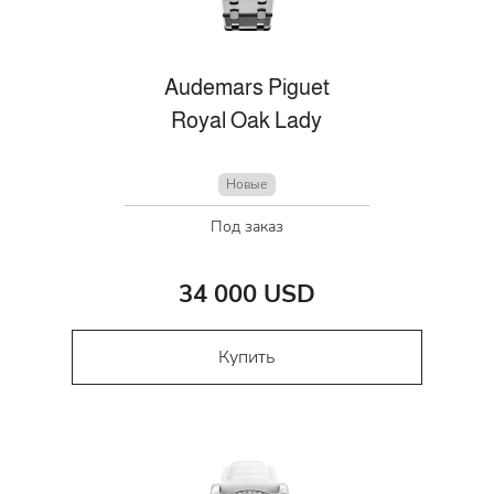
Audemars Piguet
Royal Oak Lady
Новые
Под заказ
34 000 USD
Купить