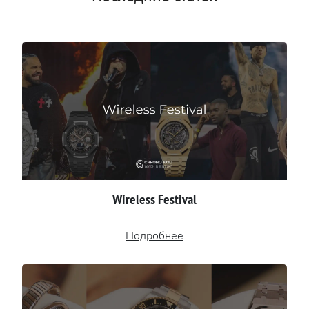
Wireless Festival
Подробнее