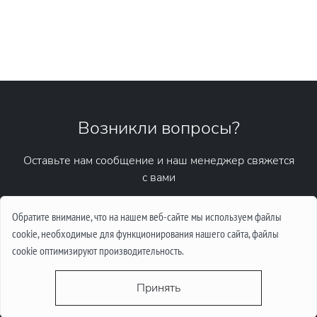
Возникли вопросы?
Оставьте нам сообщение и наш менеджер свяжется
с вами
Написать сообщение
Обратите внимание, что на нашем веб-сайте мы используем файлы
cookie, необходимые для функционирования нашего сайта, файлы
cookie оптимизируют производительность.
Принять