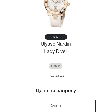
NEW
Ulysse Nardin
Lady Diver
Новые
Под заказ
Цена по запросу
Купить