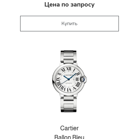
Цена по запросу
Купить
Cartier
Ballon Bleu