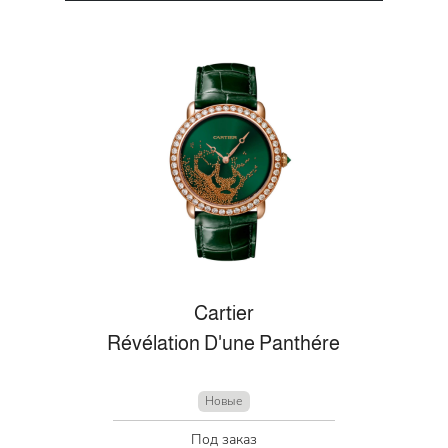
Cartier
Révélation D'une Panthére
Новые
Под заказ