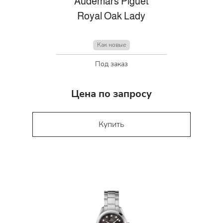
Audemars Piguet
Royal Oak Lady
Как новые
Под заказ
Цена по запросу
Купить