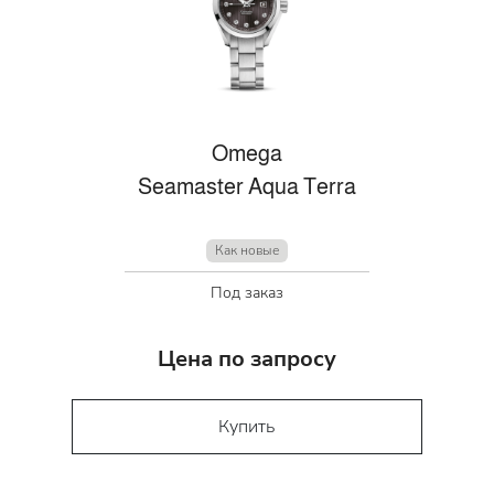
Omega
Seamaster Aqua Terra
Как новые
Под заказ
Цена по запросу
Купить