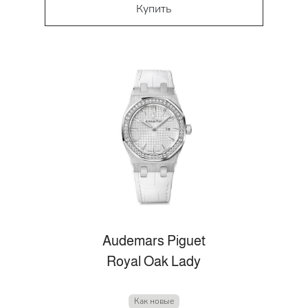
Купить
Audemars Piguet
Royal Oak Lady
Как новые