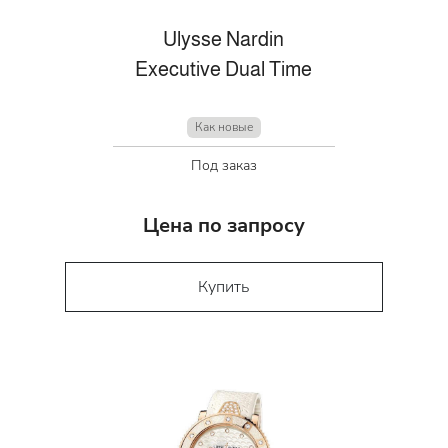
Ulysse Nardin
Executive Dual Time
Как новые
Под заказ
Цена по запросу
Купить