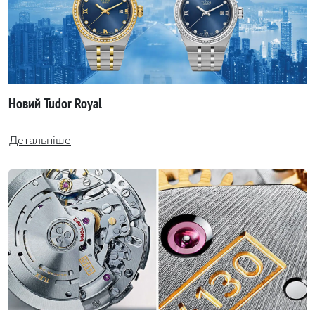
Новий Tudor Royal
Детальніше