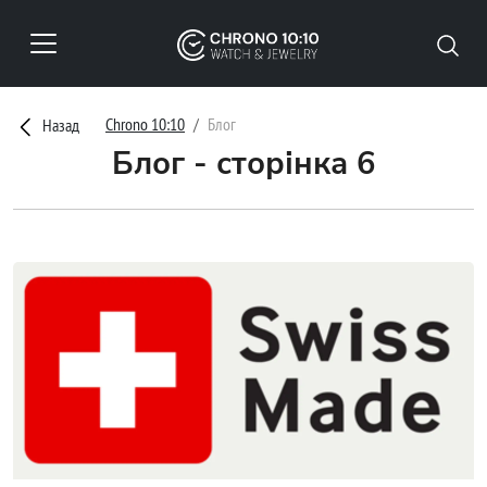
Chrono 10:10
Блог
Назад
Блог - сторінка 6