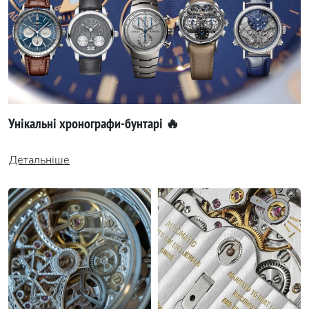
Унікальні хронографи-бунтарі 🔥
Детальніше