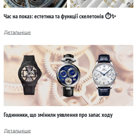
Час на показ: естетика та функції скелетонів ⏱✨
Детальніше
Годинники, що змінили уявлення про запас ходу
Детальніше