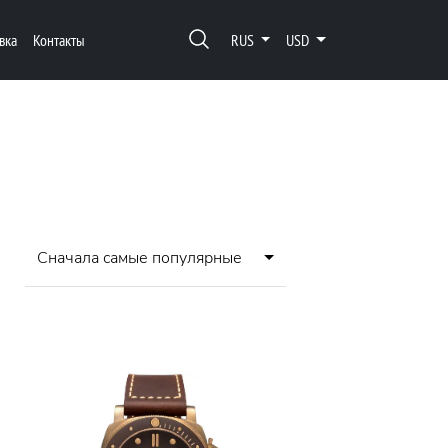
вка
Контакты
RUS
USD
Сначала самые популярные