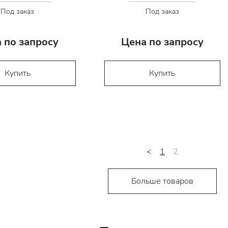
Под заказ
Под заказ
 по запросу
Цена по запросу
Купить
Купить
<
1
2
Больше товаров