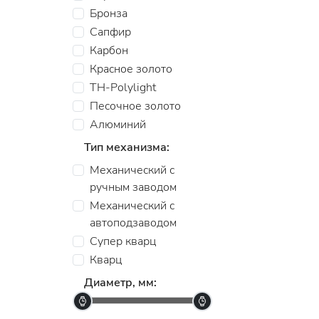
Бронза
Сапфир
Карбон
Красное золото
TH-Polylight
Песочное золото
Алюминий
Тип механизма:
Механический с
ручным заводом
Механический с
автоподзаводом
Супер кварц
Кварц
Диаметр, мм: