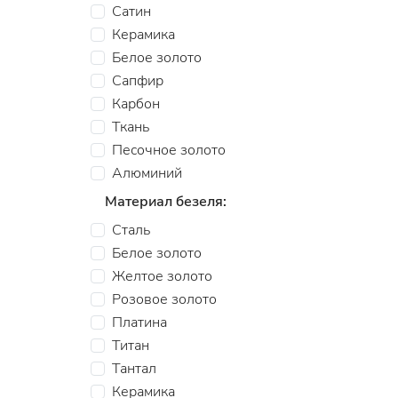
Сатин
Керамика
Белое золото
Сапфир
Карбон
Ткань
Песочное золото
Алюминий
Материал безеля:
Сталь
Белое золото
Желтое золото
Розовое золото
Платина
Титан
Тантал
Керамика