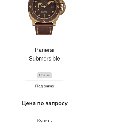
Panerai
Submersible
Новые
Под заказ
Цена по запросу
Купить