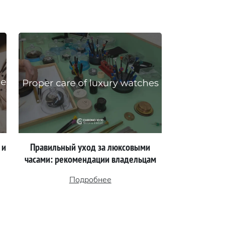
 и
Правильный уход за люксовыми
часами: рекомендации владельцам
Подробнее