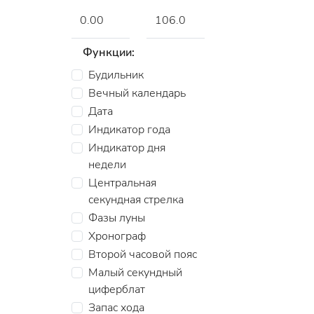
Функции:
Будильник
Вечный календарь
Дата
Индикатор года
Индикатор дня
недели
Центральная
секундная стрелка
Фазы луны
Хронограф
Второй часовой пояс
Малый секундный
циферблат
Запас хода