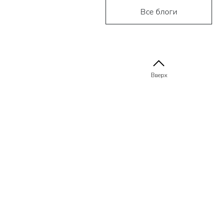
Все блоги
Вверх