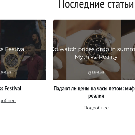
Последние статьи
s Festival
Падают ли цены на часы летом: миф
реалии
робнее
Подробнее