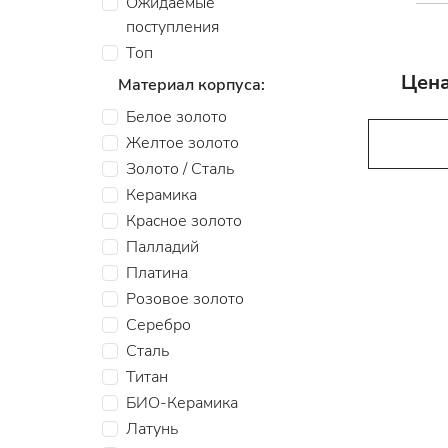
Ожидаемые
поступления
Топ
Цена
Материал корпуса:
Белое золото
Желтое золото
Золото / Сталь
Керамика
Красное золото
Палладий
Платина
Розовое золото
Серебро
Сталь
Титан
БИО-Керамика
Латунь