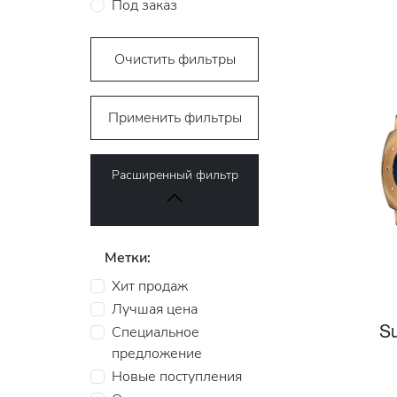
Под заказ
Очистить фильтры
Применить фильтры
Расширенный фильтр
Метки:
Хит продаж
Лучшая цена
Su
Специальное
предложение
Новые поступления