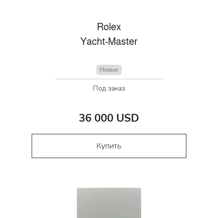
Rolex
Yacht-Master
Новые
Под заказ
36 000 USD
Купить