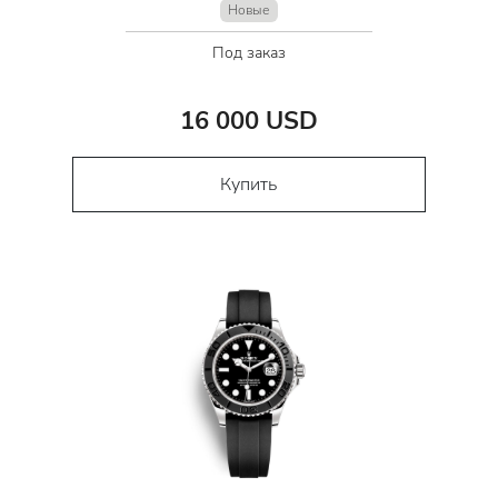
Новые
Под заказ
16 000 USD
Купить