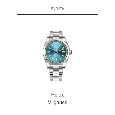
Купить
Rolex
Milgauss