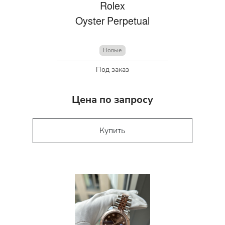
Rolex
Oyster Perpetual
Новые
Под заказ
Цена по запросу
Купить