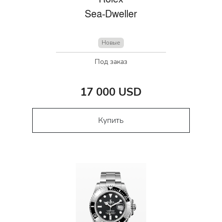
Sea-Dweller
Новые
Под заказ
17 000 USD
Купить