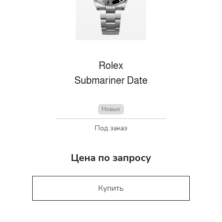
Rolex
Submariner Date
Новые
Под заказ
Цена по запросу
Купить