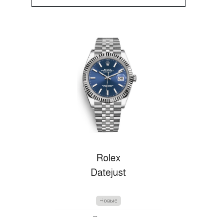
Rolex
Datejust
Новые