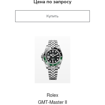
Цена по запросу
Купить
Rolex
GMT-Master II