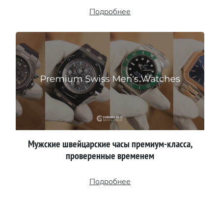
Подробнее
Мужские швейцарские часы премиум-класса,
проверенные временем
Подробнее