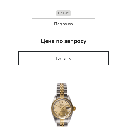
Новые
Под заказ
Цена по запросу
Купить