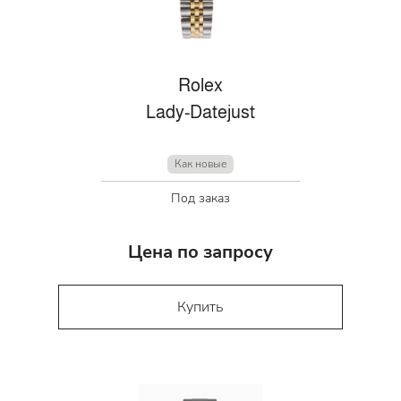
Rolex
Lady-Datejust
Как новые
Под заказ
Цена по запросу
Купить