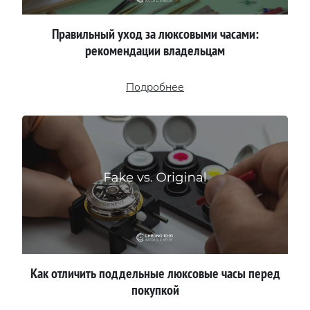
Правильный уход за люксовыми часами:
рекомендации владельцам
Подробнее
Как отличить поддельные люксовые часы перед
покупкой