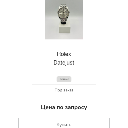
Rolex
Datejust
Новые
Под заказ
Цена по запросу
Купить