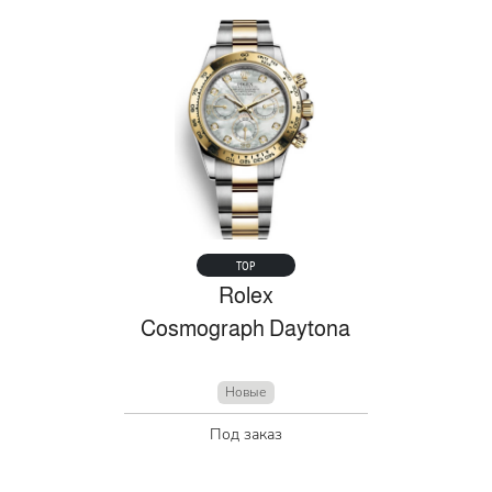
TOP
Rolex
Cosmograph Daytona
Новые
Под заказ