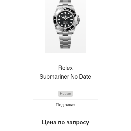
Rolex
Submariner No Date
Новые
Под заказ
Цена по запросу