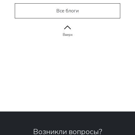
Все блоги
Вверх
Возникли вопросы?