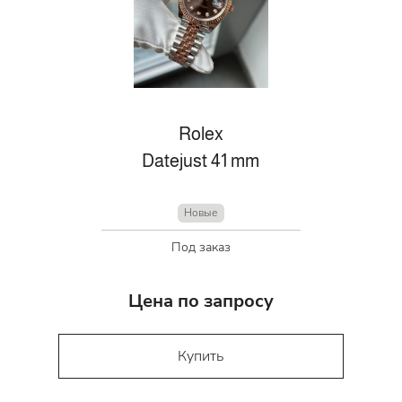
Rolex
Datejust 41 mm
Новые
Под заказ
Цена по запросу
Купить