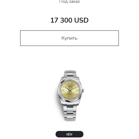
Под заказ
17 300 USD
Купить
NEW