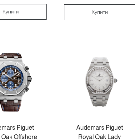
Купити
Купити
mars Piguet
Audemars Piguet
 Oak Offshore
Royal Oak Lady