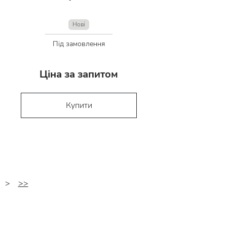
Нові
Під замовлення
Ціна за запитом
Купити
>
>>