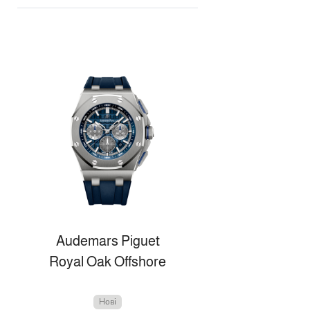
Audemars Piguet
Royal Oak Offshore
Нові