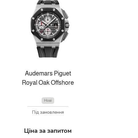
Audemars Piguet
Royal Oak Offshore
Нові
Під замовлення
Ціна за запитом