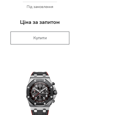
Під замовлення
Ціна за запитом
Купити