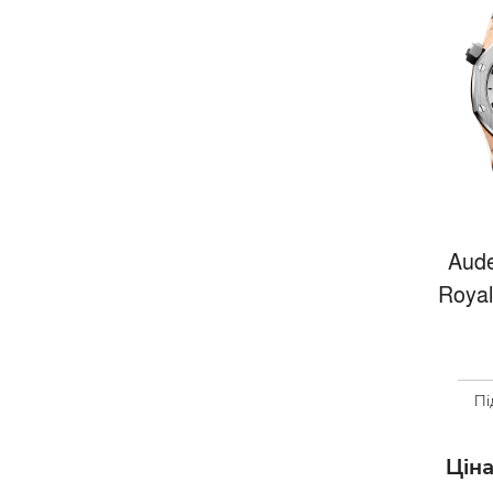
Aude
Royal
Пі
Ціна