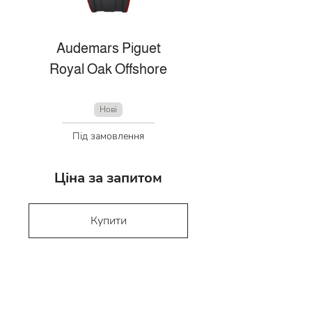
Audemars Piguet
Royal Oak Offshore
Нові
Під замовлення
Ціна за запитом
Купити