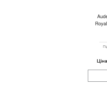
Aude
Royal
Пі
Ціна