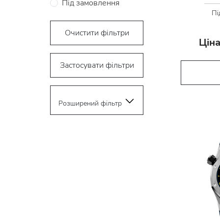
Під замовлення
Пі
Очистити фільтри
Ціна
Застосувати фільтри
Розширений фільтр