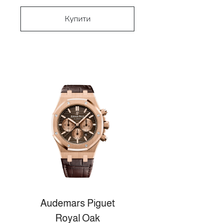
Купити
Audemars Piguet
Royal Oak