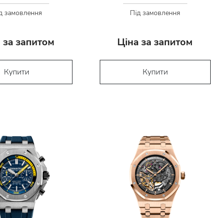
д замовлення
Під замовлення
 за запитом
Ціна за запитом
Купити
Купити