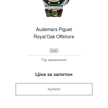
Audemars Piguet
Royal Oak Offshore
Нові
Під замовлення
Ціна за запитом
Купити