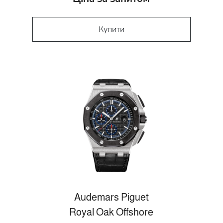
Купити
Audemars Piguet
Royal Oak Offshore