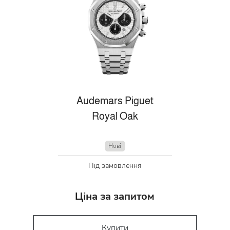
Audemars Piguet
Royal Oak
Нові
Під замовлення
Ціна за запитом
Купити