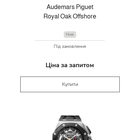
Audemars Piguet
Royal Oak Offshore
Нові
Під замовлення
Ціна за запитом
Купити