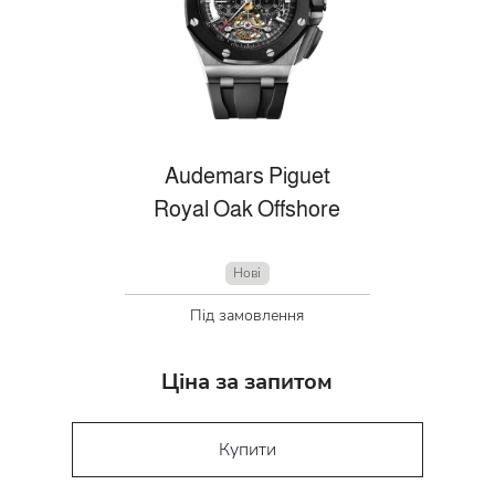
Audemars Piguet
Royal Oak Offshore
Нові
Під замовлення
Ціна за запитом
Купити