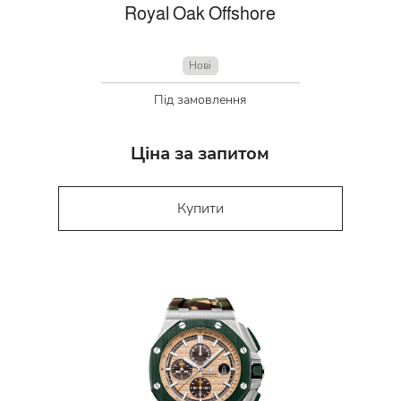
Royal Oak Offshore
Нові
Під замовлення
Ціна за запитом
Купити