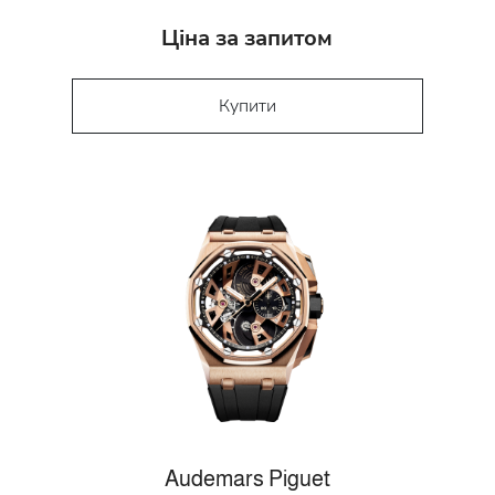
Ціна за запитом
Купити
Audemars Piguet