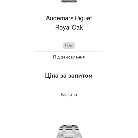
Audemars Piguet
Royal Oak
Нові
Під замовлення
Ціна за запитом
Купити