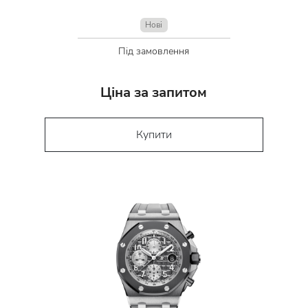
Нові
Під замовлення
Ціна за запитом
Купити