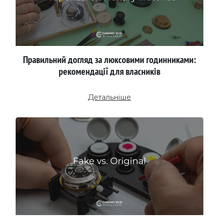
Правильний догляд за люксовими годинниками:
рекомендації для власників
Детальніше