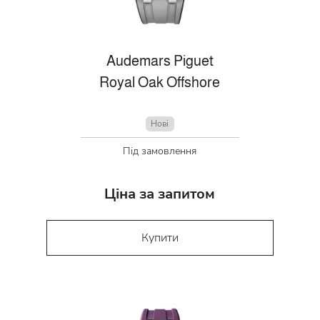
Audemars Piguet
Royal Oak Offshore
Нові
Під замовлення
Ціна за запитом
Купити