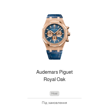
Audemars Piguet
Royal Oak
Нові
Під замовлення