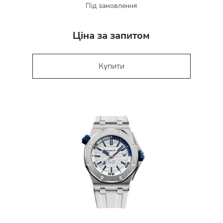
Під замовлення
Ціна за запитом
Купити