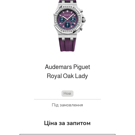
Audemars Piguet
Royal Oak Lady
Нові
Під замовлення
Ціна за запитом