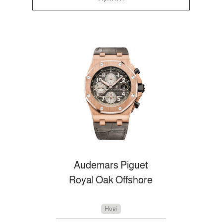
Audemars Piguet
Royal Oak Offshore
Нові