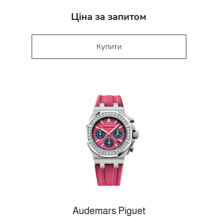
Ціна за запитом
Купити
Audemars Piguet