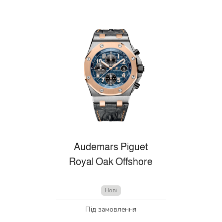
Audemars Piguet
Royal Oak Offshore
Нові
Під замовлення