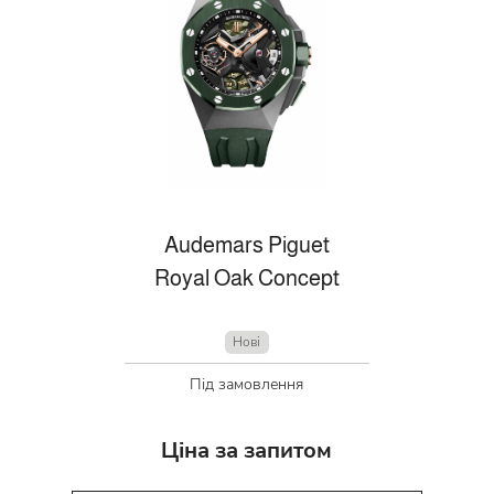
Audemars Piguet
Royal Oak Concept
Нові
Під замовлення
Ціна за запитом