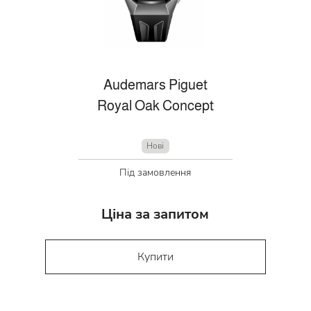
Audemars Piguet
Royal Oak Concept
Нові
Під замовлення
Ціна за запитом
Купити