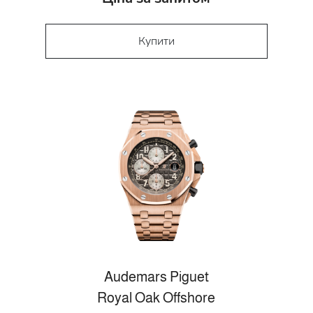
Купити
Audemars Piguet
Royal Oak Offshore