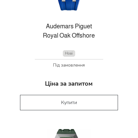
Audemars Piguet
Royal Oak Offshore
Нові
Під замовлення
Ціна за запитом
Купити