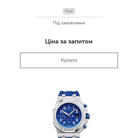
Нові
Під замовлення
Ціна за запитом
Купити