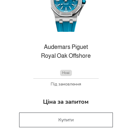
Audemars Piguet
Royal Oak Offshore
Нові
Під замовлення
Ціна за запитом
Купити