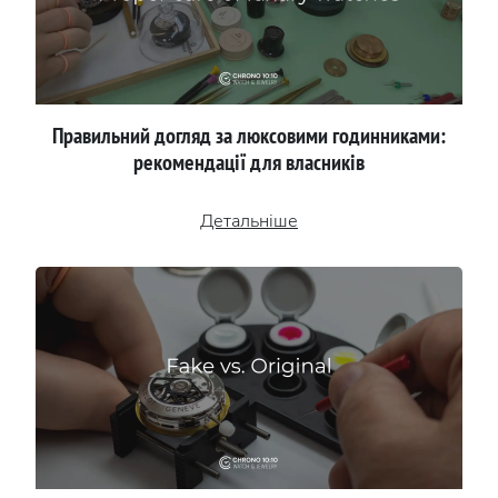
Правильний догляд за люксовими годинниками:
рекомендації для власників
Детальніше