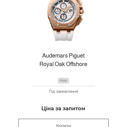
Audemars Piguet
Royal Oak Offshore
Нові
Під замовлення
Ціна за запитом
Купити