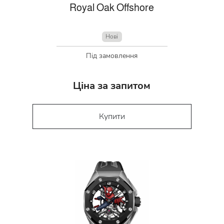
Royal Oak Offshore
Нові
Під замовлення
Ціна за запитом
Купити