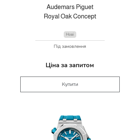
Audemars Piguet
Royal Oak Concept
Нові
Під замовлення
Ціна за запитом
Купити