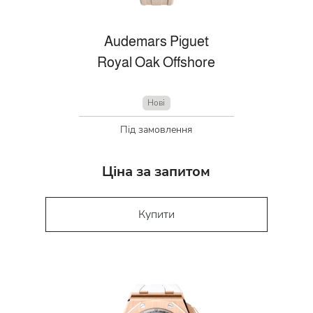
Audemars Piguet
Royal Oak Offshore
Нові
Під замовлення
Ціна за запитом
Купити