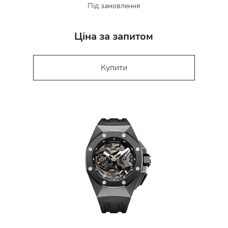
Під замовлення
Ціна за запитом
Купити