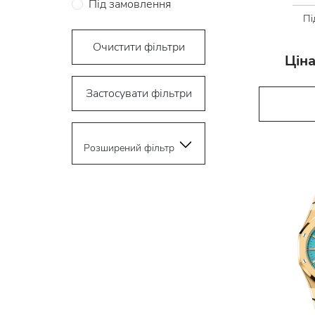
Під замовлення
Пі
Очистити фільтри
Ціна
Застосувати фільтри
Розширений фільтр