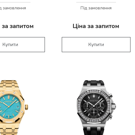
д замовлення
Під замовлення
 за запитом
Ціна за запитом
Купити
Купити