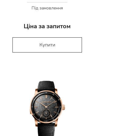
Під замовлення
Ціна за запитом
Купити