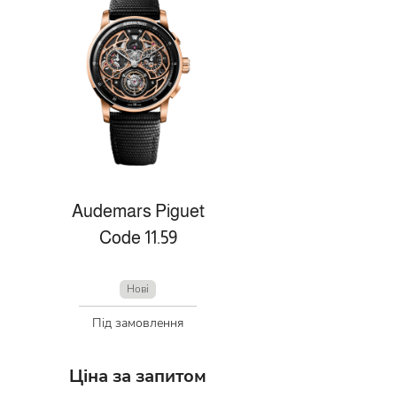
Audemars Piguet
Code 11.59
Нові
Під замовлення
Ціна за запитом