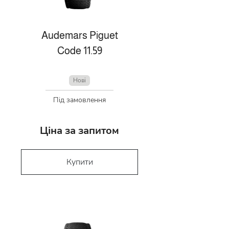
Audemars Piguet
Code 11.59
Нові
Під замовлення
Ціна за запитом
Купити