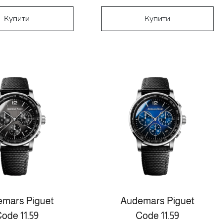
Купити
Купити
mars Piguet
Audemars Piguet
ode 11.59
Code 11.59