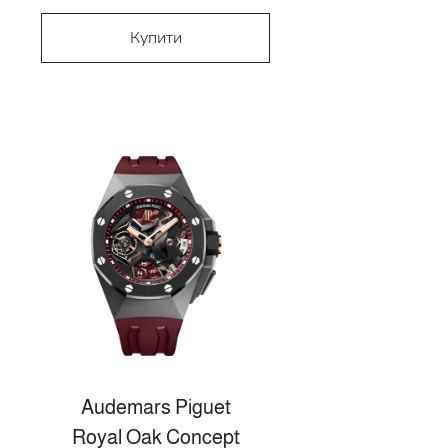
Купити
Audemars Piguet
Royal Oak Concept