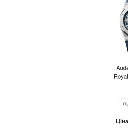
Aude
Royal
Пі
Ціна