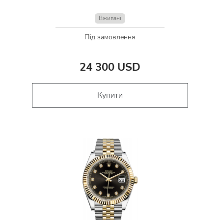
Вживані
Під замовлення
24 300 USD
Купити