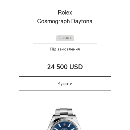
Rolex
Cosmograph Daytona
Вживані
Під замовлення
24 500 USD
Купити