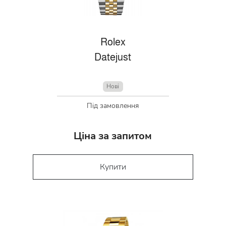
Rolex
Datejust
Нові
Під замовлення
Ціна за запитом
Купити