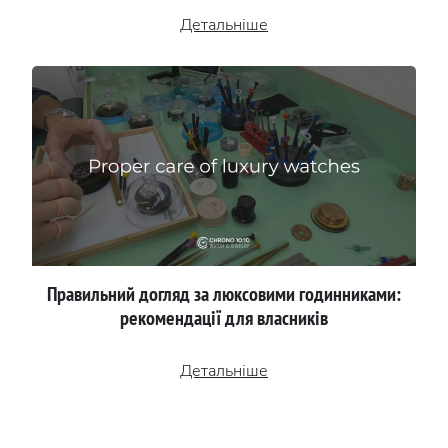
Детальніше
Правильний догляд за люксовими годинниками:
рекомендації для власників
Детальніше