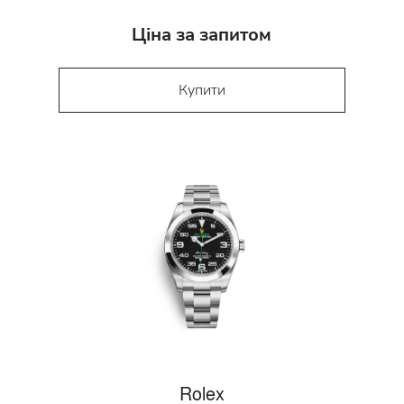
Ціна за запитом
Купити
Rolex