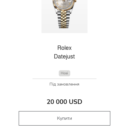
Rolex
Datejust
Нові
Під замовлення
20 000 USD
Купити