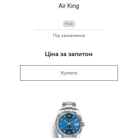
Air King
Нові
Під замовлення
Ціна за запитом
Купити