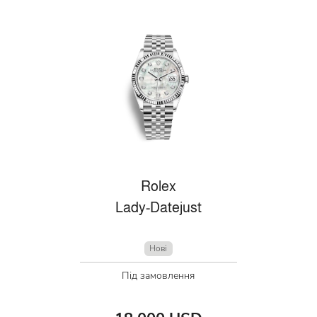
Rolex
Lady-Datejust
Нові
Під замовлення