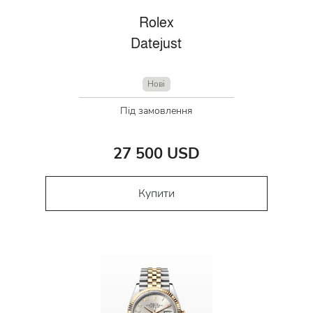
Rolex
Datejust
Нові
Під замовлення
27 500 USD
Купити