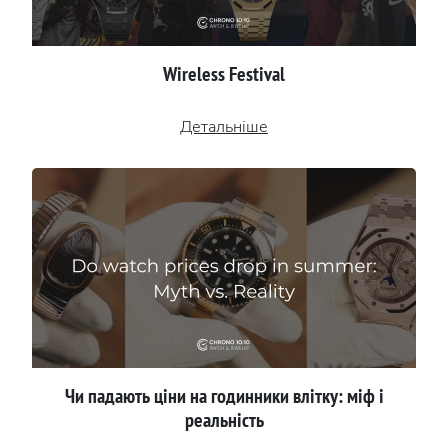
Wireless Festival
Детальніше
Чи падають ціни на годинники влітку: міф і
реальність