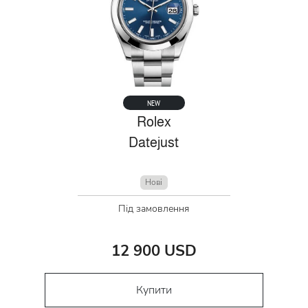
NEW
Rolex
Datejust
Нові
Під замовлення
12 900 USD
Купити