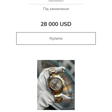
Під замовлення
28 000 USD
Купити