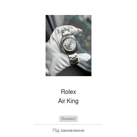
Rolex
Air King
Вживані
Під замовлення