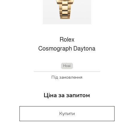
Rolex
Cosmograph Daytona
Нові
Під замовлення
Ціна за запитом
Купити