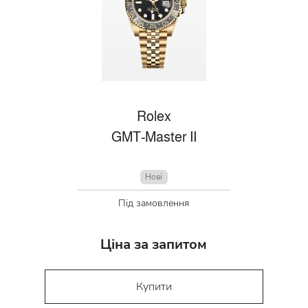
Rolex
GMT-Master II
Нові
Під замовлення
Ціна за запитом
Купити