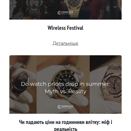
Wireless Festival
Детальніше
Чи падають ціни на годинники влітку: міф і
реальність