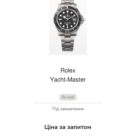
Rolex
Yacht-Master
Як нові
Під замовлення
Ціна за запитом