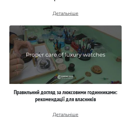
Детальніше
Правильний догляд за люксовими годинниками:
рекомендації для власників
Детальніше