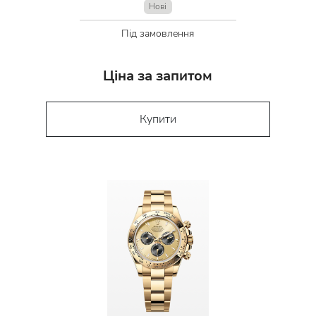
Нові
Під замовлення
Ціна за запитом
Купити