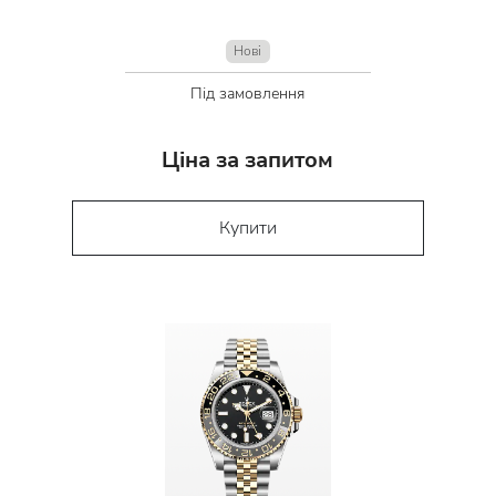
Нові
Під замовлення
Ціна за запитом
Купити