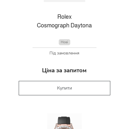
Rolex
Cosmograph Daytona
Нові
Під замовлення
Ціна за запитом
Купити