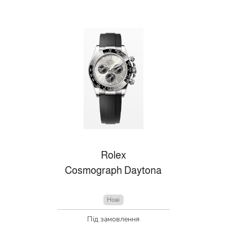
Rolex
Cosmograph Daytona
Нові
Під замовлення