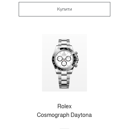
Купити
Rolex
Cosmograph Daytona