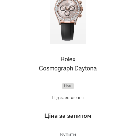
Rolex
Cosmograph Daytona
Нові
Під замовлення
Ціна за запитом
Купити