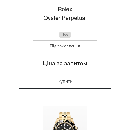
Rolex
Oyster Perpetual
Нові
Під замовлення
Ціна за запитом
Купити