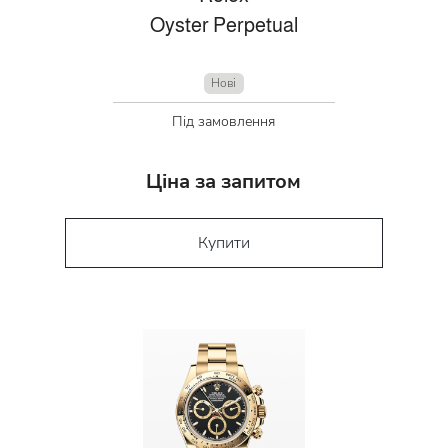
Oyster Perpetual
Нові
Під замовлення
Ціна за запитом
Купити