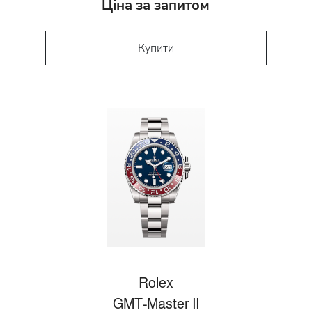
Ціна за запитом
Купити
Rolex
GMT-Master II