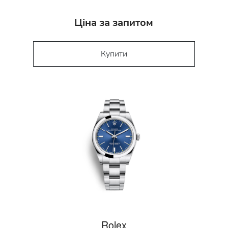
Ціна за запитом
Купити
Rolex