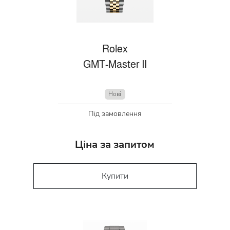
Rolex
GMT-Master II
Нові
Під замовлення
Ціна за запитом
Купити